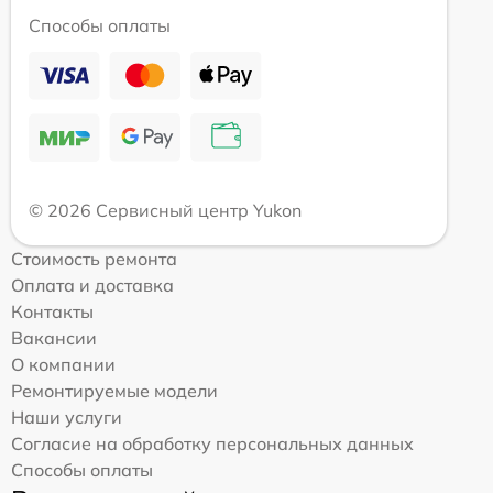
Способы оплаты
© 2026 Сервисный центр Yukon
Стоимость ремонта
Оплата и доставка
Контакты
Вакансии
О компании
Ремонтируемые модели
Наши услуги
Согласие на обработку персональных данных
Способы оплаты