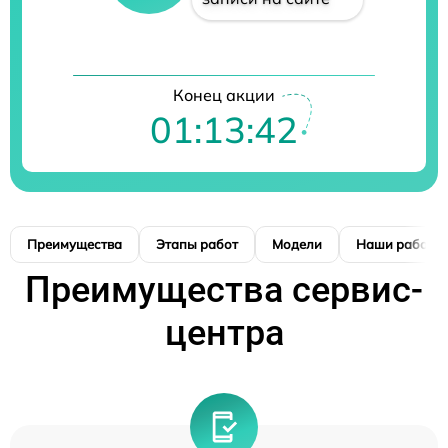
Конец акции
01:13:41
Преимущества
Этапы работ
Модели
Наши работы
Преимущества сервис-
центра