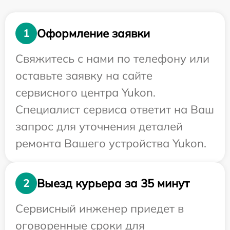
Оформление заявки
1
Свяжитесь с нами по телефону или
оставьте заявку на сайте
сервисного центра Yukon.
Специалист сервиса ответит на Ваш
запрос для уточнения деталей
ремонта Вашего устройства Yukon.
Выезд курьера за 35 минут
2
Сервисный инженер приедет в
оговоренные сроки для