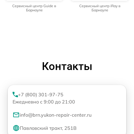
Сервисный центр Guide в
Сервисный центр iRay в
Барнауле
Барнауле
Контакты
+7 (800) 301-97-75
Ежедневно с 9:00 до 21:00
info@brn.yukon-repair-center.ru
Павловский тракт, 251В