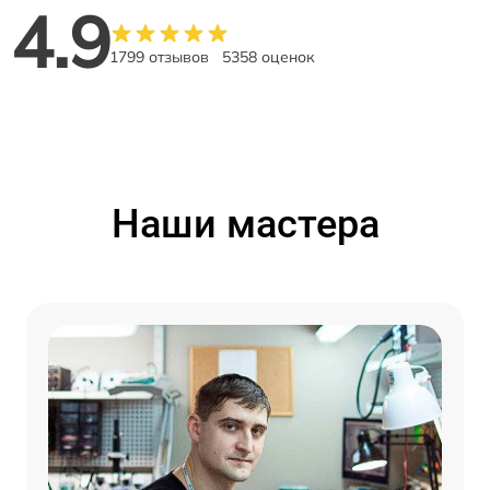
4.9
1799 отзывов
5358 оценок
Наши мастера