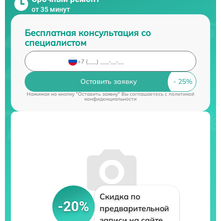
от 35 минут
Бесплатная консультация со
специалистом
Оставить заявку
Нажимая на кнопку "Оставить заявку" Вы соглашаетесь c
политикой
конфиденциальности
Скидка по
-20%
предварительной
записи на сайте