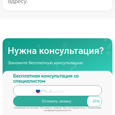
адресу.
Нужна консультация?
Закажите бесплатную консультацию
Бесплатная консультация со
специалистом
Оставить заявку
Нажимая на кнопку "Оставить заявку" Вы соглашаетесь c
политикой
конфиденциальности