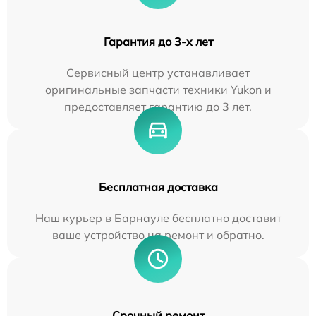
Гарантия до 3-х лет
Сервисный центр устанавливает
оригинальные запчасти техники Yukon и
предоставляет гарантию до 3 лет.
Бесплатная доставка
Наш курьер в Барнауле бесплатно доставит
ваше устройство на ремонт и обратно.
Срочный ремонт