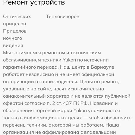
Ремонт устройств
Оптических
Тепловизоров
прицелов
Прицелов
ночного
видения
Мы занимаемся ремонтом и техническим
обслуживанием техники Yukon по истечении
гарантийного периода. Наш центр в Барнауле
работает независимо и не имеет официальной
авторизации от производителя. Цены на ремонт,
указанные на сайте, носят исключительно
ознакомительный характер и не являются публичной
офертой согласно п. 2 ст. 437 ГК РФ. Названия и
обозначения торговой марки Yukon упоминаются
только в информационных целях — чтобы обозначить
перечень техники, с которой мы работаем. Наша
организация не аффилирована с владельцами