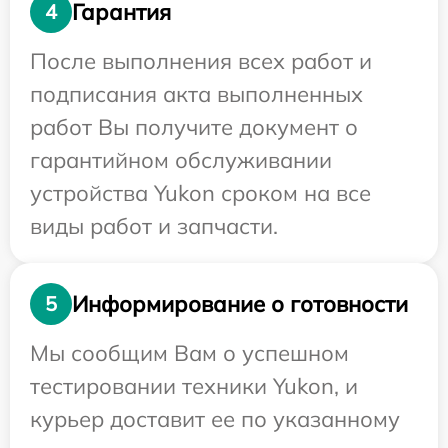
Гарантия
4
После выполнения всех работ и
подписания акта выполненных
работ Вы получите документ о
гарантийном обслуживании
устройства Yukon сроком на все
виды работ и запчасти.
Информирование о готовности
5
Мы сообщим Вам о успешном
тестировании техники Yukon, и
курьер доставит ее по указанному