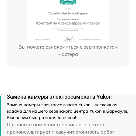
Вы можете ознакомиться с сертификатом
мастера
Замена камеры электросамоката Yukon
Замена камеры электросамоката Yukon - несложная
задача для нашего сервисного центра Yukon в Барнауле.
Выполним быстро и качественно!
Позвоните нам и наш сервисного центра
проконсультирует и озвучит стоимость работ