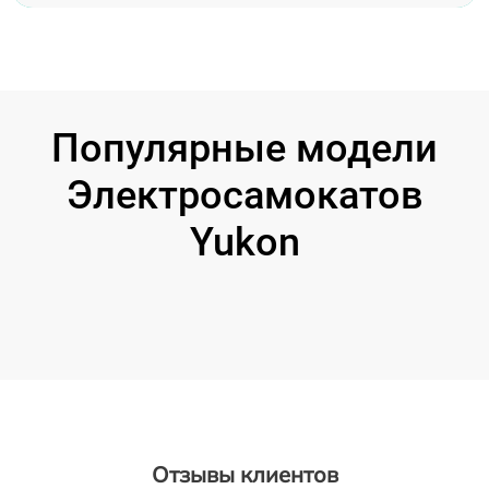
Популярные модели
Электросамокатов
Yukon
Отзывы клиентов