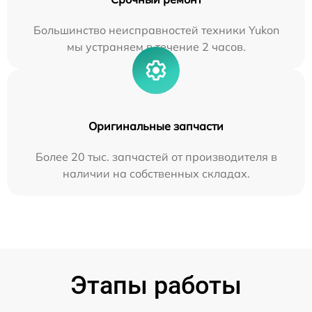
Большинство неисправностей техники Yukon
мы устраняем в течение 2 часов.
Оригинальные запчасти
Более 20 тыс. запчастей от производителя в
наличии на собственных складах.
Этапы работы