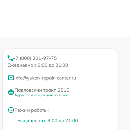
+7 (800) 301-97-75
Ежедневно с 9:00 до 21:00
info@yukon-repair-center.ru
Павловский тракт, 251В
Адрес сервисного центра Yukon
Режим работы:
Ежедневно с 9:00 до 21:00