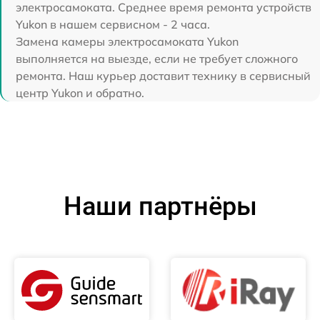
электросамоката. Среднее время ремонта устройств
Yukon в нашем сервисном - 2 часа.
Замена камеры электросамоката Yukon
выполняется на выезде, если не требует сложного
ремонта. Наш курьер доставит технику в сервисный
центр Yukon и обратно.
Наши партнёры