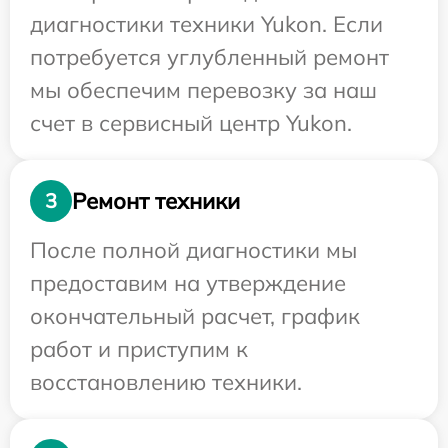
диагностики техники Yukon. Если
потребуется углубленный ремонт
мы обеспечим перевозку за наш
счет в сервисный центр Yukon.
Ремонт техники
3
После полной диагностики мы
предоставим на утверждение
окончательный расчет, график
работ и приступим к
восстановлению техники.