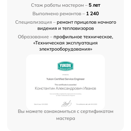
Стаж работы мастером –
5 лет
Выполнено ремонтов –
1 240
Специализация –
ремонт прицелов ночного
видения и тепловизоров
Образование –
профильное техническое,
«Техническая эксплуатация
электрооборудования»
Вы можете ознакомиться с сертификатом
мастера