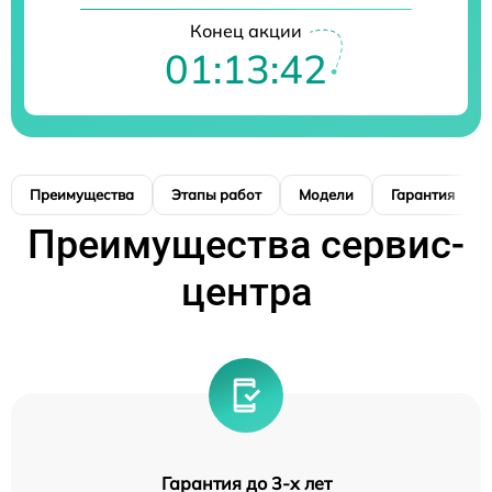
Конец акции
01:13:41
Преимущества
Этапы работ
Модели
Гарантия
Преимущества сервис-
центра
Гарантия до 3-х лет