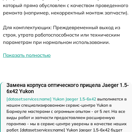
который прямо обусловлен с качеством проведенного
ремонта (например, некорректный монтаж запчасти).
Для комплектующих: Преждевременный выход из
строя, утрата работоспособности или техническим
параметрам при нормальном использовании.
Показать полностью
Замена корпуса оптического прицела Jaeger 1.5-
6x42 Yukon
[dataset:services:name] Yukon Jaeger 1.5-6x42
выполняется в
нашем специализированном сервис-центре Yukon в
Барнауле мастерами с огромным опытом - от 5 лет. На все
виды работ и запчасти предоставляем расширенную
гарантию - мы в сервис-центре уверены в качестве наших
работ. [dataset:services:name] Yukon Jaeger 1.5-6x42 будет