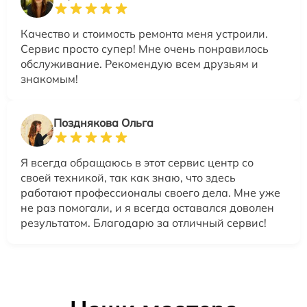
Качество и стоимость ремонта меня устроили.
Сервис просто супер! Мне очень понравилось
обслуживание. Рекомендую всем друзьям и
знакомым!
Позднякова Ольга
Я всегда обращаюсь в этот сервис центр со
своей техникой, так как знаю, что здесь
работают профессионалы своего дела. Мне уже
не раз помогали, и я всегда оставался доволен
результатом. Благодарю за отличный сервис!