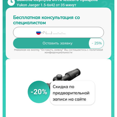
Yukon Jaeger 1.5-6x42 от 35 минут
Бесплатная консультация со
специалистом
Оставить заявку
Нажимая на кнопку "Оставить заявку" Вы соглашаетесь c
политикой
конфиденциальности
Скидка по
-20%
предварительной
записи на сайте