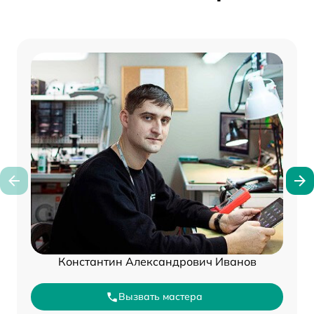
Константин Александрович Иванов
Вызвать мастера