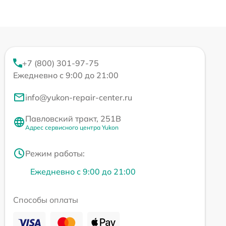
+7 (800) 301-97-75
Ежедневно с 9:00 до 21:00
info@yukon-repair-center.ru
Павловский тракт, 251В
Адрес сервисного центра Yukon
Режим работы:
Ежедневно с 9:00 до 21:00
Способы оплаты