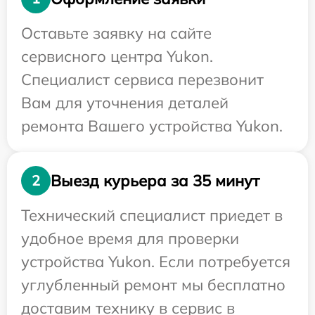
Оставьте заявку на сайте
сервисного центра Yukon.
Специалист сервиса перезвонит
Вам для уточнения деталей
ремонта Вашего устройства Yukon.
Выезд курьера за 35 минут
2
Технический специалист приедет в
удобное время для проверки
устройства Yukon. Если потребуется
углубленный ремонт мы бесплатно
доставим технику в сервис в