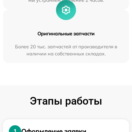
мы устраняем в течение 2 часов.
Оригинальные запчасти
Более 20 тыс. запчастей от производителя в
наличии на собственных складах.
Этапы работы
Оформление заявки
1