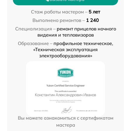
Стаж работы мастером –
5 лет
Выполнено ремонтов –
1 240
Специализация –
ремонт прицелов ночного
видения и тепловизоров
Образование –
профильное техническое,
«Техническая эксплуатация
электрооборудования»
Вы можете ознакомиться с сертификатом
мастера