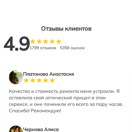
Отзывы клиентов
4.9
1799 отзывов
5358 оценок
Платонова Анастасия
Качество и стоимость ремонта меня устроили. Я
оставляла свой оптический прицел в этом
сервисе, и они починили его всего за пару часов.
Спасибо! Рекомендую!
Чернова Алиса