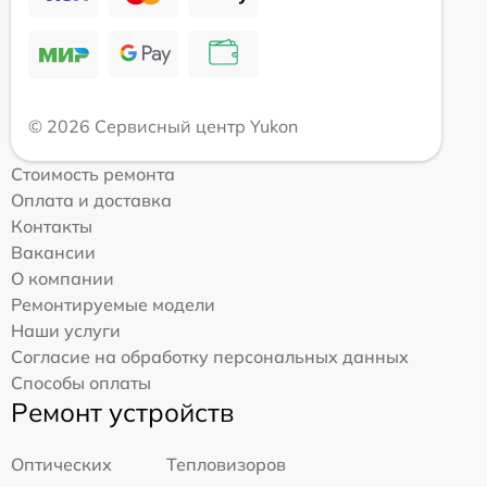
© 2026 Сервисный центр Yukon
Стоимость ремонта
Оплата и доставка
Контакты
Вакансии
О компании
Ремонтируемые модели
Наши услуги
Согласие на обработку персональных данных
Способы оплаты
Ремонт устройств
Оптических
Тепловизоров