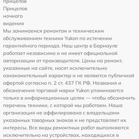
прицелов
Прицелов
ночного
видения
Мы занимаемся ремонтом и техническим
обслуживанием техники Yukon по истечении
гарантийного периода. Наш центр в Барнауле
работает независимо и не имеет официальной
авторизации от производителя. Цены на ремонт,
указанные на сайте, носят исключительно
ознакомительный характер и не являются публичной
офертой согласно п. 2 ст. 437 ГК РФ. Названия и
обозначения торговой марки Yukon упоминаются
только в информационных целях — чтобы обозначить
перечень техники, с которой мы работаем. Наша
организация не аффилирована с владельцами
указанных товарных знаков и не представляет их
интересы. Все виды ремонтных работ выполняются
исключительно на устройствах, находящихся в