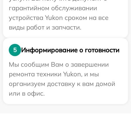
гарантийном обслуживании
устройства Yukon сроком на все
виды работ и запчасти.
Информирование о готовности
5
Мы сообщим Вам о завершении
ремонта техники Yukon, и мы
организуем доставку к вам домой
или в офис.