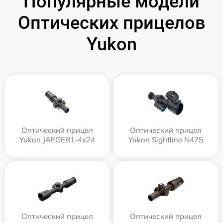
Популярные модели
Оптических прицелов
Yukon
Оптический прицел
Оптический прицел
Yukon JAEGER1-4x24
Yukon Sightline N475
Оптический прицел
Оптический прицел