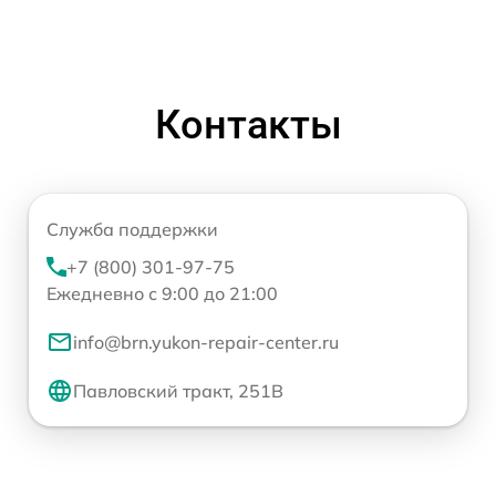
Контакты
Служба поддержки
+7 (800) 301-97-75
Ежедневно с 9:00 до 21:00
info@brn.yukon-repair-center.ru
Павловский тракт, 251В