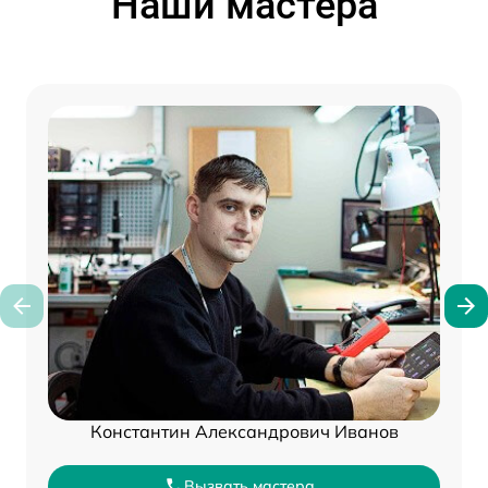
Наши мастера
Константин Александрович Иванов
Вызвать мастера