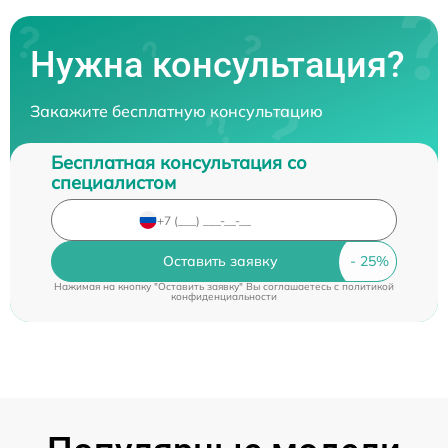
Нужна консультация?
Закажите бесплатную консультацию
Бесплатная консультация со
специалистом
Оставить заявку
Нажимая на кнопку "Оставить заявку" Вы соглашаетесь c
политикой
конфиденциальности