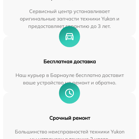
Сервисный центр устанавливает
оригинальные запчасти техники Yukon и
предоставляет гарантию до 3 лет.
Бесплатная доставка
Наш курьер в Барнауле бесплатно доставит
ваше устройство на ремонт и обратно.
Срочный ремонт
Большинство неисправностей техники Yukon