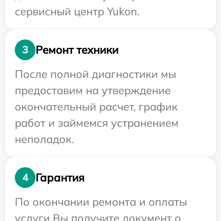
сервисный центр Yukon.
Ремонт техники
3
После полной диагностики мы
предоставим на утверждение
окончательный расчет, график
работ и займемся устранением
неполадок.
Гарантия
4
По окончании ремонта и оплаты
услуги Вы получите документ о