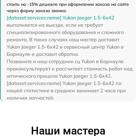
стоить на -15% дешевле при оформлении заказа на сайте
через форму заказа звонка.
[dataset:services:name] Yukon Jaeger 1.5-6x42
выполняется на выезде, если не требует
специализированного оборудования и сложного
ремонта. В таких случаях наш мастер доставит
Yukon Jaeger 1.5-6x42 в сервисный центр Yukon в
Барнауле и доставит обратно.
Позвоните и наш сотрудник сц Yukon в Барнауле
проконсультирует и рассчитает стоимость работ над
оптического прицела Yukon Jaeger 1.5-6x42.
[dataset:services:name] Yukon Jaeger 1.5-6x42 по
нашей статистике в среднем занимает 2 часа при
наличии запчастей.
Наши мастера