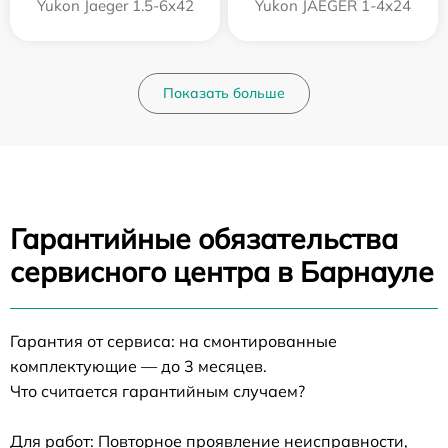
Yukon Jaeger 1.5-6x42
Yukon JAEGER 1-4x24
Показать больше
Гарантийные обязательства
сервисного центра в Барнауле
Гарантия от сервиса: на смонтированные
комплектующие — до 3 месяцев.
Что считается гарантийным случаем?
Для работ: Повторное проявление неисправности,