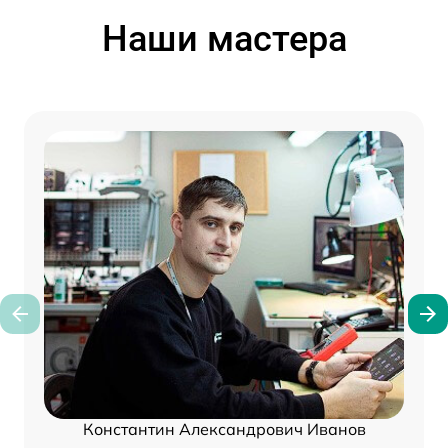
Наши мастера
Константин Александрович Иванов