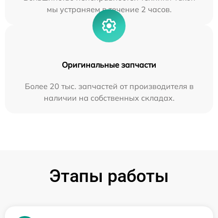
мы устраняем в течение 2 часов.
Оригинальные запчасти
Более 20 тыс. запчастей от производителя в
наличии на собственных складах.
Этапы работы