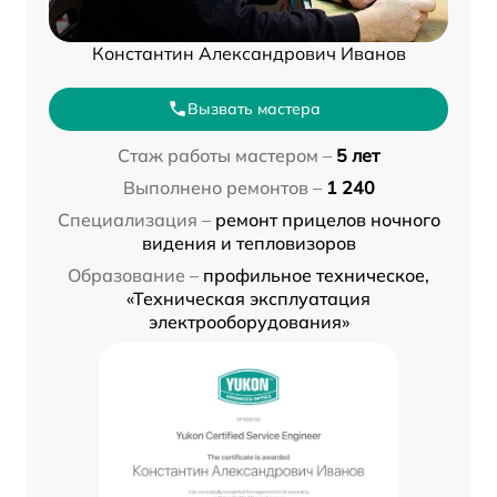
Константин Александрович Иванов
Вызвать мастера
Стаж работы мастером –
5 лет
Выполнено ремонтов –
1 240
Специализация –
ремонт прицелов ночного
видения и тепловизоров
Образование –
профильное техническое,
«Техническая эксплуатация
электрооборудования»