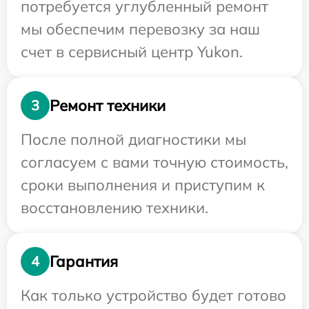
потребуется углубленный ремонт
мы обеспечим перевозку за наш
счет в сервисный центр Yukon.
Ремонт техники
3
После полной диагностики мы
согласуем с вами точную стоимость,
сроки выполнения и приступим к
восстановлению техники.
Гарантия
4
Как только устройство будет готово