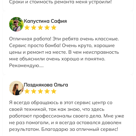
Сроки и стоимость ремонта меня устроили!
Капустина Сафия
Отличная работа! Эти ребята очень классные.
Сервис просто бомба! Очень круто, хорошие
цены и ремонт на месте. В чем неисправность
мне объяснили очень хорошо и понятно.
Рекомендую….
Позднякова Ольга
Я всегда обращаюсь в этот сервис центр со
своей техникой, так как знаю, что здесь
работают профессионалы своего дела. Мне уже
не раз помогали, и я всегда оставался доволен
результатом. Благодарю за отличный сервис!