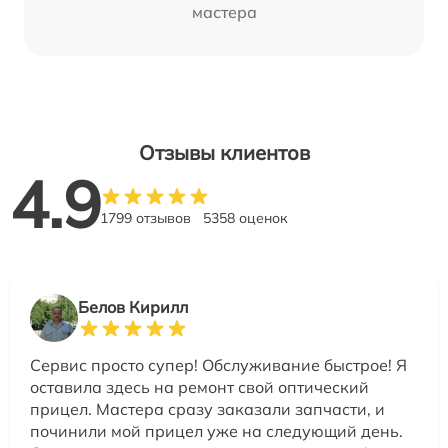
мастера
Отзывы клиентов
4.9
1799 отзывов
5358 оценок
Белов Кирилл
Сервис просто супер! Обслуживание быстрое! Я
оставила здесь на ремонт свой оптический
прицел. Мастера сразу заказали запчасти, и
починили мой прицел уже на следующий день.