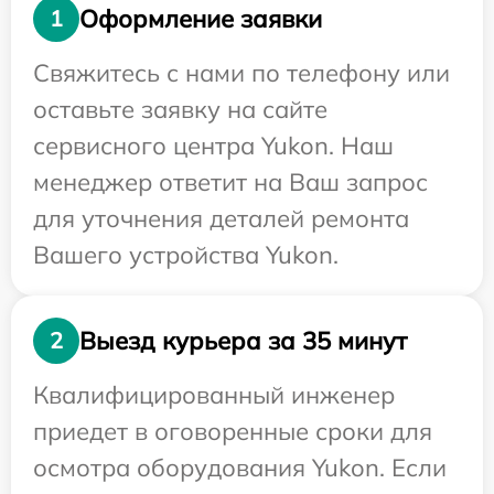
Оформление заявки
1
Свяжитесь с нами по телефону или
оставьте заявку на сайте
сервисного центра Yukon. Наш
менеджер ответит на Ваш запрос
для уточнения деталей ремонта
Вашего устройства Yukon.
Выезд курьера за 35 минут
2
Квалифицированный инженер
приедет в оговоренные сроки для
осмотра оборудования Yukon. Если