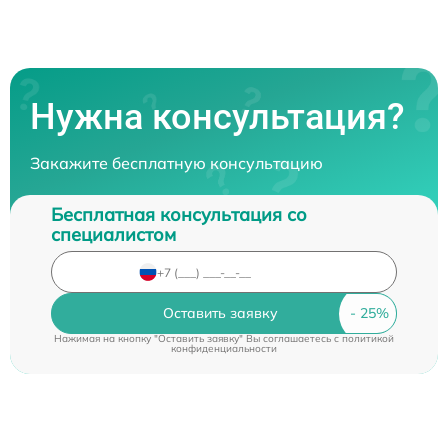
Нужна консультация?
Закажите бесплатную консультацию
Бесплатная консультация со
специалистом
Оставить заявку
Нажимая на кнопку "Оставить заявку" Вы соглашаетесь c
политикой
конфиденциальности