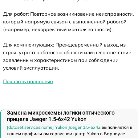
Для работ: Повторное возникновение неисправности,
который напрямую связан с выполненной работой
(например, некорректный монтаж запчасти).
Для комплектующих: Преждевременный выход из
строя, утрата работоспособности или несоответствие
заявленным характеристикам при соблюдении
условий эксплуатации.
Показать полностью
Замена микросхемы логики оптического
прицела Jaeger 1.5-6x42 Yukon
[dataset:services:name] Yukon Jaeger 1.5-6x42
выполняется в
нашем профильном сервисном центр Yukon в Барнауле