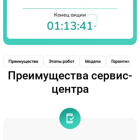
Конец акции
01:13:39
Преимущества
Этапы работ
Модели
Гарантия
Преимущества сервис-
центра