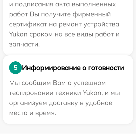
и подписания акта выполненных
работ Вы получите фирменный
сертификат на ремонт устройства
Yukon сроком на все виды работ и
запчасти.
Информирование о готовности
5
Мы сообщим Вам о успешном
тестировании техники Yukon, и мы
организуем доставку в удобное
место и время.