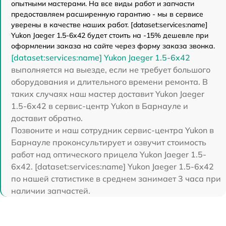
опытными мастерами. На все виды работ и запчасти
предоставляем расширенную гарантию - мы в сервисе
уверены в качестве наших работ. [dataset:services:name]
Yukon Jaeger 1.5-6x42 будет стоить на -15% дешевле при
оформлении заказа на сайте через форму заказа звонка.
[dataset:services:name] Yukon Jaeger 1.5-6x42
выполняется на выезде, если не требует большого
оборудования и длительного времени ремонта. В
таких случаях наш мастер доставит Yukon Jaeger
1.5-6x42 в сервис-центр Yukon в Барнауле и
доставит обратно.
Позвоните и наш сотрудник сервис-центра Yukon в
Барнауле проконсультирует и озвучит стоимость
работ над оптического прицела Yukon Jaeger 1.5-
6x42. [dataset:services:name] Yukon Jaeger 1.5-6x42
по нашей статистике в среднем занимает 3 часа при
наличии запчастей.