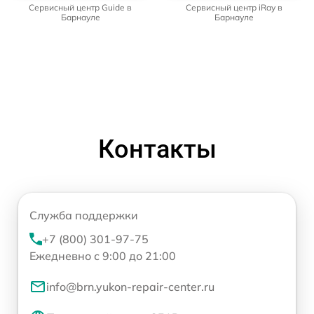
Сервисный центр Guide в
Сервисный центр iRay в
Барнауле
Барнауле
Контакты
Служба поддержки
+7 (800) 301-97-75
Ежедневно с 9:00 до 21:00
info@brn.yukon-repair-center.ru