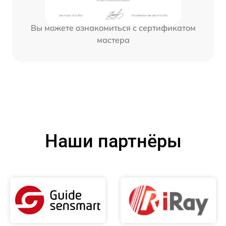
Вы можете ознакомиться с сертификатом
мастера
Наши партнёры