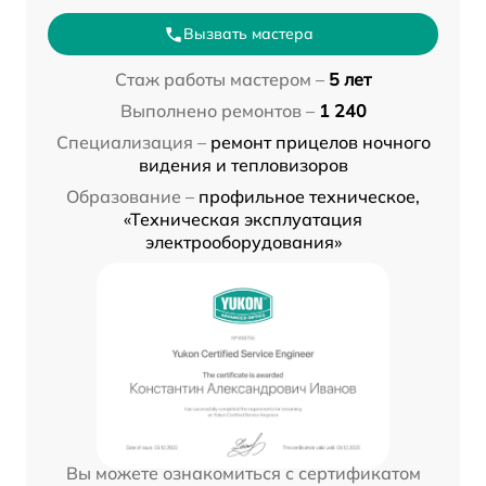
Вызвать мастера
Стаж работы мастером –
5 лет
Выполнено ремонтов –
1 240
Специализация –
ремонт прицелов ночного
видения и тепловизоров
Образование –
профильное техническое,
«Техническая эксплуатация
электрооборудования»
Вы можете ознакомиться с сертификатом