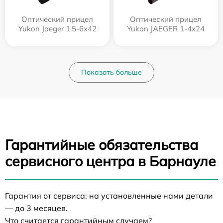
Оптический прицел
Оптический прицел
Yukon Jaeger 1.5-6x42
Yukon JAEGER 1-4x24
Показать больше
Гарантийные обязательства
сервисного центра в Барнауле
Гарантия от сервиса: на установленные нами детали
— до 3 месяцев.
Что считается гарантийным случаем?