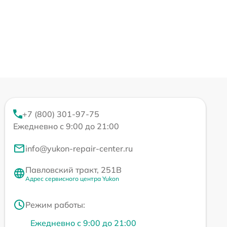
+7 (800) 301-97-75
Ежедневно с 9:00 до 21:00
info@yukon-repair-center.ru
Павловский тракт, 251В
Адрес сервисного центра Yukon
Режим работы:
Ежедневно с 9:00 до 21:00