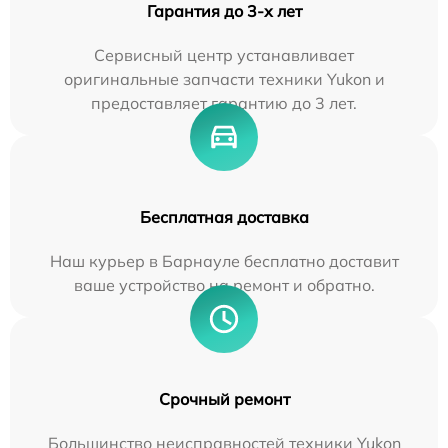
Гарантия до 3-х лет
Сервисный центр устанавливает
оригинальные запчасти техники Yukon и
предоставляет гарантию до 3 лет.
Бесплатная доставка
Наш курьер в Барнауле бесплатно доставит
ваше устройство на ремонт и обратно.
Срочный ремонт
Большинство неисправностей техники Yukon