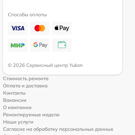
Способы оплаты
© 2026 Сервисный центр Yukon
Стоимость ремонта
Оплата и доставка
Контакты
Вакансии
О компании
Ремонтируемые модели
Наши услуги
Согласие на обработку персональных данных