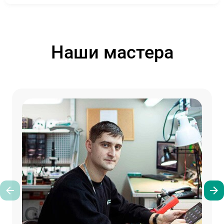
Наши мастера