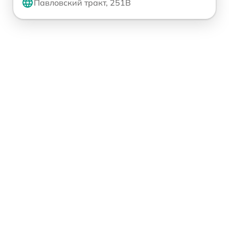
Павловский тракт, 251В