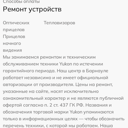
Способы оплаты
Ремонт устройств
Оптических
Тепловизоров
прицелов
Прицелов
ночного
видения
Мы занимаемся ремонтом и техническим
обслуживанием техники Yukon по истечении
гарантийного периода. Наш центр в Барнауле
работает независимо и не имеет официальной
авторизации от производителя. Цены на ремонт,
указанные на сайте, носят исключительно
ознакомительный характер и не являются публичной
офертой согласно п. 2 ст. 437 ГК РФ. Названия и
обозначения торговой марки Yukon упоминаются
только в информационных целях — чтобы обозначить
перечень техники, с которой мы работаем. Наша