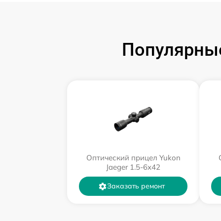
Популярные
Оптический прицел Yukon
Jaeger 1.5-6x42
Заказать ремонт