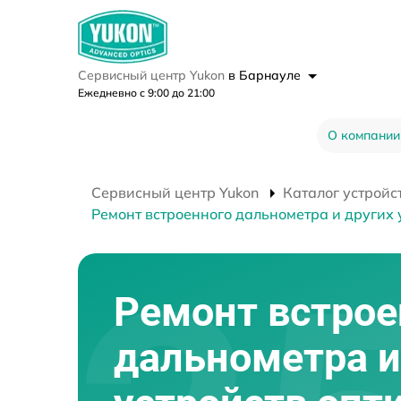
Сервисный центр Yukon
в Барнауле
Ежедневно с 9:00 до 21:00
О компании
Сервисный центр Yukon
Каталог устройс
Ремонт встроенного дальнометра и других 
Ремонт встрое
дальнометра и