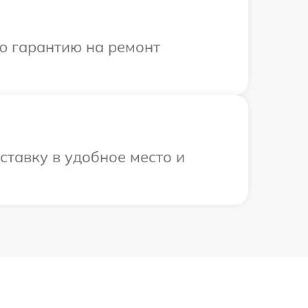
ю гарантию на ремонт
ставку в удобное место и