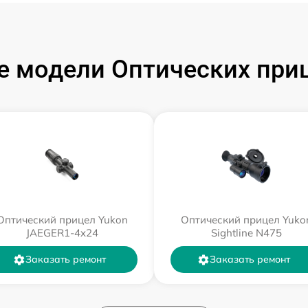
 модели Оптических при
Оптический прицел Yukon
Оптический прицел Yuko
JAEGER1-4x24
Sightline N475
Заказать ремонт
Заказать ремонт