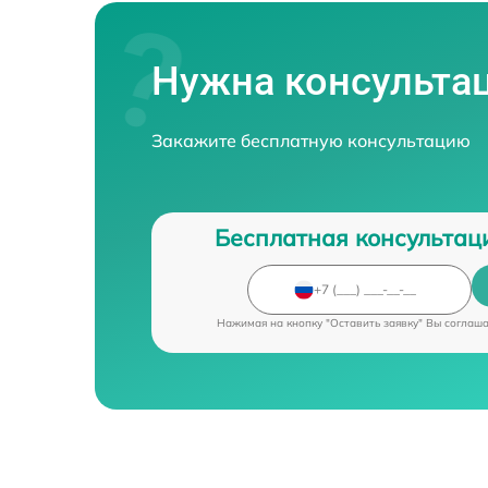
Нужна консульта
Закажите бесплатную консультацию
Бесплатная консультац
Нажимая на кнопку "Оставить заявку" Вы соглаш