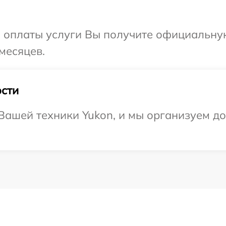
и оплаты услуги Вы получите официальну
месяцев.
сти
ашей техники Yukon, и мы организуем до