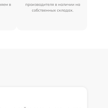
няем в
производителя в наличии на
собственных складах.