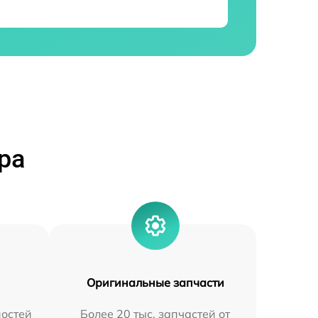
ра
Оригинальные запчасти
остей
Более 20 тыс. запчастей от