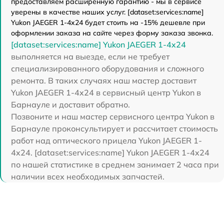
предоставляем расширенную гарантию - мы в сервисе
уверены в качестве наших услуг. [dataset:services:name]
Yukon JAEGER 1-4x24 будет стоить на -15% дешевле при
оформлении заказа на сайте через форму заказа звонка.
[dataset:services:name] Yukon JAEGER 1-4x24
выполняется на выезде, если не требует
специализированного оборудования и сложного
ремонта. В таких случаях наш мастер доставит
Yukon JAEGER 1-4x24 в сервисный центр Yukon в
Барнауле и доставит обратно.
Позвоните и наш мастер сервисного центра Yukon в
Барнауле проконсультирует и рассчитает стоимость
работ над оптического прицела Yukon JAEGER 1-
4x24. [dataset:services:name] Yukon JAEGER 1-4x24
по нашей статистике в среднем занимает 2 часа при
наличии всех необходимых запчастей.