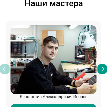
Наши мастера
Константин Александрович Иванов