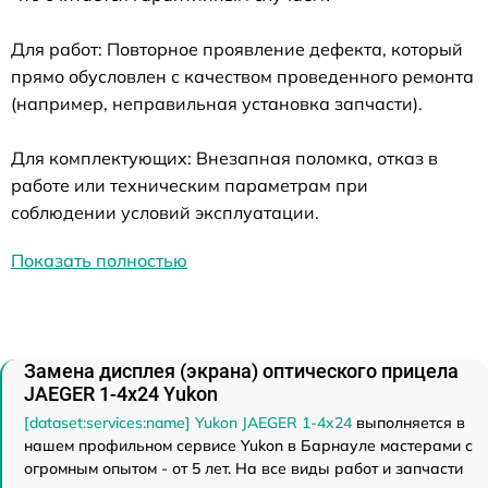
Для работ: Повторное проявление дефекта, который
прямо обусловлен с качеством проведенного ремонта
(например, неправильная установка запчасти).
Для комплектующих: Внезапная поломка, отказ в
работе или техническим параметрам при
соблюдении условий эксплуатации.
Показать полностью
Замена дисплея (экрана) оптического прицела
JAEGER 1-4x24 Yukon
[dataset:services:name] Yukon JAEGER 1-4x24
выполняется в
нашем профильном сервисе Yukon в Барнауле мастерами с
огромным опытом - от 5 лет. На все виды работ и запчасти