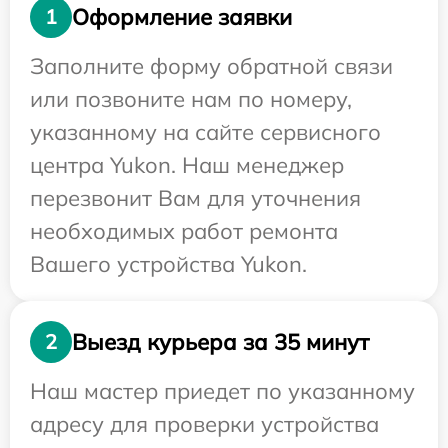
Оформление заявки
1
Заполните форму обратной связи
или позвоните нам по номеру,
указанному на сайте сервисного
центра Yukon. Наш менеджер
перезвонит Вам для уточнения
необходимых работ ремонта
Вашего устройства Yukon.
Выезд курьера за 35 минут
2
Наш мастер приедет по указанному
адресу для проверки устройства