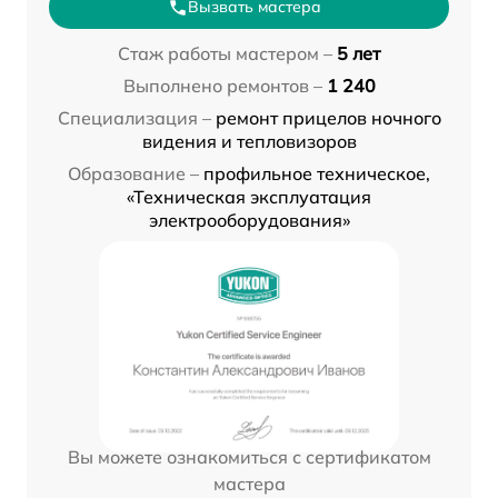
Вызвать мастера
Стаж работы мастером –
5 лет
Выполнено ремонтов –
1 240
Специализация –
ремонт прицелов ночного
видения и тепловизоров
Образование –
профильное техническое,
«Техническая эксплуатация
электрооборудования»
Вы можете ознакомиться с сертификатом
мастера