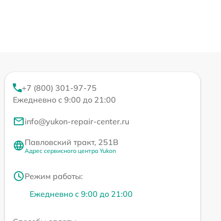
+7 (800) 301-97-75
Ежедневно с 9:00 до 21:00
info@yukon-repair-center.ru
Павловский тракт, 251В
Адрес сервисного центра Yukon
Режим работы:
Ежедневно с 9:00 до 21:00