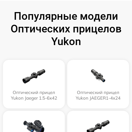
Популярные модели
Оптических прицелов
Yukon
Оптический прицел
Оптический прицел
Yukon Jaeger 1.5-6x42
Yukon JAEGER1-4x24