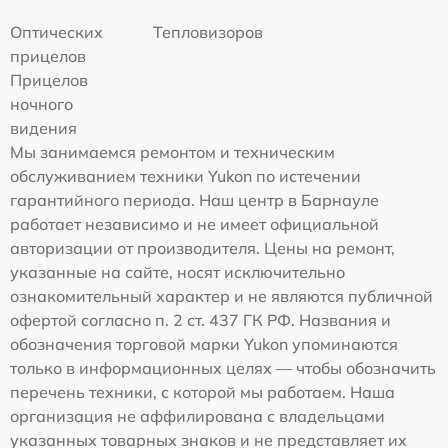
Оптических
Тепловизоров
прицелов
Прицелов
ночного
видения
Мы занимаемся ремонтом и техническим
обслуживанием техники Yukon по истечении
гарантийного периода. Наш центр в Барнауле
работает независимо и не имеет официальной
авторизации от производителя. Цены на ремонт,
указанные на сайте, носят исключительно
ознакомительный характер и не являются публичной
офертой согласно п. 2 ст. 437 ГК РФ. Названия и
обозначения торговой марки Yukon упоминаются
только в информационных целях — чтобы обозначить
перечень техники, с которой мы работаем. Наша
организация не аффилирована с владельцами
указанных товарных знаков и не представляет их