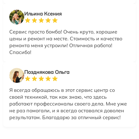
Ильина Ксения
Сервис просто бомба! Очень круто, хорошие
цены и ремонт на месте. Стоимость и качество
ремонта меня устроили! Отличная работа!
Спасибо!
Позднякова Ольга
Я всегда обращаюсь в этот сервис центр со
своей техникой, так как знаю, что здесь
работают профессионалы своего дела. Мне уже
не раз помогали, и я всегда оставался доволен
результатом. Благодарю за отличный сервис!