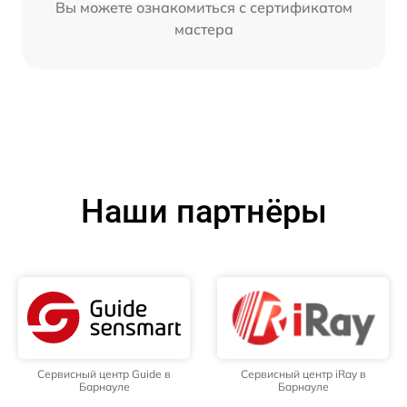
Вы можете ознакомиться с сертификатом
мастера
Наши партнёры
Сервисный центр Guide в
Сервисный центр iRay в
Барнауле
Барнауле