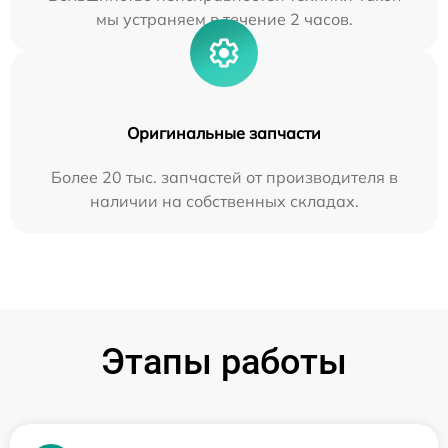
мы устраняем в течение 2 часов.
Оригинальные запчасти
Более 20 тыс. запчастей от производителя в
наличии на собственных складах.
Этапы работы