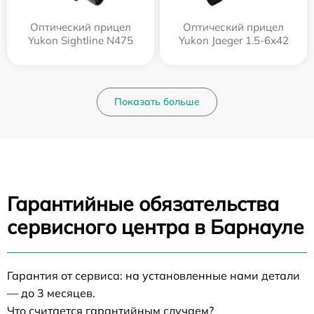
Оптический прицел
Оптический прицел
Yukon Sightline N475
Yukon Jaeger 1.5-6x42
Показать больше
Гарантийные обязательства
сервисного центра в Барнауле
Гарантия от сервиса: на установленные нами детали
— до 3 месяцев.
Что считается гарантийным случаем?