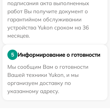
подписания акта выполненных
работ Вы получите документ о
гарантийном обслуживании
устройства Yukon сроком на 36
месяцев.
Информирование о готовности
5
Мы сообщим Вам о готовности
Вашей техники Yukon, и мы
организуем доставку по
указанному адресу.