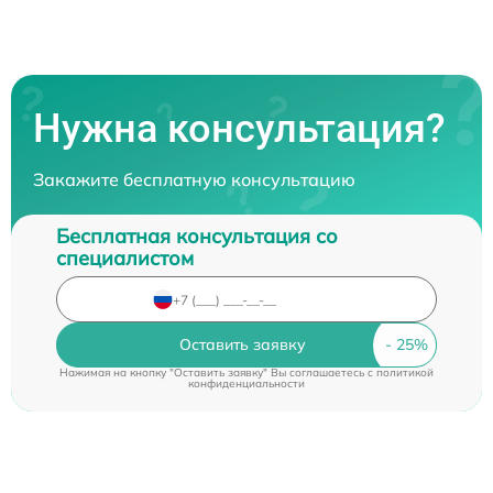
Нужна консультация?
Закажите бесплатную консультацию
Бесплатная консультация со
специалистом
Оставить заявку
Нажимая на кнопку "Оставить заявку" Вы соглашаетесь c
политикой
конфиденциальности