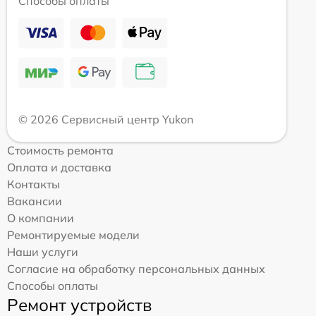
Способы оплаты
© 2026 Сервисный центр Yukon
Стоимость ремонта
Оплата и доставка
Контакты
Вакансии
О компании
Ремонтируемые модели
Наши услуги
Согласие на обработку персональных данных
Способы оплаты
Ремонт устройств