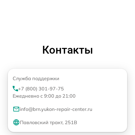
Контакты
Служба поддержки
+7 (800) 301-97-75
Ежедневно с 9:00 до 21:00
info@brn.yukon-repair-center.ru
Павловский тракт, 251В