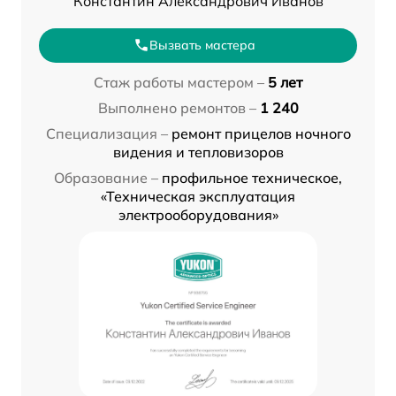
Константин Александрович Иванов
Вызвать мастера
Стаж работы мастером –
5 лет
Выполнено ремонтов –
1 240
Специализация –
ремонт прицелов ночного
видения и тепловизоров
Образование –
профильное техническое,
«Техническая эксплуатация
электрооборудования»