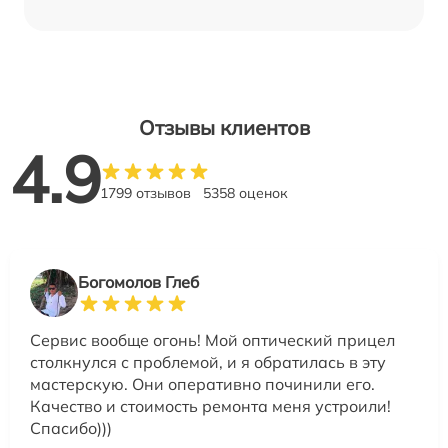
Отзывы клиентов
4.9
1799 отзывов
5358 оценок
Богомолов Глеб
Сервис вообще огонь! Мой оптический прицел
столкнулся с проблемой, и я обратилась в эту
мастерскую. Они оперативно починили его.
Качество и стоимость ремонта меня устроили!
Спасибо)))