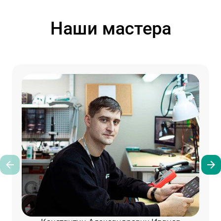
Наши мастера