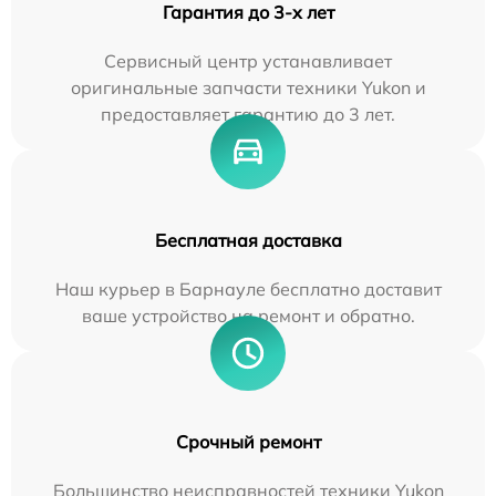
Гарантия до 3-х лет
Сервисный центр устанавливает
оригинальные запчасти техники Yukon и
предоставляет гарантию до 3 лет.
Бесплатная доставка
Наш курьер в Барнауле бесплатно доставит
ваше устройство на ремонт и обратно.
Срочный ремонт
Большинство неисправностей техники Yukon