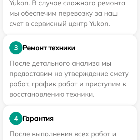
Yukon. В случае сложного ремонта
мы обеспечим перевозку за наш
счет в сервисный центр Yukon.
Ремонт техники
3
После детального анализа мы
предоставим на утверждение смету
работ, график работ и приступим к
восстановлению техники.
Гарантия
4
После выполнения всех работ и