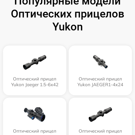
Популярные модели
Оптических прицелов
Yukon
Оптический прицел
Оптический прицел
Yukon Jaeger 1.5-6x42
Yukon JAEGER1-4x24
Оптический прицел
Оптический прицел