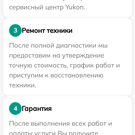
сервисный центр Yukon.
Ремонт техники
3
После полной диагностики мы
предоставим на утверждение
точную стоимость, график работ и
приступим к восстановлению
техники.
Гарантия
4
После выполнения всех работ и
оплаты услуги Вы получите