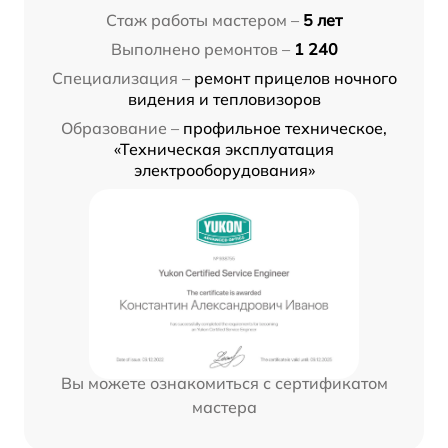
Стаж работы мастером –
5 лет
Выполнено ремонтов –
1 240
Специализация –
ремонт прицелов ночного
видения и тепловизоров
Образование –
профильное техническое,
«Техническая эксплуатация
электрооборудования»
Вы можете ознакомиться с сертификатом
мастера