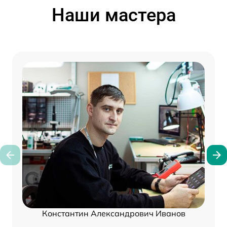
Наши мастера
Константин Александрович Иванов