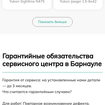
Yukon Sightline N475
Yukon Jaeger 1.5-6x42
Показать больше
Гарантийные обязательства
сервисного центра в Барнауле
Гарантия от сервиса: на установленные нами детали
— до 3 месяцев.
Что считается гарантийным случаем?
Для работ: Повторное возникновение дефекта,