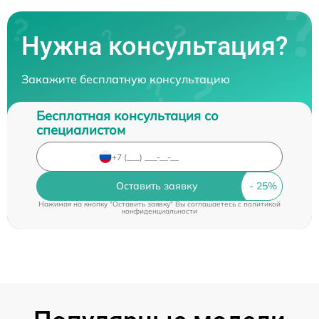
Нужна консультация?
Закажите бесплатную консультацию
Бесплатная консультация со
специалистом
Оставить заявку
Нажимая на кнопку "Оставить заявку" Вы соглашаетесь c
политикой
конфиденциальности