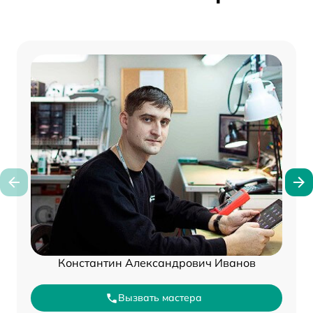
Константин Александрович Иванов
Вызвать мастера