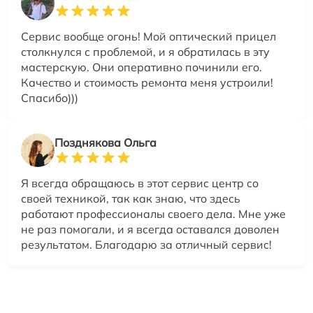
Сервис вообще огонь! Мой оптический прицел
столкнулся с проблемой, и я обратилась в эту
мастерскую. Они оперативно починили его.
Качество и стоимость ремонта меня устроили!
Спасибо)))
Позднякова Ольга
Я всегда обращаюсь в этот сервис центр со
своей техникой, так как знаю, что здесь
работают профессионалы своего дела. Мне уже
не раз помогали, и я всегда оставался доволен
результатом. Благодарю за отличный сервис!