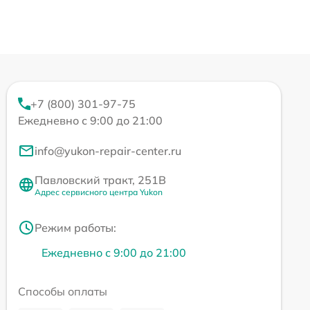
+7 (800) 301-97-75
Ежедневно с 9:00 до 21:00
info@yukon-repair-center.ru
Павловский тракт, 251В
Адрес сервисного центра Yukon
Режим работы:
Ежедневно с 9:00 до 21:00
Способы оплаты