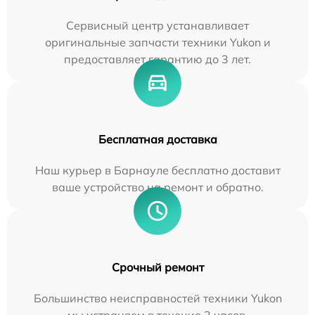
Сервисный центр устанавливает
оригинальные запчасти техники Yukon и
предоставляет гарантию до 3 лет.
Бесплатная доставка
Наш курьер в Барнауле бесплатно доставит
ваше устройство на ремонт и обратно.
Срочный ремонт
Большинство неисправностей техники Yukon