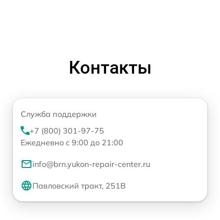
Контакты
Служба поддержки
+7 (800) 301-97-75
Ежедневно с 9:00 до 21:00
info@brn.yukon-repair-center.ru
Павловский тракт, 251В