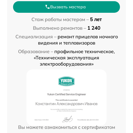
Вызвать мастера
Стаж работы мастером –
5 лет
Выполнено ремонтов –
1 240
Специализация –
ремонт прицелов ночного
видения и тепловизоров
Образование –
профильное техническое,
«Техническая эксплуатация
электрооборудования»
Вы можете ознакомиться с сертификатом