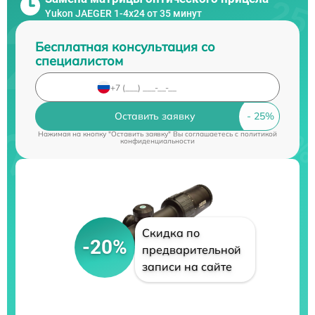
Yukon JAEGER 1-4x24 от 35 минут
Бесплатная консультация со
специалистом
Оставить заявку
Нажимая на кнопку "Оставить заявку" Вы соглашаетесь c
политикой
конфиденциальности
Скидка по
-20%
предварительной
записи на сайте