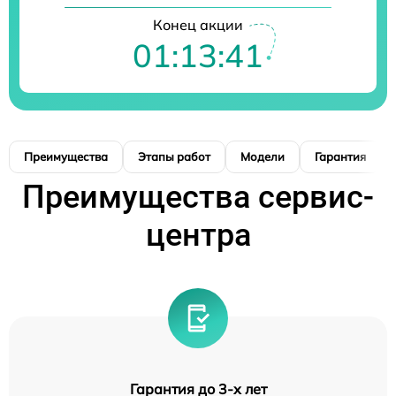
Конец акции
01:13:40
Преимущества
Этапы работ
Модели
Гарантия
Преимущества сервис-
центра
Гарантия до 3-х лет