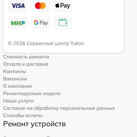
© 2026 Сервисный центр Yukon
Стоимость ремонта
Оплата и доставка
Контакты
Вакансии
О компании
Ремонтируемые модели
Наши услуги
Согласие на обработку персональных данных
Способы оплаты
Ремонт устройств