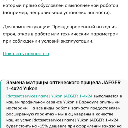
который прямо обусловлен с выполненной работой
(например, неправильная установка запчасти).
Для комплектующих: Преждевременный выход из
строя, отказ в работе или техническим параметрам
при соблюдении условий эксплуатации.
Показать полностью
Замена матрицы оптического прицела JAEGER
1-4x24 Yukon
[dataset:services:name] Yukon JAEGER 1-4x24
выполняется в
нашем профильном сервисе Yukon в Барнауле опытными
мастерами. На все виды работ и запчасти предоставляем
расширенную гарантию - мы в сц уверены в качестве
наших услуг. [dataset:services:name] Yukon JAEGER 1-4x24
будет стоить на -15% дешевле при оформлении заказа на