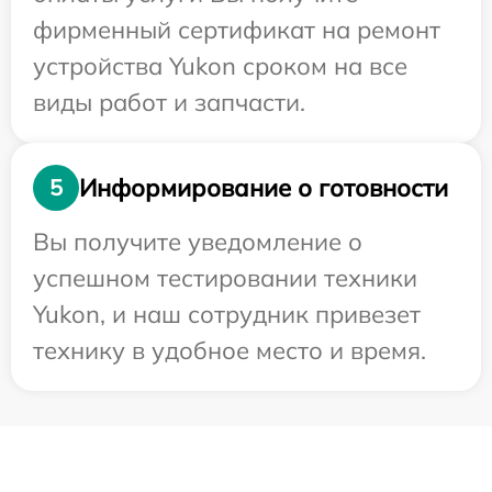
фирменный сертификат на ремонт
устройства Yukon сроком на все
виды работ и запчасти.
Информирование о готовности
5
Вы получите уведомление о
успешном тестировании техники
Yukon, и наш сотрудник привезет
технику в удобное место и время.