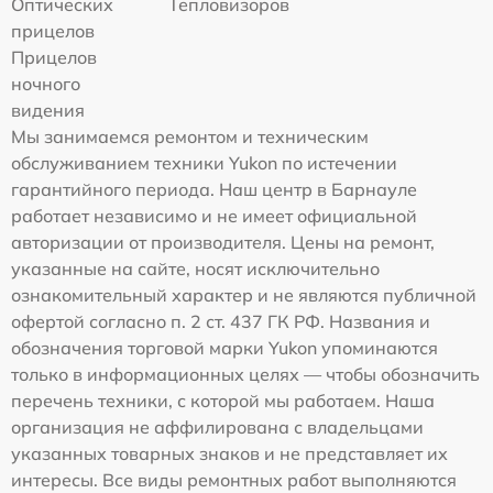
Оптических
Тепловизоров
прицелов
Прицелов
ночного
видения
Мы занимаемся ремонтом и техническим
обслуживанием техники Yukon по истечении
гарантийного периода. Наш центр в Барнауле
работает независимо и не имеет официальной
авторизации от производителя. Цены на ремонт,
указанные на сайте, носят исключительно
ознакомительный характер и не являются публичной
офертой согласно п. 2 ст. 437 ГК РФ. Названия и
обозначения торговой марки Yukon упоминаются
только в информационных целях — чтобы обозначить
перечень техники, с которой мы работаем. Наша
организация не аффилирована с владельцами
указанных товарных знаков и не представляет их
интересы. Все виды ремонтных работ выполняются