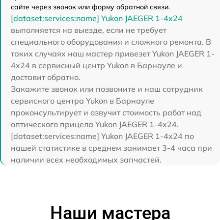
сайте через звонок или форму обратной связи.
[dataset:services:name] Yukon JAEGER 1-4x24
выполняется на выезде, если не требует
специального оборудования и сложного ремонта. В
таких случаях наш мастер привезет Yukon JAEGER 1-
4x24 в сервисный центр Yukon в Барнауле и
доставит обратно.
Закажите звонок или позвоните и наш сотрудник
сервисного центра Yukon в Барнауле
проконсультирует и озвучит стоимость работ над
оптического прицела Yukon JAEGER 1-4x24.
[dataset:services:name] Yukon JAEGER 1-4x24 по
нашей статистике в среднем занимает 3-4 часа при
наличии всех необходимых запчастей.
Наши мастера