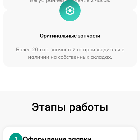
мы устраняем в течение 2 часов.
Оригинальные запчасти
Более 20 тыс. запчастей от производителя в
наличии на собственных складах.
Этапы работы
Оформление заявки
1