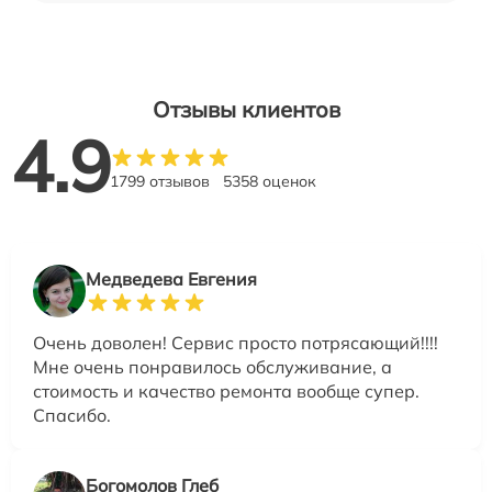
Отзывы клиентов
4.9
1799 отзывов
5358 оценок
Медведева Евгения
Очень доволен! Сервис просто потрясающий!!!!
Мне очень понравилось обслуживание, а
стоимость и качество ремонта вообще супер.
Спасибо.
Богомолов Глеб