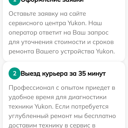
Оставьте заявку на сайте
сервисного центра Yukon. Наш
оператор ответит на Ваш запрос
для уточнения стоимости и сроков
ремонта Вашего устройства Yukon.
Выезд курьера за 35 минут
2
Профессионал с опытом приедет в
удобное время для диагностики
техники Yukon. Если потребуется
углубленный ремонт мы бесплатно
доставим технику в сервис в