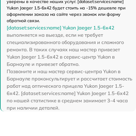
уверены в качестве наших услуг. [dataset:services:name]
Yukon Jaeger 1.5-6x42 будет стоить на -15% дешевле при
оформлении заказа на сайте через звонок или форму
обратной связи.
[dataset:services:name] Yukon Jaeger 1.5-6x42
выполняется на выезде, если не требует
специализированного оборудования и сложного
ремонта. В таких случаях наш мастер привезет
Yukon Jaeger 1.5-6x42 в сервис-центр Yukon в
Барнауле и привезет обратно.
Позвоните и наш мастер сервис-центра Yukon в
Барнауле проконсультирует и рассчитает стоимость
работ над оптического прицела Yukon Jaeger 1.5-
6x42. [dataset:services:name] Yukon Jaeger 1.5-6x42
по нашей статистике в среднем занимает 3-4 часа
при наличии деталей.