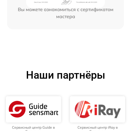
Вы можете ознакомиться с сертификатом
мастера
Наши партнёры
Сервисный центр Guide в
Сервисный центр iRay в