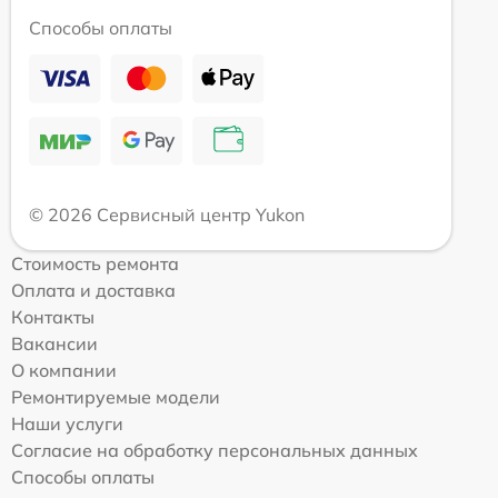
Способы оплаты
© 2026 Сервисный центр Yukon
Стоимость ремонта
Оплата и доставка
Контакты
Вакансии
О компании
Ремонтируемые модели
Наши услуги
Согласие на обработку персональных данных
Способы оплаты