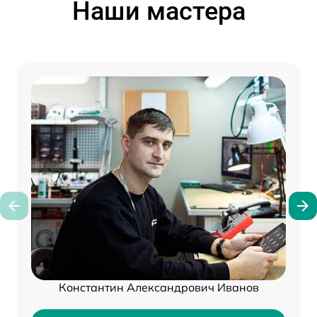
Наши мастера
Константин Александрович Иванов