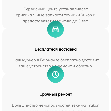
Сервисный центр устанавливает
оригинальные запчасти техники Yukon и
предоставляет гарантию до 3 лет.
Бесплатная доставка
Наш курьер в Барнауле бесплатно доставит
ваше устройство на ремонт и обратно.
Срочный ремонт
Большинство неисправностей техники Yukon