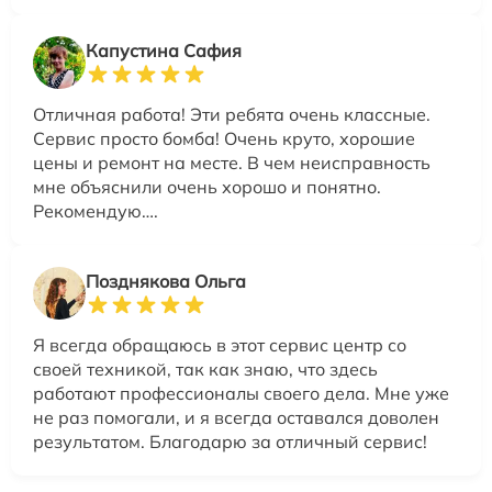
Капустина Сафия
Отличная работа! Эти ребята очень классные.
Сервис просто бомба! Очень круто, хорошие
цены и ремонт на месте. В чем неисправность
мне объяснили очень хорошо и понятно.
Рекомендую….
Позднякова Ольга
Я всегда обращаюсь в этот сервис центр со
своей техникой, так как знаю, что здесь
работают профессионалы своего дела. Мне уже
не раз помогали, и я всегда оставался доволен
результатом. Благодарю за отличный сервис!