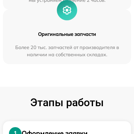
мы устраняем в течение 2 часов.
Оригинальные запчасти
Более 20 тыс. запчастей от производителя в
наличии на собственных складах.
Этапы работы
Оформление заявки
1