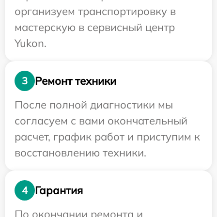
организуем транспортировку в
мастерскую в сервисный центр
Yukon.
Ремонт техники
3
После полной диагностики мы
согласуем с вами окончательный
расчет, график работ и приступим к
восстановлению техники.
Гарантия
4
По окончании ремонта и