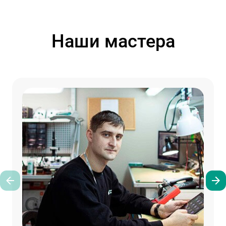
Наши мастера