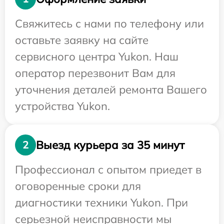
Свяжитесь с нами по телефону или
оставьте заявку на сайте
сервисного центра Yukon. Наш
оператор перезвонит Вам для
уточнения деталей ремонта Вашего
устройства Yukon.
Выезд курьера за 35 минут
2
Профессионал с опытом приедет в
оговоренные сроки для
диагностики техники Yukon. При
серьезной неисправности мы