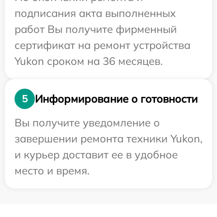
подписания акта выполненных
работ Вы получите фирменный
сертификат на ремонт устройства
Yukon сроком на 36 месяцев.
Информирование о готовности
5
Вы получите уведомление о
завершении ремонта техники Yukon,
и курьер доставит ее в удобное
место и время.