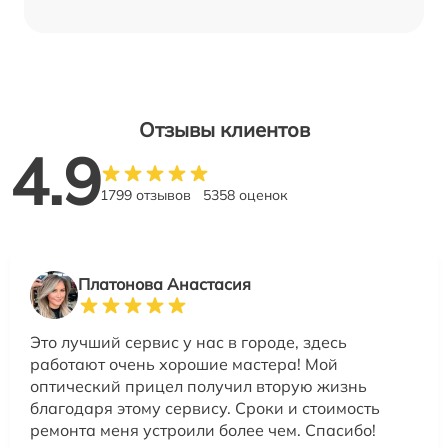
Отзывы клиентов
4.9
1799 отзывов
5358 оценок
Платонова Анастасия
Это лучший сервис у нас в городе, здесь
работают очень хорошие мастера! Мой
оптический прицел получил вторую жизнь
благодаря этому сервису. Сроки и стоимость
ремонта меня устроили более чем. Спасибо!