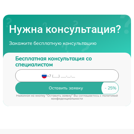
Нужна консультация?
Закажите бесплатную консультацию
Бесплатная консультация со
специалистом
Оставить заявку
Нажимая на кнопку "Оставить заявку" Вы соглашаетесь c
политикой
конфиденциальности