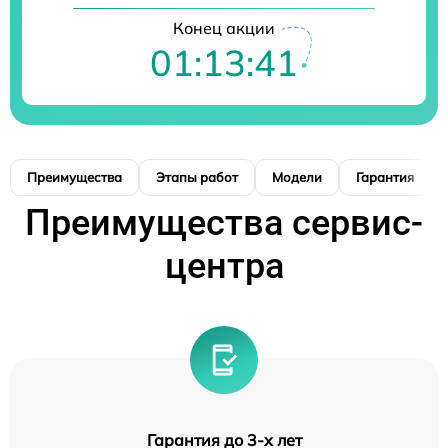
Конец акции
01:13:40
Преимущества
Этапы работ
Модели
Гарантия
Преимущества сервис-
центра
Гарантия до 3-х лет