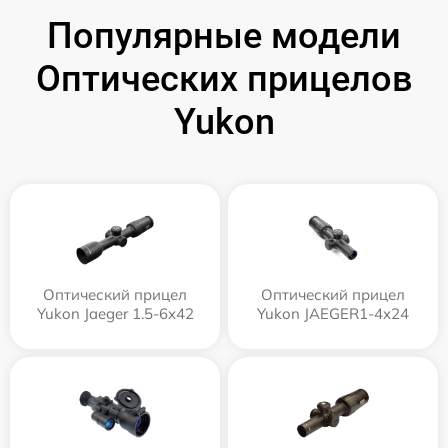
Популярные модели
Оптических прицелов
Yukon
Оптический прицел
Оптический прицел
Yukon Jaeger 1.5-6x42
Yukon JAEGER1-4x24