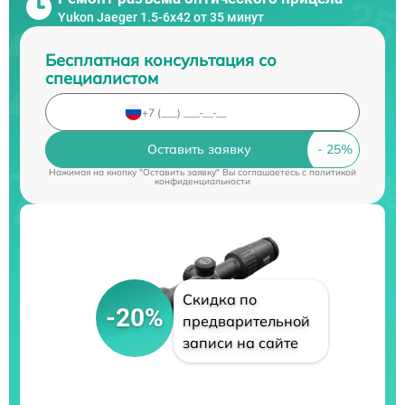
Yukon Jaeger 1.5-6x42 от 35 минут
Бесплатная консультация со
специалистом
Оставить заявку
Нажимая на кнопку "Оставить заявку" Вы соглашаетесь c
политикой
конфиденциальности
Скидка по
-20%
предварительной
записи на сайте