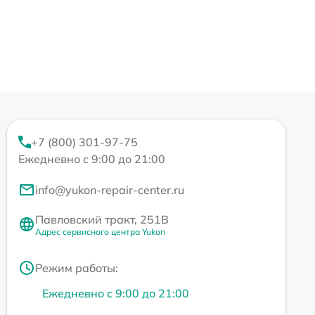
+7 (800) 301-97-75
Ежедневно с 9:00 до 21:00
info@yukon-repair-center.ru
Павловский тракт, 251В
Адрес сервисного центра Yukon
Режим работы:
Ежедневно с 9:00 до 21:00