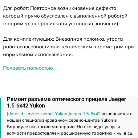
Для работ: Повторное возникновение дефекта,
который прямо обусловлен с выполненной работой
(например, неправильная установка запчасти).
Для комплектующих: Внезапная поломка, утрата
работоспособности или техническим параметрам при
нормальном использовании.
Показать полностью
Ремонт разъема оптического прицела Jaeger
1.5-6x42 Yukon
[dataset:services:name] Yukon Jaeger 1.5-6x42
выполняется в
нашем специализированном сервис-центре Yukon в
Барнауле опытными мастерами. На все виды услуг и
запчасти предоставляем расширенную гарантию - мы в сц