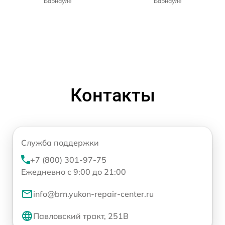
Барнауле
Барнауле
Контакты
Служба поддержки
+7 (800) 301-97-75
Ежедневно с 9:00 до 21:00
info@brn.yukon-repair-center.ru
Павловский тракт, 251В