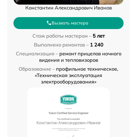
Константин Александрович Иванов
Вызвать мастера
Стаж работы мастером –
5 лет
Выполнено ремонтов –
1 240
Специализация –
ремонт прицелов ночного
видения и тепловизоров
Образование –
профильное техническое,
«Техническая эксплуатация
электрооборудования»