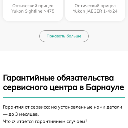
Оптический прицел
Оптический прицел
Yukon Sightline N475
Yukon JAEGER 1-4x24
Показать больше
Гарантийные обязательства
сервисного центра в Барнауле
Гарантия от сервиса: на установленные нами детали
— до 3 месяцев.
Что считается гарантийным случаем?