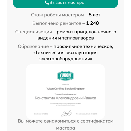
Вызвать мастера
Стаж работы мастером –
5 лет
Выполнено ремонтов –
1 240
Специализация –
ремонт прицелов ночного
видения и тепловизоров
Образование –
профильное техническое,
«Техническая эксплуатация
электрооборудования»
Вы можете ознакомиться с сертификатом
мастера