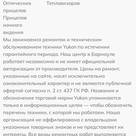
Оптических
Тепловизоров
прицелов
Прицелов
ночного
видения
Мы занимаемся ремонтом и техническим
обслуживанием техники Yukon по истечении
гарантийного периода. Наш центр в Барнауле
работает независимо и не имеет официальной
авторизации от производителя. Цены на ремонт,
указанные на сайте, носят исключительно
ознакомительный характер и не являются публичной
офертой согласно п. 2 ст. 437 ГК РФ. Названия и
обозначения торговой марки Yukon упоминаются
только в информационных целях — чтобы обозначить
перечень техники, с которой мы работаем. Наша
организация не аффилирована с владельцами
указанных товарных знаков и не представляет их
интересы. Все виды ремонтных работ выполняются