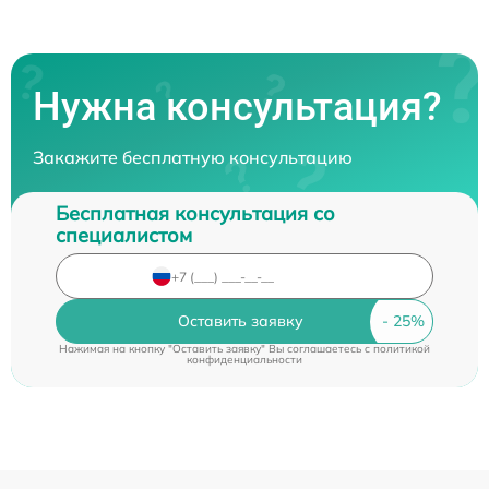
Нужна консультация?
Закажите бесплатную консультацию
Бесплатная консультация со
специалистом
Оставить заявку
Нажимая на кнопку "Оставить заявку" Вы соглашаетесь c
политикой
конфиденциальности