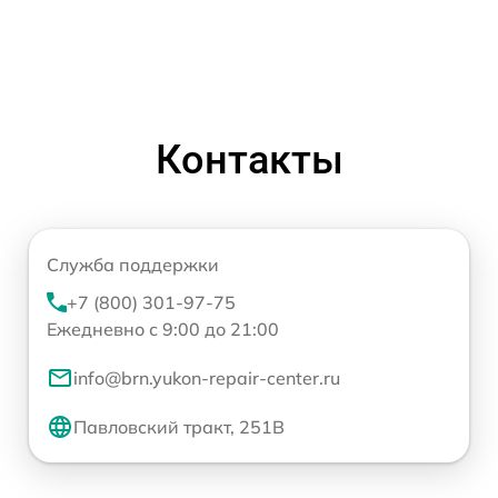
Контакты
Служба поддержки
+7 (800) 301-97-75
Ежедневно с 9:00 до 21:00
info@brn.yukon-repair-center.ru
Павловский тракт, 251В