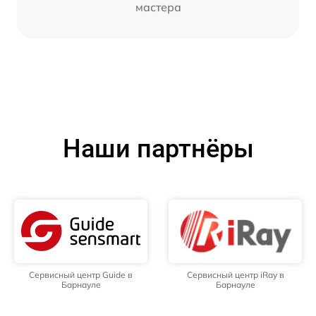
мастера
Наши партнёры
Сервисный центр Guide в
Сервисный центр iRay в
Барнауле
Барнауле