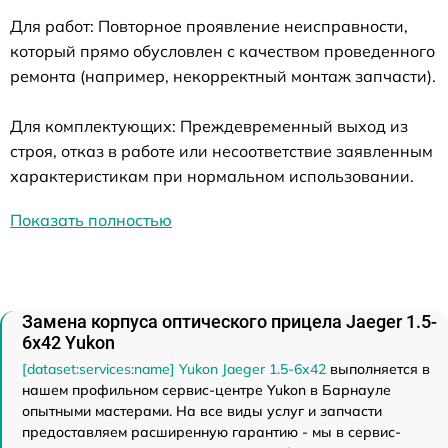
Для работ: Повторное проявление неисправности,
который прямо обусловлен с качеством проведенного
ремонта (например, некорректный монтаж запчасти).
Для комплектующих: Преждевременный выход из
строя, отказ в работе или несоответствие заявленным
характеристикам при нормальном использовании.
Показать полностью
Замена корпуса оптического прицела Jaeger 1.5-
6x42 Yukon
[dataset:services:name] Yukon Jaeger 1.5-6x42
выполняется в
нашем профильном сервис-центре Yukon в Барнауле
опытными мастерами. На все виды услуг и запчасти
предоставляем расширенную гарантию - мы в сервис-