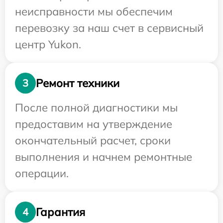
неисправности мы обеспечим
перевозку за наш счет в сервисный
центр Yukon.
Ремонт техники
3
После полной диагностики мы
предоставим на утверждение
окончательный расчет, сроки
выполнения и начнем ремонтные
операции.
Гарантия
4