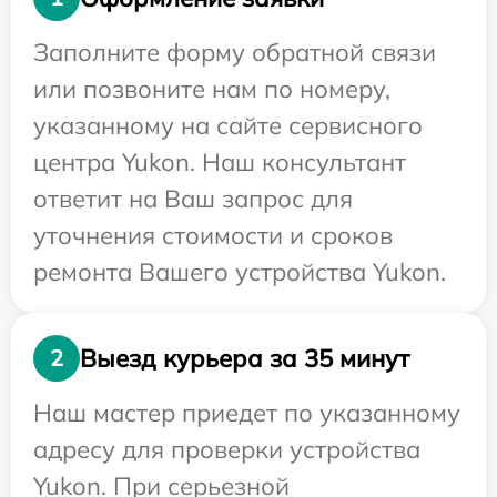
Заполните форму обратной связи
или позвоните нам по номеру,
указанному на сайте сервисного
центра Yukon. Наш консультант
ответит на Ваш запрос для
уточнения стоимости и сроков
ремонта Вашего устройства Yukon.
Выезд курьера за 35 минут
2
Наш мастер приедет по указанному
адресу для проверки устройства
Yukon. При серьезной