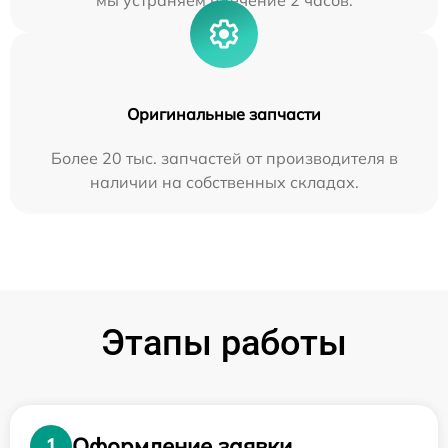
мы устраняем в течение 2 часов.
Оригинальные запчасти
Более 20 тыс. запчастей от производителя в
наличии на собственных складах.
Этапы работы
Оформление заявки
1