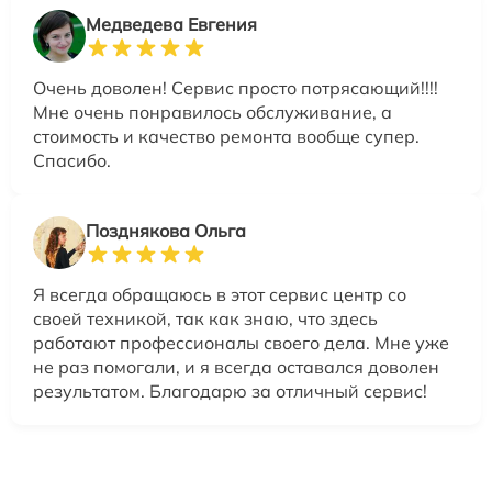
Медведева Евгения
Очень доволен! Сервис просто потрясающий!!!!
Мне очень понравилось обслуживание, а
стоимость и качество ремонта вообще супер.
Спасибо.
Позднякова Ольга
Я всегда обращаюсь в этот сервис центр со
своей техникой, так как знаю, что здесь
работают профессионалы своего дела. Мне уже
не раз помогали, и я всегда оставался доволен
результатом. Благодарю за отличный сервис!