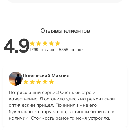
Отзывы клиентов
4.9
1799 отзывов
5358 оценок
Павловский Михаил
Потрясающий сервис! Очень быстро и
качественно! Я оставила здесь на ремонт свой
оптический прицел. Починили мне его
буквально за пару часов, запчасти были все в
наличии. Стоимость ремонта меня устроила.