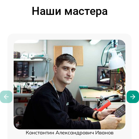
Наши мастера
Константин Александрович Иванов