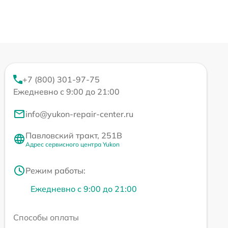
+7 (800) 301-97-75
Ежедневно с 9:00 до 21:00
info@yukon-repair-center.ru
Павловский тракт, 251В
Адрес сервисного центра Yukon
Режим работы:
Ежедневно с 9:00 до 21:00
Способы оплаты