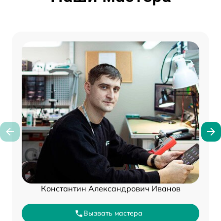
Константин Александрович Иванов
Вызвать мастера