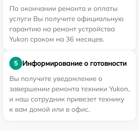
По окончании ремонта и оплаты
услуги Вы получите официальную
гарантию на ремонт устройства
Yukon сроком на 36 месяцев.
Информирование о готовности
5
Вы получите уведомление о
завершении ремонта техники Yukon,
и наш сотрудник привезет технику
к вам домой или в офис.