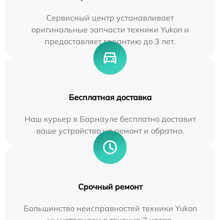
Сервисный центр устанавливает
оригинальные запчасти техники Yukon и
предоставляет гарантию до 3 лет.
Бесплатная доставка
Наш курьер в Барнауле бесплатно доставит
ваше устройство на ремонт и обратно.
Срочный ремонт
Большинство неисправностей техники Yukon