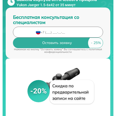
Yukon Jaeger 1.5-6x42 от 35 минут
Бесплатная консультация со
специалистом
Оставить заявку
Нажимая на кнопку "Оставить заявку" Вы соглашаетесь c
политикой
конфиденциальности
Скидка по
-20%
предварительной
записи на сайте