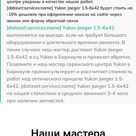
центре уверены в качестве наших работ.
[dataset:services:name] Yukon Jaeger 1.5-6x42 будет стоить на
-15% дешевле при оформлении заказа на сайте через
звонок или форму обратной связи.
[dataset:services:name] Yukon Jaeger 1.5-6x42
выполняется на выезде, если не требует большого
оборудования и длительного времени ремонта. В
таких случаях наш мастер доставит Yukon Jaeger
1.5-6x42 в сц Yukon в Барнауле и привезет обратно.
Позвоните и наш мастер сервисного центра Yukon в
Барнауле проконсультирует и рассчитает стоимость
работ над оптического прицела Yukon Jaeger 1.5-
6x42. [dataset:services:name] Yukon Jaeger 1.5-6x42
по нашей статистике в среднем занимает 3-4 часа
при наличии запчастей.
Наши мастера