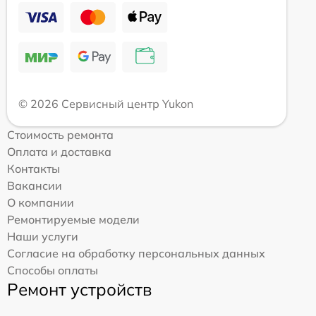
© 2026 Сервисный центр Yukon
Стоимость ремонта
Оплата и доставка
Контакты
Вакансии
О компании
Ремонтируемые модели
Наши услуги
Согласие на обработку персональных данных
Способы оплаты
Ремонт устройств