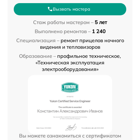
Вызвать мастера
Стаж работы мастером –
5 лет
Выполнено ремонтов –
1 240
Специализация –
ремонт прицелов ночного
видения и тепловизоров
Образование –
профильное техническое,
«Техническая эксплуатация
электрооборудования»
Вы можете ознакомиться с сертификатом