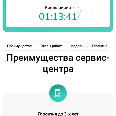
Конец акции
01:13:40
Преимущества
Этапы работ
Модели
Гарантия
Преимущества сервис-
центра
Гарантия до 3-х лет