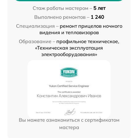
Стаж работы мастером –
5 лет
Выполнено ремонтов –
1 240
Специализация –
ремонт прицелов ночного
видения и тепловизоров
Образование –
профильное техническое,
«Техническая эксплуатация
электрооборудования»
Вы можете ознакомиться с сертификатом
мастера