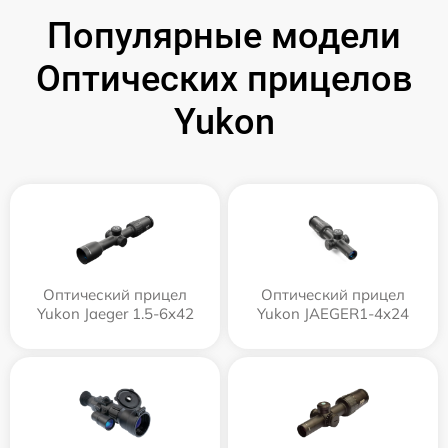
Популярные модели
Оптических прицелов
Yukon
Оптический прицел
Оптический прицел
Yukon Jaeger 1.5-6x42
Yukon JAEGER1-4x24