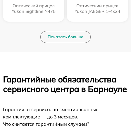
Оптический прицел
Оптический прицел
Yukon Sightline N475
Yukon JAEGER 1-4x24
Показать больше
Гарантийные обязательства
сервисного центра в Барнауле
Гарантия от сервиса: на смонтированные
комплектующие — до 3 месяцев.
Что считается гарантийным случаем?