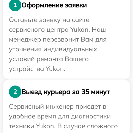
Оформление заявки
1
Оставьте заявку на сайте
сервисного центра Yukon. Наш
менеджер перезвонит Вам для
уточнения индивидуальных
условий ремонта Вашего
устройства Yukon.
Выезд курьера за 35 минут
2
Сервисный инженер приедет в
удобное время для диагностики
техники Yukon. В случае сложного