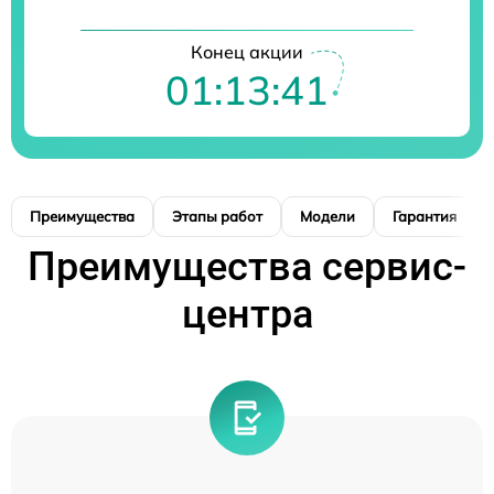
Конец акции
01:13:40
Преимущества
Этапы работ
Модели
Гарантия
Преимущества сервис-
центра