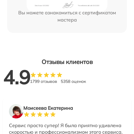
Вы можете ознакомиться с сертификатом
мастера
Отзывы клиентов
4.9
1799 отзывов
5358 оценок
Моисеева Екатерина
Сервис просто супер! Я была приятно удивлена
скоростью и профессионализмом этого сервиса.