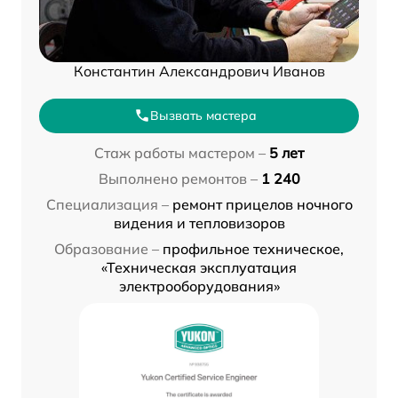
Константин Александрович Иванов
Вызвать мастера
Стаж работы мастером –
5 лет
Выполнено ремонтов –
1 240
Специализация –
ремонт прицелов ночного
видения и тепловизоров
Образование –
профильное техническое,
«Техническая эксплуатация
электрооборудования»