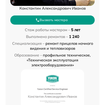
Константин Александрович Иванов
Вызвать мастера
Стаж работы мастером –
5 лет
Выполнено ремонтов –
1 240
Специализация –
ремонт прицелов ночного
видения и тепловизоров
Образование –
профильное техническое,
«Техническая эксплуатация
электрооборудования»