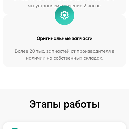
мы устраняем в течение 2 часов.
Оригинальные запчасти
Более 20 тыс. запчастей от производителя в
наличии на собственных складах.
Этапы работы