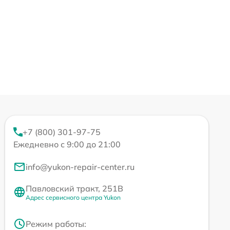
+7 (800) 301-97-75
Ежедневно с 9:00 до 21:00
info@yukon-repair-center.ru
Павловский тракт, 251В
Адрес сервисного центра Yukon
Режим работы: