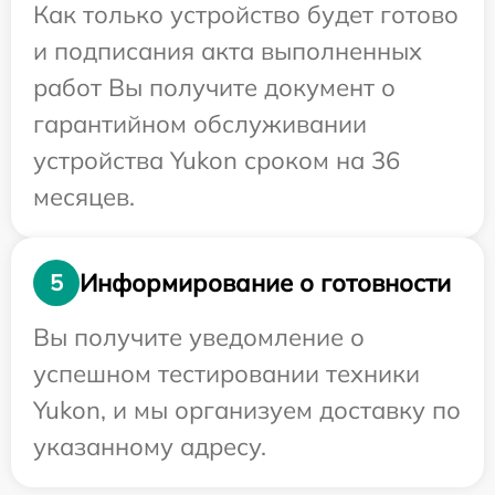
Как только устройство будет готово
и подписания акта выполненных
работ Вы получите документ о
гарантийном обслуживании
устройства Yukon сроком на 36
месяцев.
Информирование о готовности
5
Вы получите уведомление о
успешном тестировании техники
Yukon, и мы организуем доставку по
указанному адресу.