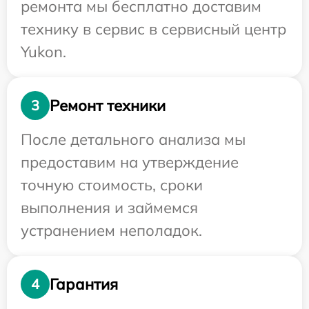
ремонта мы бесплатно доставим
технику в сервис в сервисный центр
Yukon.
Ремонт техники
3
После детального анализа мы
предоставим на утверждение
точную стоимость, сроки
выполнения и займемся
устранением неполадок.
Гарантия
4