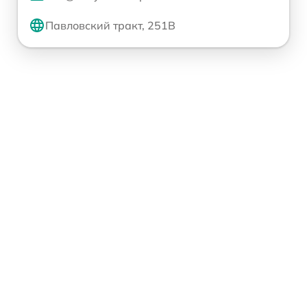
Павловский тракт, 251В