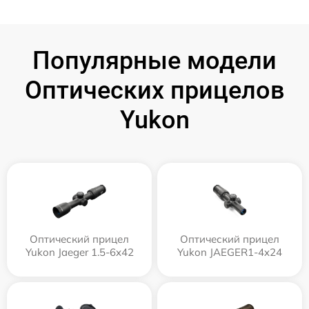
Популярные модели
Оптических прицелов
Yukon
Оптический прицел
Оптический прицел
Yukon Jaeger 1.5-6x42
Yukon JAEGER1-4x24