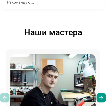
Рекомендую….
Наши мастера