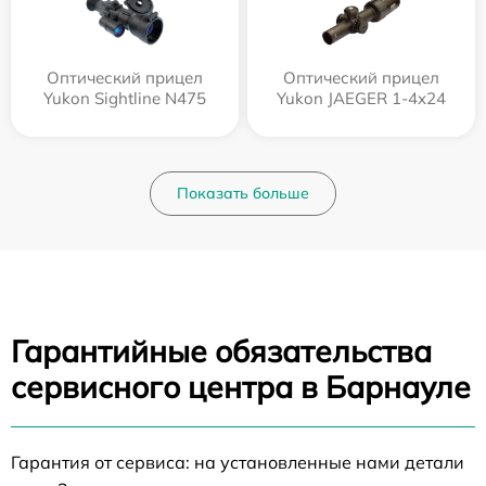
Оптический прицел
Оптический прицел
Yukon Sightline N475
Yukon JAEGER 1-4x24
Показать больше
Гарантийные обязательства
сервисного центра в Барнауле
Гарантия от сервиса: на установленные нами детали