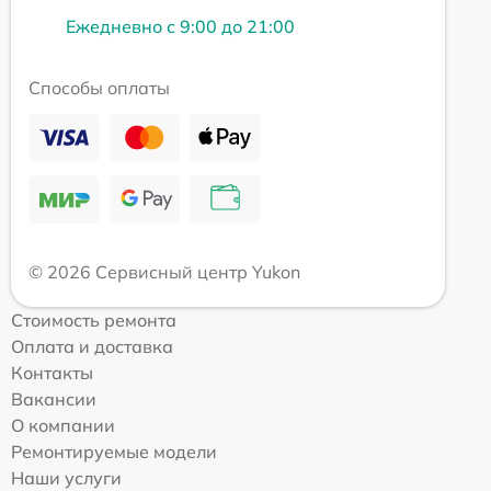
Ежедневно с 9:00 до 21:00
Способы оплаты
© 2026 Сервисный центр Yukon
Стоимость ремонта
Оплата и доставка
Контакты
Вакансии
О компании
Ремонтируемые модели
Наши услуги