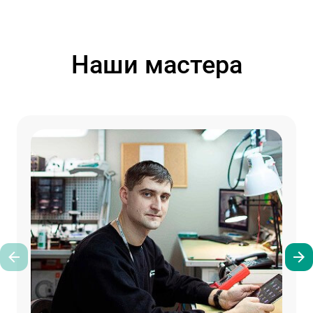
Наши мастера