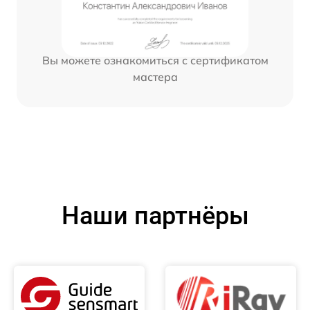
Вы можете ознакомиться с сертификатом
мастера
Наши партнёры