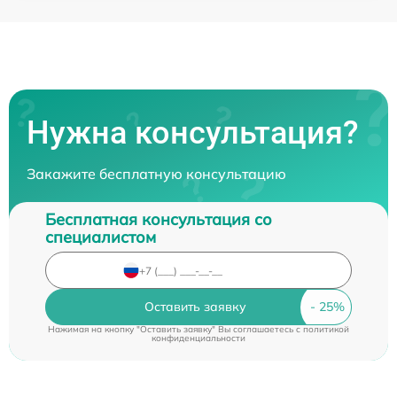
Нужна консультация?
Закажите бесплатную консультацию
Бесплатная консультация со
специалистом
Оставить заявку
Нажимая на кнопку "Оставить заявку" Вы соглашаетесь c
политикой
конфиденциальности