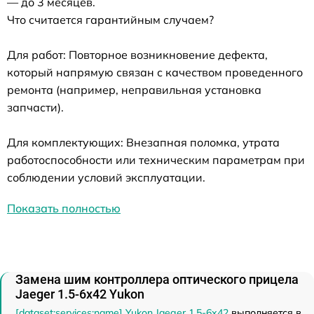
— до 3 месяцев.
Что считается гарантийным случаем?
Для работ: Повторное возникновение дефекта,
который напрямую связан с качеством проведенного
ремонта (например, неправильная установка
запчасти).
Для комплектующих: Внезапная поломка, утрата
работоспособности или техническим параметрам при
соблюдении условий эксплуатации.
Показать полностью
Замена шим контроллера оптического прицела
Jaeger 1.5-6x42 Yukon
[dataset:services:name] Yukon Jaeger 1.5-6x42
выполняется в