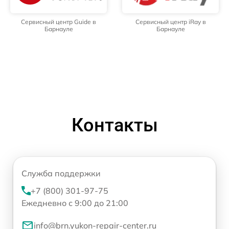
Сервисный центр Guide в
Сервисный центр iRay в
Барнауле
Барнауле
Контакты
Служба поддержки
+7 (800) 301-97-75
Ежедневно с 9:00 до 21:00
info@brn.yukon-repair-center.ru