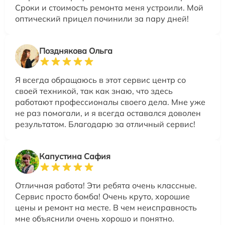
Сроки и стоимость ремонта меня устроили. Мой
оптический прицел починили за пару дней!
Позднякова Ольга
Я всегда обращаюсь в этот сервис центр со
своей техникой, так как знаю, что здесь
работают профессионалы своего дела. Мне уже
не раз помогали, и я всегда оставался доволен
результатом. Благодарю за отличный сервис!
Капустина Сафия
Отличная работа! Эти ребята очень классные.
Сервис просто бомба! Очень круто, хорошие
цены и ремонт на месте. В чем неисправность
мне объяснили очень хорошо и понятно.