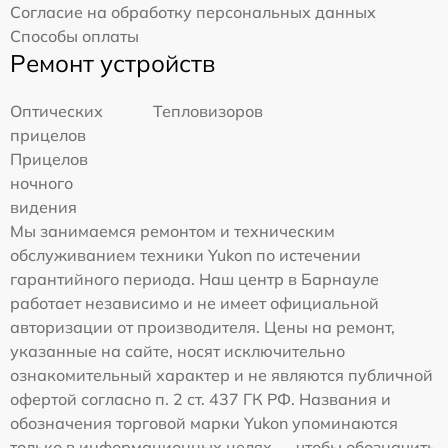
Согласие на обработку персональных данных
Способы оплаты
Ремонт устройств
Оптических
Тепловизоров
прицелов
Прицелов
ночного
видения
Мы занимаемся ремонтом и техническим
обслуживанием техники Yukon по истечении
гарантийного периода. Наш центр в Барнауле
работает независимо и не имеет официальной
авторизации от производителя. Цены на ремонт,
указанные на сайте, носят исключительно
ознакомительный характер и не являются публичной
офертой согласно п. 2 ст. 437 ГК РФ. Названия и
обозначения торговой марки Yukon упоминаются
только в информационных целях — чтобы обозначить