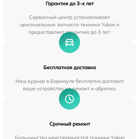
Гарантия до 3-х лет
Сервисный центр устанавливает
оригинальные запчасти техники Yukon и
предоставляет гарантию до 3 лет.
Бесплатная доставка
Наш курьер в Барнауле бесплатно доставит
ваше устройство на ремонт и обратно.
Срочный ремонт
Большинство неисправностей техники Yukon