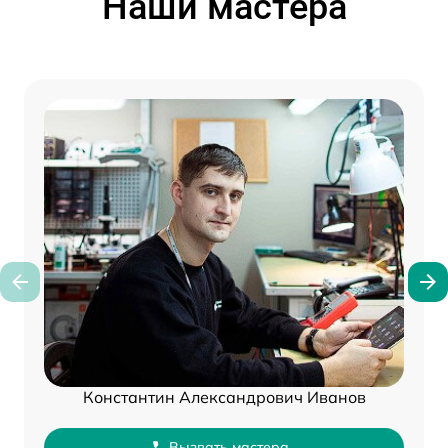
Наши мастера
Константин Александрович Иванов
Вызвать мастера