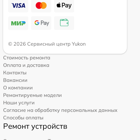
© 2026 Сервисный центр Yukon
Стоимость ремонта
Оплата и доставка
Контакты
Вакансии
О компании
Ремонтируемые модели
Наши услуги
Согласие на обработку персональных данных
Способы оплаты
Ремонт устройств