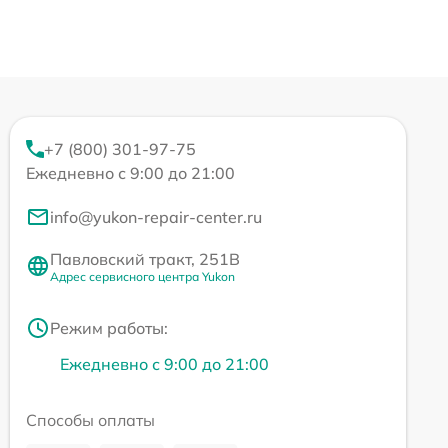
+7 (800) 301-97-75
Ежедневно с 9:00 до 21:00
info@yukon-repair-center.ru
Павловский тракт, 251В
Адрес сервисного центра Yukon
Режим работы:
Ежедневно с 9:00 до 21:00
Способы оплаты