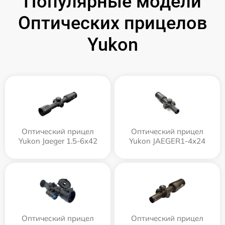
Популярные модели
Оптических прицелов
Yukon
Оптический прицел
Оптический прицел
Yukon Jaeger 1.5-6x42
Yukon JAEGER1-4x24
Оптический прицел
Оптический прицел