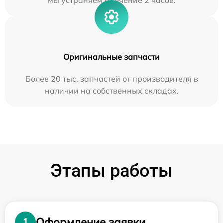
мы устраняем в течение 2 часов.
Оригинальные запчасти
Более 20 тыс. запчастей от производителя в
наличии на собственных складах.
Этапы работы
Оформление заявки
1