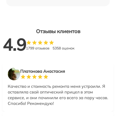
Отзывы клиентов
4.9
1799 отзывов
5358 оценок
Платонова Анастасия
Качество и стоимость ремонта меня устроили. Я
оставляла свой оптический прицел в этом
сервисе, и они починили его всего за пару часов.
Спасибо! Рекомендую!