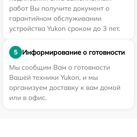
работ Вы получите документ о
гарантийном обслуживании
устройства Yukon сроком до 3 лет.
Информирование о готовности
5
Мы сообщим Вам о готовности
Вашей техники Yukon, и мы
организуем доставку к вам домой
или в офис.