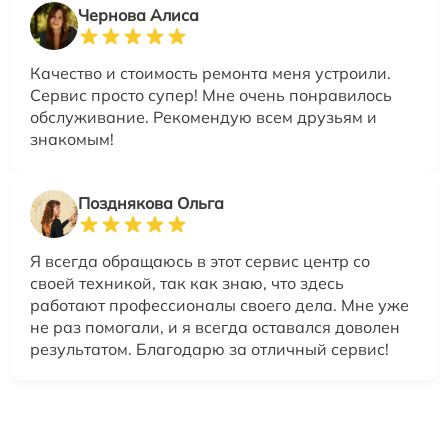
Чернова Алиса
Качество и стоимость ремонта меня устроили.
Сервис просто супер! Мне очень понравилось
обслуживание. Рекомендую всем друзьям и
знакомым!
Позднякова Ольга
Я всегда обращаюсь в этот сервис центр со
своей техникой, так как знаю, что здесь
работают профессионалы своего дела. Мне уже
не раз помогали, и я всегда оставался доволен
результатом. Благодарю за отличный сервис!