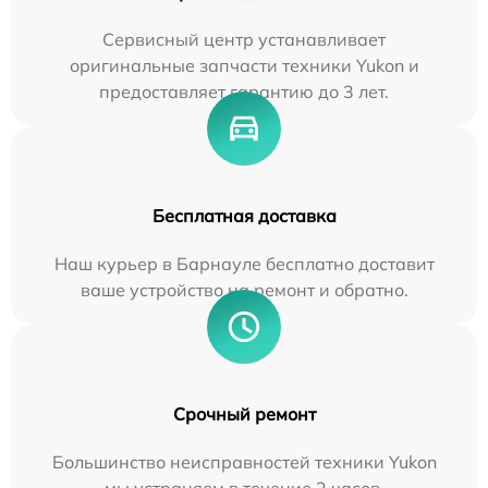
Сервисный центр устанавливает
оригинальные запчасти техники Yukon и
предоставляет гарантию до 3 лет.
Бесплатная доставка
Наш курьер в Барнауле бесплатно доставит
ваше устройство на ремонт и обратно.
Срочный ремонт
Большинство неисправностей техники Yukon