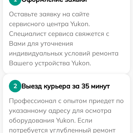
Оставьте заявку на сайте
сервисного центра Yukon.
Специалист сервиса свяжется с
Вами для уточнения
индивидуальных условий ремонта
Вашего устройства Yukon.
Выезд курьера за 35 минут
2
Профессионал с опытом приедет по
указанному адресу для осмотра
оборудования Yukon. Если
потребуется углубленный ремонт