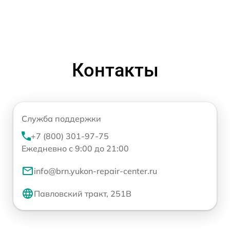
Контакты
Служба поддержки
+7 (800) 301-97-75
Ежедневно с 9:00 до 21:00
info@brn.yukon-repair-center.ru
Павловский тракт, 251В