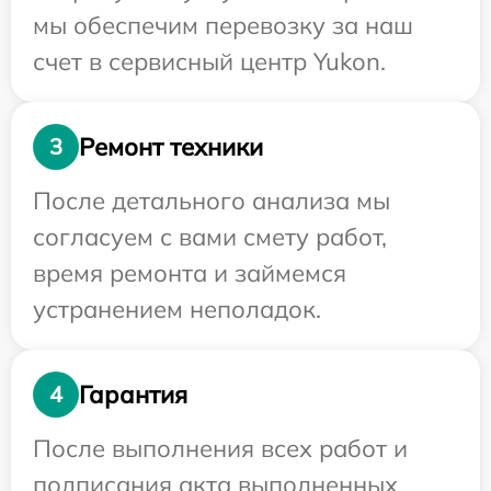
мы обеспечим перевозку за наш
счет в сервисный центр Yukon.
Ремонт техники
3
После детального анализа мы
согласуем с вами смету работ,
время ремонта и займемся
устранением неполадок.
Гарантия
4
После выполнения всех работ и
подписания акта выполненных