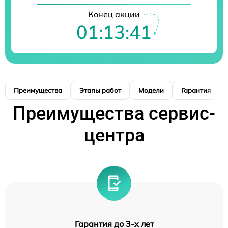
Конец акции
01:13:40
Преимущества
Этапы работ
Модели
Гарантия
Преимущества сервис-
центра
Гарантия до 3-х лет