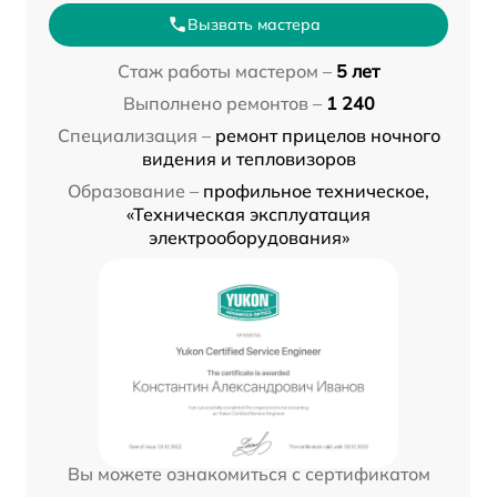
Вызвать мастера
Стаж работы мастером –
5 лет
Выполнено ремонтов –
1 240
Специализация –
ремонт прицелов ночного
видения и тепловизоров
Образование –
профильное техническое,
«Техническая эксплуатация
электрооборудования»
Вы можете ознакомиться с сертификатом