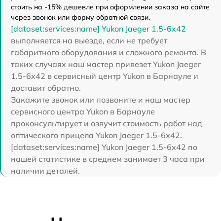
стоить на -15% дешевле при оформлении заказа на сайте
через звонок или форму обратной связи.
[dataset:services:name] Yukon Jaeger 1.5-6x42
выполняется на выезде, если не требует
габаритного оборудования и сложного ремонта. В
таких случаях наш мастер привезет Yukon Jaeger
1.5-6x42 в сервисный центр Yukon в Барнауле и
доставит обратно.
Закажите звонок или позвоните и наш мастер
сервисного центра Yukon в Барнауле
проконсультирует и озвучит стоимость работ над
оптического прицела Yukon Jaeger 1.5-6x42.
[dataset:services:name] Yukon Jaeger 1.5-6x42 по
нашей статистике в среднем занимает 3 часа при
наличии деталей.