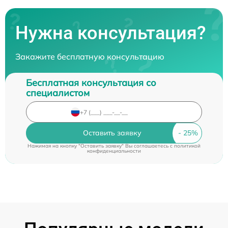
Нужна консультация?
Закажите бесплатную консультацию
Бесплатная консультация со
специалистом
Оставить заявку
Нажимая на кнопку "Оставить заявку" Вы соглашаетесь c
политикой
конфиденциальности