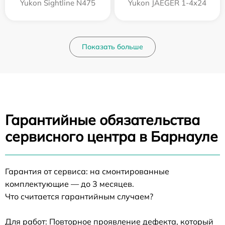
Yukon Sightline N475
Yukon JAEGER 1-4x24
Показать больше
Гарантийные обязательства
сервисного центра в Барнауле
Гарантия от сервиса: на смонтированные
комплектующие — до 3 месяцев.
Что считается гарантийным случаем?
Для работ: Повторное проявление дефекта, который