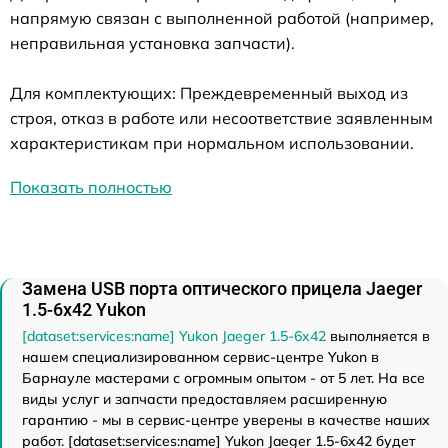
напрямую связан с выполненной работой (например,
неправильная установка запчасти).
Для комплектующих: Преждевременный выход из
строя, отказ в работе или несоответствие заявленным
характеристикам при нормальном использовании.
Показать полностью
Замена USB порта оптического прицела Jaeger
1.5-6x42 Yukon
[dataset:services:name] Yukon Jaeger 1.5-6x42
выполняется в
нашем специализированном сервис-центре Yukon в
Барнауле мастерами с огромным опытом - от 5 лет. На все
виды услуг и запчасти предоставляем расширенную
гарантию - мы в сервис-центре уверены в качестве наших
работ. [dataset:services:name] Yukon Jaeger 1.5-6x42 будет