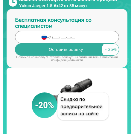
Yukon Jaeger 1.5-6x42 от 35 минут
Бесплатная консультация со
специалистом
Оставить заявку
Нажимая на кнопку "Оставить заявку" Вы соглашаетесь c
политикой
конфиденциальности
Скидка по
-20%
предварительной
записи на сайте