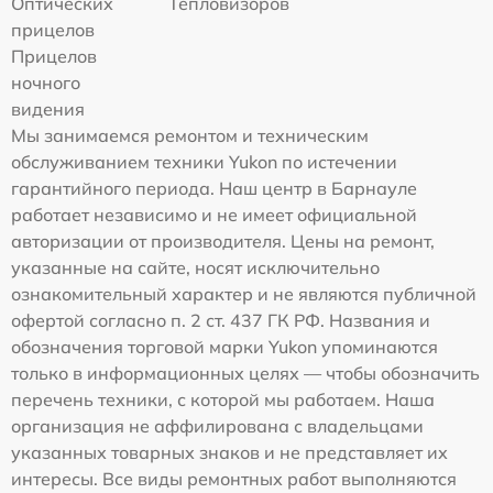
Оптических
Тепловизоров
прицелов
Прицелов
ночного
видения
Мы занимаемся ремонтом и техническим
обслуживанием техники Yukon по истечении
гарантийного периода. Наш центр в Барнауле
работает независимо и не имеет официальной
авторизации от производителя. Цены на ремонт,
указанные на сайте, носят исключительно
ознакомительный характер и не являются публичной
офертой согласно п. 2 ст. 437 ГК РФ. Названия и
обозначения торговой марки Yukon упоминаются
только в информационных целях — чтобы обозначить
перечень техники, с которой мы работаем. Наша
организация не аффилирована с владельцами
указанных товарных знаков и не представляет их
интересы. Все виды ремонтных работ выполняются