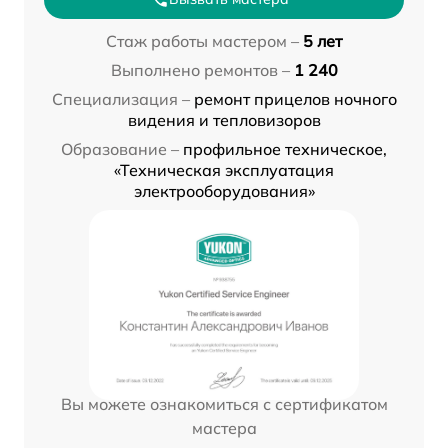
Стаж работы мастером –
5 лет
Выполнено ремонтов –
1 240
Специализация –
ремонт прицелов ночного
видения и тепловизоров
Образование –
профильное техническое,
«Техническая эксплуатация
электрооборудования»
Вы можете ознакомиться с сертификатом
мастера