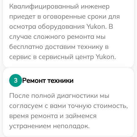
Квалифицированный инженер
приедет в оговоренные сроки для
осмотра оборудования Yukon. В
случае сложного ремонта мы
бесплатно доставим технику в
сервис в сервисный центр Yukon.
Ремонт техники
3
После полной диагностики мы
согласуем с вами точную стоимость,
время ремонта и займемся
устранением неполадок.