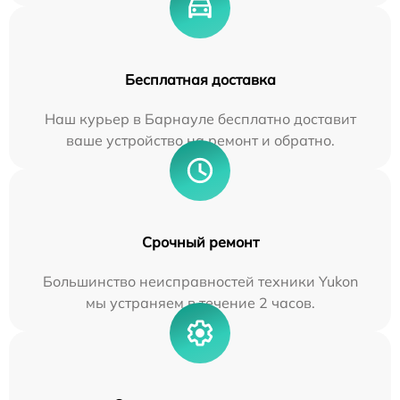
Бесплатная доставка
Наш курьер в Барнауле бесплатно доставит
ваше устройство на ремонт и обратно.
Срочный ремонт
Большинство неисправностей техники Yukon
мы устраняем в течение 2 часов.