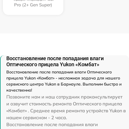
Pro (2+ Gen Super)
Восстановление после попадания влаги
Оптического прицела Yukon «Комбат»
Восстановление после попадания влаги Оптического
прицела Yukon «Комбат» - несложная задача для нашего
сервисного центра Yukon в Барнауле. Выполним быстро и
качественно!
Позвоните нам и наш сотрудник проконсультирует
и озвучит стоимость ремонта Оптического прицела
«Комбат» . Среднее время ремонта устройств Yukon в
нашем сервисном - 2 часа.
Восстановление после попадания влаги