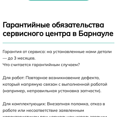
Гарантийные обязательства
сервисного центра в Барнауле
Гарантия от сервиса: на установленные нами детали
— до 3 месяцев.
Что считается гарантийным случаем?
Для работ: Повторное возникновение дефекта,
который напрямую связан с выполненной работой
(например, неправильная установка запчасти).
Для комплектующих: Внезапная поломка, отказ в
работе или несоответствие заявленным
характеристикам при нормальном использовании.