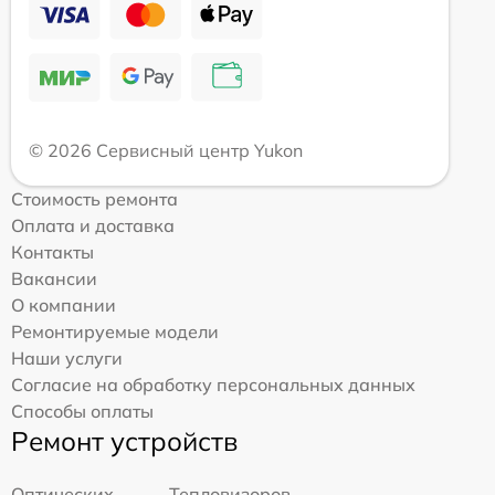
© 2026 Сервисный центр Yukon
Стоимость ремонта
Оплата и доставка
Контакты
Вакансии
О компании
Ремонтируемые модели
Наши услуги
Согласие на обработку персональных данных
Способы оплаты
Ремонт устройств
Оптических
Тепловизоров