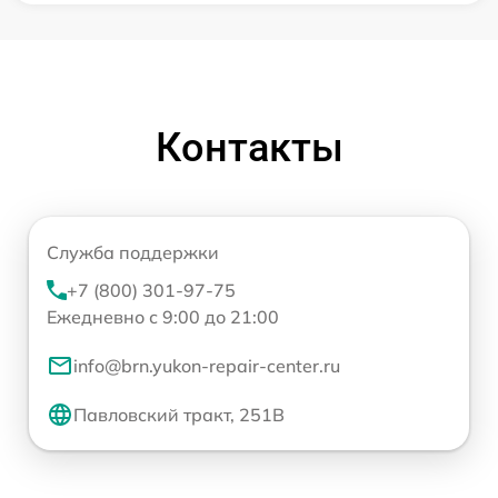
Контакты
Служба поддержки
+7 (800) 301-97-75
Ежедневно с 9:00 до 21:00
info@brn.yukon-repair-center.ru
Павловский тракт, 251В