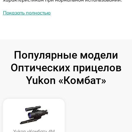
Показать полностью
Популярные модели
Оптических прицелов
Yukon «Комбат»
Yukon «Комбат» 4M