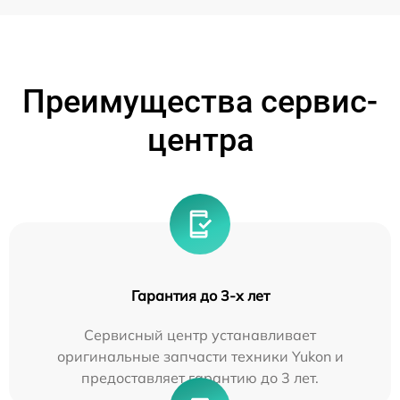
Преимущества сервис-
центра
Гарантия до 3-х лет
Сервисный центр устанавливает
оригинальные запчасти техники Yukon и
предоставляет гарантию до 3 лет.