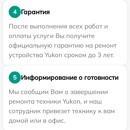
Гарантия
4
После выполнения всех работ и
оплаты услуги Вы получите
официальную гарантию на ремонт
устройства Yukon сроком до 3 лет.
Информирование о готовности
5
Мы сообщим Вам о завершении
ремонта техники Yukon, и наш
сотрудник привезет технику к вам
домой или в офис.