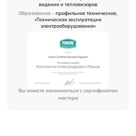
видения и тепловизоров
Образование –
профильное техническое,
«Техническая эксплуатация
электрооборудования»
Вы можете ознакомиться с сертификатом
мастера