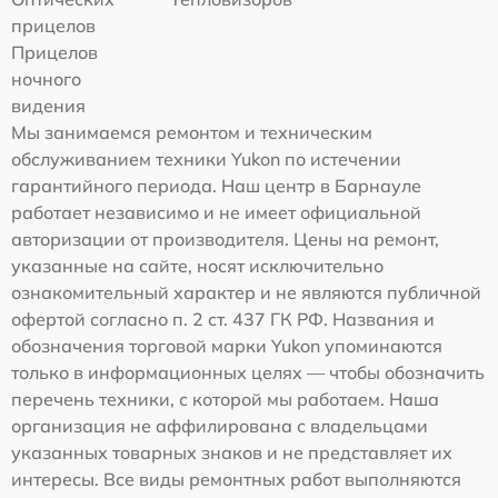
прицелов
Прицелов
ночного
видения
Мы занимаемся ремонтом и техническим
обслуживанием техники Yukon по истечении
гарантийного периода. Наш центр в Барнауле
работает независимо и не имеет официальной
авторизации от производителя. Цены на ремонт,
указанные на сайте, носят исключительно
ознакомительный характер и не являются публичной
офертой согласно п. 2 ст. 437 ГК РФ. Названия и
обозначения торговой марки Yukon упоминаются
только в информационных целях — чтобы обозначить
перечень техники, с которой мы работаем. Наша
организация не аффилирована с владельцами
указанных товарных знаков и не представляет их
интересы. Все виды ремонтных работ выполняются