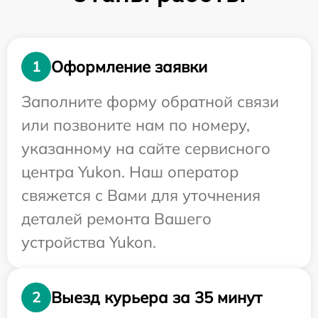
Оформление заявки
1
Заполните форму обратной связи
или позвоните нам по номеру,
указанному на сайте сервисного
центра Yukon. Наш оператор
свяжется с Вами для уточнения
деталей ремонта Вашего
устройства Yukon.
Выезд курьера за 35 минут
2