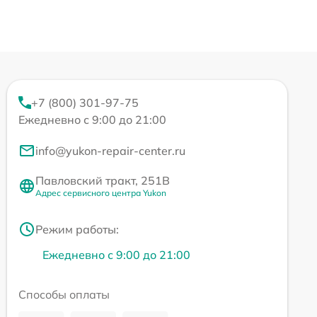
+7 (800) 301-97-75
Ежедневно с 9:00 до 21:00
info@yukon-repair-center.ru
Павловский тракт, 251В
Адрес сервисного центра Yukon
Режим работы:
Ежедневно с 9:00 до 21:00
Способы оплаты