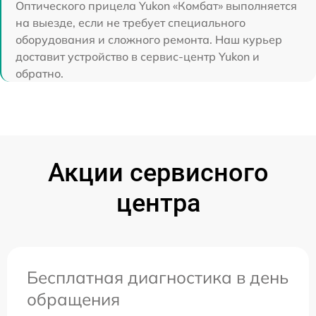
Оптического прицела Yukon «Комбат» выполняется
на выезде, если не требует специального
оборудования и сложного ремонта. Наш курьер
доставит устройство в сервис-центр Yukon и
обратно.
Акции сервисного
центра
Бесплатная диагностика в день
обращения