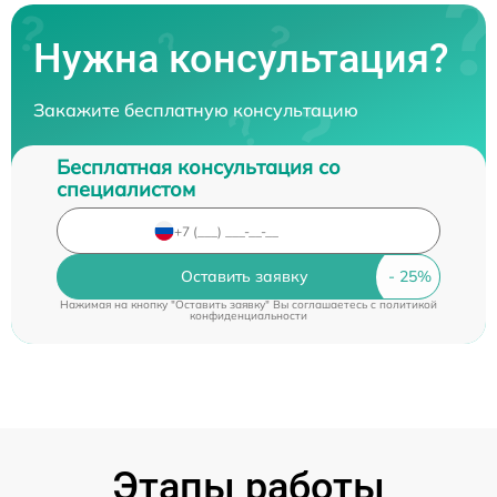
Нужна консультация?
Закажите бесплатную консультацию
Бесплатная консультация со
специалистом
Оставить заявку
Нажимая на кнопку "Оставить заявку" Вы соглашаетесь c
политикой
конфиденциальности
Этапы работы