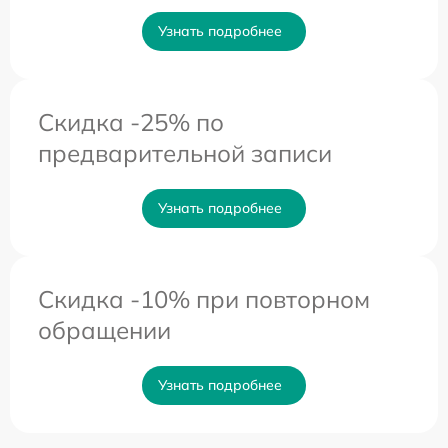
Узнать подробнее
Скидка -25% по
предварительной записи
Узнать подробнее
Скидка -10% при повторном
обращении
Узнать подробнее