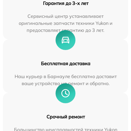
Гарантия до 3-х лет
Сервисный центр устанавливает
оригинальные запчасти техники Yukon и
предоставляет гарантию до 3 лет.
Бесплатная доставка
Наш курьер в Барнауле бесплатно доставит
ваше устройство на ремонт и обратно.
Срочный ремонт
Большинство неисправностей техники Yukon