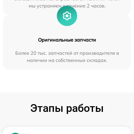
мы устраняем в течение 2 часов.
Оригинальные запчасти
Более 20 тыс. запчастей от производителя в
наличии на собственных складах.
Этапы работы