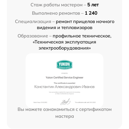
Стаж работы мастером –
5 лет
Выполнено ремонтов –
1 240
Специализация –
ремонт прицелов ночного
видения и тепловизоров
Образование –
профильное техническое,
«Техническая эксплуатация
электрооборудования»
Вы можете ознакомиться с сертификатом
мастера