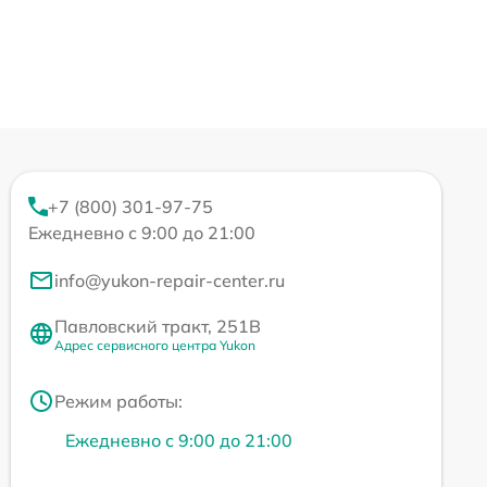
+7 (800) 301-97-75
Ежедневно с 9:00 до 21:00
info@yukon-repair-center.ru
Павловский тракт, 251В
Адрес сервисного центра Yukon
Режим работы:
Ежедневно с 9:00 до 21:00