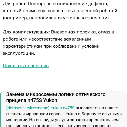
Для работ: Повторное возникновение дефекта,
который прямо обусловлен с выполненной работой
(например, неправильная установка запчасти).
Для комплектующих: Внезапная поломка, отказ в
работе или несоответствие заявленным
характеристикам при соблюдении условий
эксплуатации.
Показать полностью
Замена микросхемы логики оптического
прицела n475S Yukon
[dataset:services:name] Yukon n475S
выполняется в нашем
специализированном сервисе Yukon в Барнауле опытными
мастерами. На все виды услуг и запчасти предоставляем
расширенную гарантию - мы в сц уверены в качестве