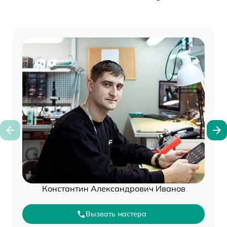
Константин Александрович Иванов
Вызвать мастера