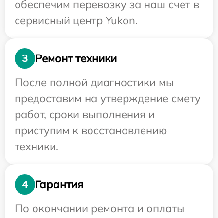
обеспечим перевозку за наш счет в
сервисный центр Yukon.
Ремонт техники
3
После полной диагностики мы
предоставим на утверждение смету
работ, сроки выполнения и
приступим к восстановлению
техники.
Гарантия
4
По окончании ремонта и оплаты