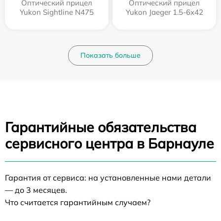
Оптический прицел
Оптический прицел
Yukon Sightline N475
Yukon Jaeger 1.5-6x42
Показать больше
Гарантийные обязательства
сервисного центра в Барнауле
Гарантия от сервиса: на установленные нами детали
— до 3 месяцев.
Что считается гарантийным случаем?