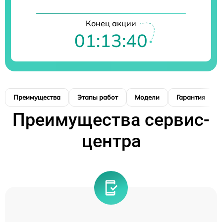
Конец акции
01:13:39
Преимущества
Этапы работ
Модели
Гарантия
Преимущества сервис-
центра