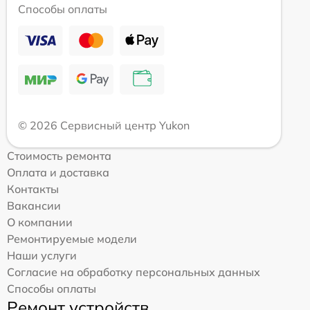
Способы оплаты
© 2026 Сервисный центр Yukon
Стоимость ремонта
Оплата и доставка
Контакты
Вакансии
О компании
Ремонтируемые модели
Наши услуги
Согласие на обработку персональных данных
Способы оплаты
Ремонт устройств