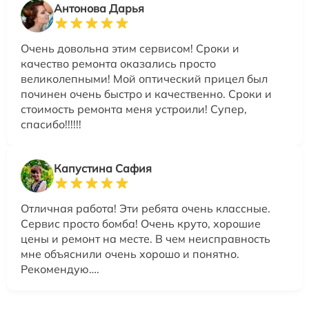
Антонова Дарья
Очень довольна этим сервисом! Сроки и
качество ремонта оказались просто
великолепными! Мой оптический прицел был
починен очень быстро и качественно. Сроки и
стоимость ремонта меня устроили! Супер,
спасибо!!!!!!
Капустина Сафия
Отличная работа! Эти ребята очень классные.
Сервис просто бомба! Очень круто, хорошие
цены и ремонт на месте. В чем неисправность
мне объяснили очень хорошо и понятно.
Рекомендую….