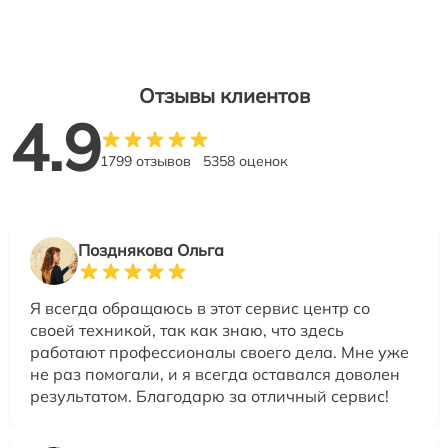
Отзывы клиентов
4.9
1799 отзывов
5358 оценок
Позднякова Ольга
Я всегда обращаюсь в этот сервис центр со
своей техникой, так как знаю, что здесь
работают профессионалы своего дела. Мне уже
не раз помогали, и я всегда оставался доволен
результатом. Благодарю за отличный сервис!