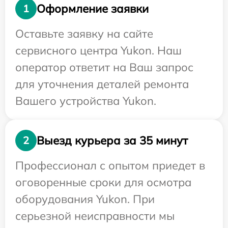
Оформление заявки
1
Оставьте заявку на сайте
сервисного центра Yukon. Наш
оператор ответит на Ваш запрос
для уточнения деталей ремонта
Вашего устройства Yukon.
Выезд курьера за 35 минут
2
Профессионал с опытом приедет в
оговоренные сроки для осмотра
оборудования Yukon. При
серьезной неисправности мы