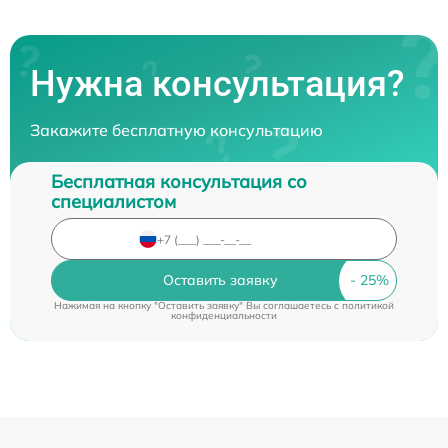
Нужна консультация?
Закажите бесплатную консультацию
Бесплатная консультация со
специалистом
Оставить заявку
Нажимая на кнопку "Оставить заявку" Вы соглашаетесь c
политикой
конфиденциальности