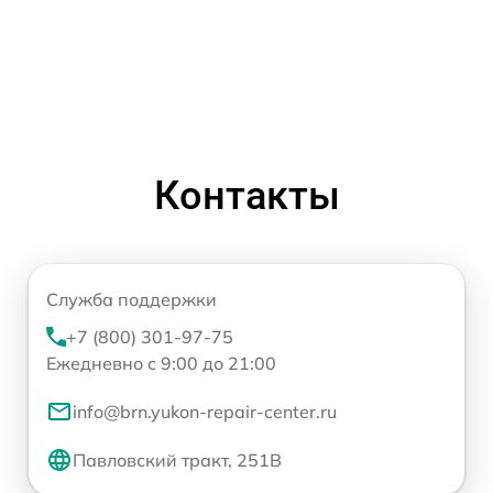
Контакты
Служба поддержки
+7 (800) 301-97-75
Ежедневно с 9:00 до 21:00
info@brn.yukon-repair-center.ru
Павловский тракт, 251В