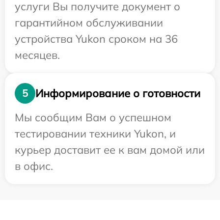
услуги Вы получите документ о
гарантийном обслуживании
устройства Yukon сроком на 36
месяцев.
Информирование о готовности
5
Мы сообщим Вам о успешном
тестировании техники Yukon, и
курьер доставит ее к вам домой или
в офис.