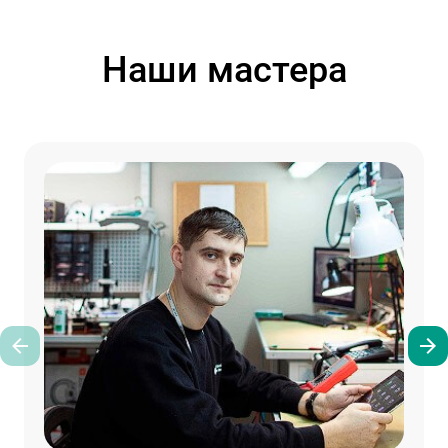
Наши мастера