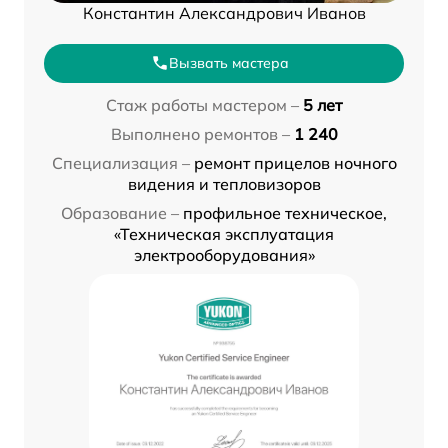
Константин Александрович Иванов
Вызвать мастера
Стаж работы мастером –
5 лет
Выполнено ремонтов –
1 240
Специализация –
ремонт прицелов ночного
видения и тепловизоров
Образование –
профильное техническое,
«Техническая эксплуатация
электрооборудования»