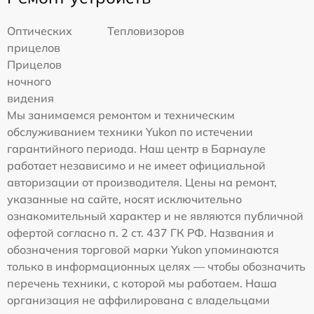
Оптических
Тепловизоров
прицелов
Прицелов
ночного
видения
Мы занимаемся ремонтом и техническим
обслуживанием техники Yukon по истечении
гарантийного периода. Наш центр в Барнауле
работает независимо и не имеет официальной
авторизации от производителя. Цены на ремонт,
указанные на сайте, носят исключительно
ознакомительный характер и не являются публичной
офертой согласно п. 2 ст. 437 ГК РФ. Названия и
обозначения торговой марки Yukon упоминаются
только в информационных целях — чтобы обозначить
перечень техники, с которой мы работаем. Наша
организация не аффилирована с владельцами