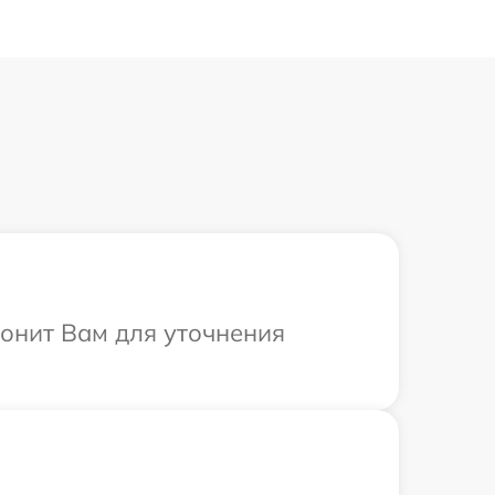
вонит Вам для уточнения