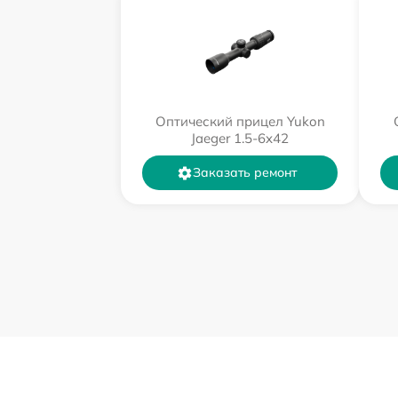
Оптический прицел Yukon
Jaeger 1.5-6x42
Заказать ремонт