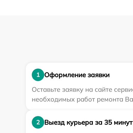
Оформление заявки
1
Оставьте заявку на сайте серв
необходимых работ ремонта Ва
Выезд курьера за 35 минут
2