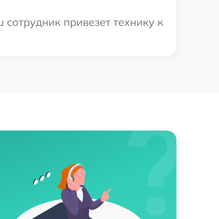
 сотрудник привезет технику к