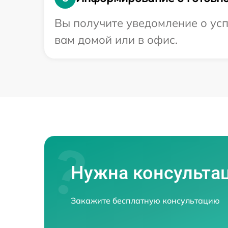
Вы получите уведомление о усп
вам домой или в офис.
Нужна консульта
Закажите бесплатную консультацию