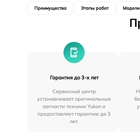
Преимущества
Этапы работ
Модели
П
Гарантия до 3-х лет
Сервисный центр
Н
устанавливает оригинальные
бе
запчасти техники Yukon и
у
предоставляет гарантию до 3
лет.