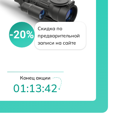
Скидка по
-20%
предварительной
записи на сайте
Конец акции
01:13:41