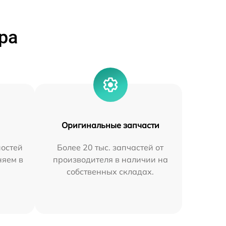
ра
Оригинальные запчасти
остей
Более 20 тыс. запчастей от
няем в
производителя в наличии на
собственных складах.