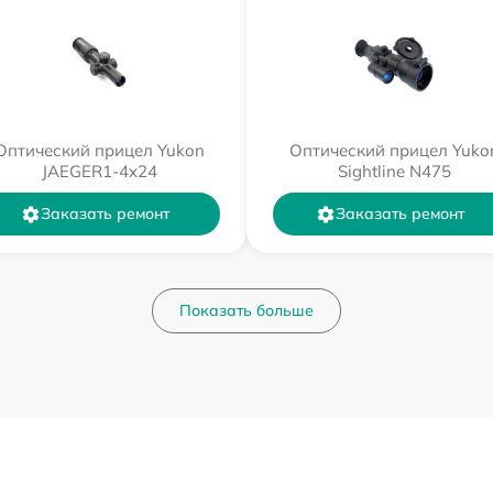
Оптический прицел Yukon
Оптический прицел Yuko
JAEGER1-4x24
Sightline N475
Заказать ремонт
Заказать ремонт
Показать больше