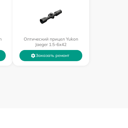
n
Оптический прицел Yukon
Jaeger 1.5-6x42
Заказать ремонт