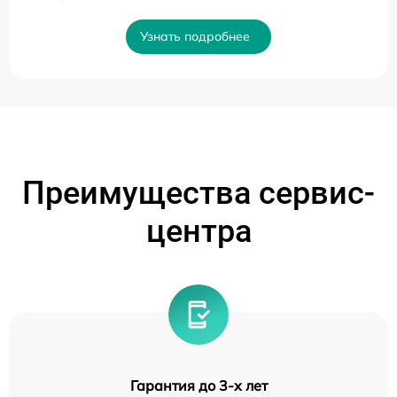
Узнать подробнее
Преимущества сервис-
центра
Гарантия до 3-х лет