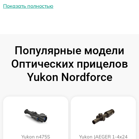
Показать полностью
Популярные модели
Оптических прицелов
Yukon Nordforce
Yukon n475S
Yukon JAEGER 1-4x24