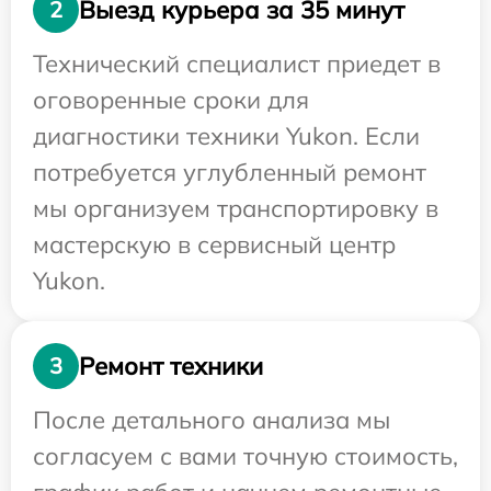
Выезд курьера за 35 минут
2
Технический специалист приедет в
оговоренные сроки для
диагностики техники Yukon. Если
потребуется углубленный ремонт
мы организуем транспортировку в
мастерскую в сервисный центр
Yukon.
Ремонт техники
3
После детального анализа мы
согласуем с вами точную стоимость,