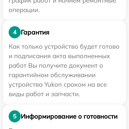
график работ и начнем ремонтные
операции.
Гарантия
4
Как только устройство будет готово
и подписания акта выполненных
работ Вы получите документ о
гарантийном обслуживании
устройства Yukon сроком на все
виды работ и запчасти.
Информирование о готовности
5