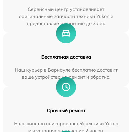
Сервисный центр устанавливает
оригинальные запчасти техники Yukon и
предоставляет гарантию до 3 лет.
Бесплатная доставка
Наш курьер в Барнауле бесплатно доставит
ваше устройство на ремонт и обратно.
Срочный ремонт
Большинство неисправностей техники Yukon
мы устраняем в течение 2 часов.