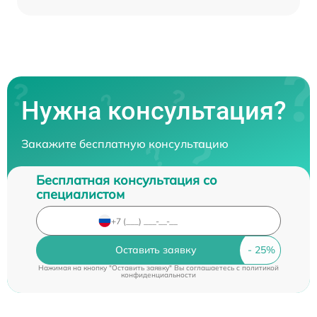
Нужна консультация?
Закажите бесплатную консультацию
Бесплатная консультация со
специалистом
Оставить заявку
Нажимая на кнопку "Оставить заявку" Вы соглашаетесь c
политикой
конфиденциальности