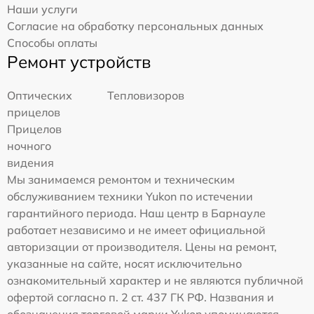
Наши услуги
Согласие на обработку персональных данных
Способы оплаты
Ремонт устройств
Оптических
Тепловизоров
прицелов
Прицелов
ночного
видения
Мы занимаемся ремонтом и техническим
обслуживанием техники Yukon по истечении
гарантийного периода. Наш центр в Барнауле
работает независимо и не имеет официальной
авторизации от производителя. Цены на ремонт,
указанные на сайте, носят исключительно
ознакомительный характер и не являются публичной
офертой согласно п. 2 ст. 437 ГК РФ. Названия и