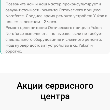
Позвоните нам и наш мастер проконсультирует и
озвучит стоимость ремонта Оптического прицела
Nordforce. Среднее время ремонта устройств Yukon в
нашем сервисном - 2 часа.
Ремонт цепи питания Оптического прицела Yukon
Nordforce выполняется на выезде, если не требует
специального оборудования и сложного ремонта.
Наш курьер доставит устройство в сц Yukon и
обратно.
Акции сервисного
центра