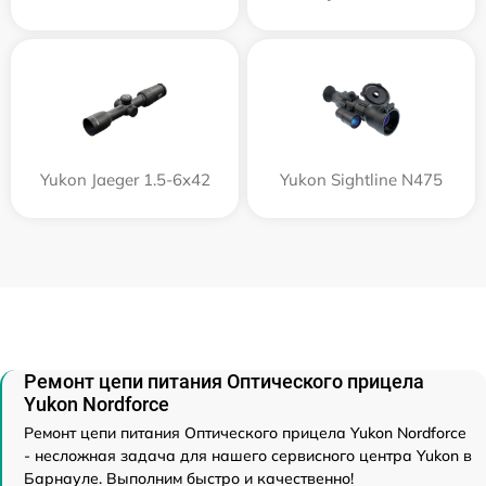
Yukon Jaeger 1.5-6x42
Yukon Sightline N475
Ремонт цепи питания Оптического прицела
Yukon Nordforce
Ремонт цепи питания Оптического прицела Yukon Nordforce
- несложная задача для нашего сервисного центра Yukon в
Барнауле. Выполним быстро и качественно!