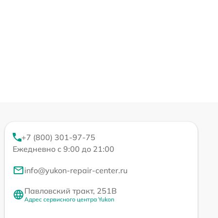
+7 (800) 301-97-75
Ежедневно с 9:00 до 21:00
info@yukon-repair-center.ru
Павловский тракт, 251В
Адрес сервисного центра Yukon