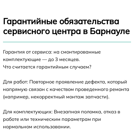
Гарантийные обязательства
сервисного центра в Барнауле
Гарантия от сервиса: на смонтированные
комплектующие — до 3 месяцев.
Что считается гарантийным случаем?
Для работ: Повторное проявление дефекта, который
напрямую связан с качеством проведенного ремонта
(например, некорректный монтаж запчасти).
Для комплектующих: Внезапная поломка, отказ в
работе или техническим параметрам при
нормальном использовании.