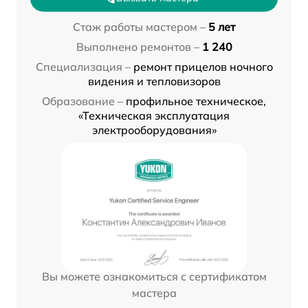
Стаж работы мастером –
5 лет
Выполнено ремонтов –
1 240
Специализация –
ремонт прицелов ночного
видения и тепловизоров
Образование –
профильное техническое,
«Техническая эксплуатация
электрооборудования»
Вы можете ознакомиться с сертификатом
мастера