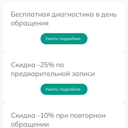
Бесплатная диагностика в день
обращения
Узнать подробнее
Скидка -25% по
предварительной записи
Узнать подробнее
Скидка -10% при повторном
обращении