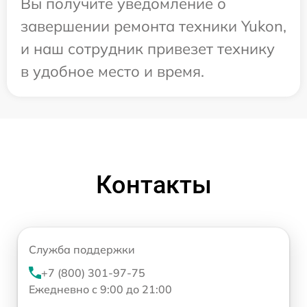
Вы получите уведомление о
завершении ремонта техники Yukon,
и наш сотрудник привезет технику
в удобное место и время.
Контакты
Служба поддержки
+7 (800) 301-97-75
Ежедневно с 9:00 до 21:00