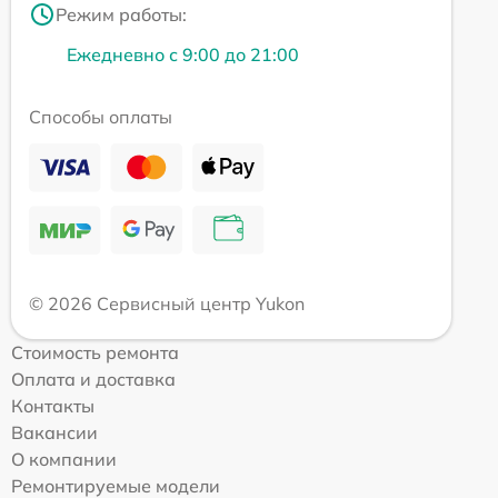
Режим работы:
Ежедневно с 9:00 до 21:00
Способы оплаты
© 2026 Сервисный центр Yukon
Стоимость ремонта
Оплата и доставка
Контакты
Вакансии
О компании
Ремонтируемые модели