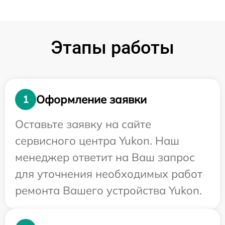
Этапы работы
Оформление заявки
1
Оставьте заявку на сайте
сервисного центра Yukon. Наш
менеджер ответит на Ваш запрос
для уточнения необходимых работ
ремонта Вашего устройства Yukon.