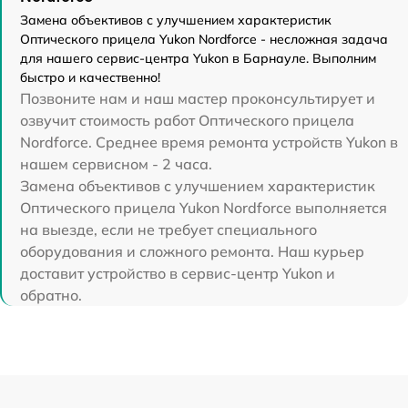
Замена объективов с улучшением характеристик
Оптического прицела Yukon Nordforce - несложная задача
для нашего сервис-центра Yukon в Барнауле. Выполним
быстро и качественно!
Позвоните нам и наш мастер проконсультирует и
озвучит стоимость работ Оптического прицела
Nordforce. Среднее время ремонта устройств Yukon в
нашем сервисном - 2 часа.
Замена объективов с улучшением характеристик
Оптического прицела Yukon Nordforce выполняется
на выезде, если не требует специального
оборудования и сложного ремонта. Наш курьер
доставит устройство в сервис-центр Yukon и
обратно.