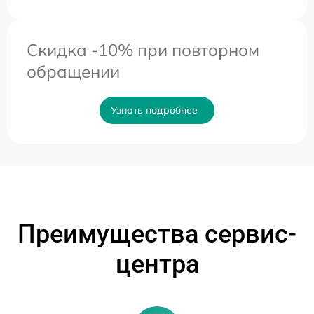
Скидка -10% при повторном
обращении
Узнать подробнее
Преимущества сервис-
центра