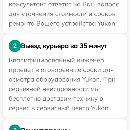
консультант ответит на Ваш запрос
для уточнения стоимости и сроков
ремонта Вашего устройства Yukon.
Выезд курьера за 35 минут
2
Квалифицированный инженер
приедет в оговоренные сроки для
осмотра оборудования Yukon. При
серьезной неисправности мы
бесплатно доставим технику в
сервис в сервисный центр Yukon.