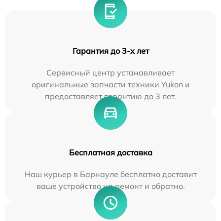
Гарантия до 3-х лет
Сервисный центр устанавливает
оригинальные запчасти техники Yukon и
предоставляет гарантию до 3 лет.
Бесплатная доставка
Наш курьер в Барнауле бесплатно доставит
ваше устройство на ремонт и обратно.