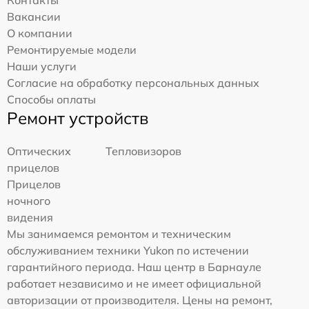
Контакты
Вакансии
О компании
Ремонтируемые модели
Наши услуги
Согласие на обработку персональных данных
Способы оплаты
Ремонт устройств
Оптических
Тепловизоров
прицелов
Прицелов
ночного
видения
Мы занимаемся ремонтом и техническим
обслуживанием техники Yukon по истечении
гарантийного периода. Наш центр в Барнауле
работает независимо и не имеет официальной
авторизации от производителя. Цены на ремонт,