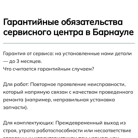
Гарантийные обязательства
сервисного центра в Барнауле
Гарантия от сервиса: на установленные нами детали
— до 3 месяцев.
Что считается гарантийным случаем?
Для работ: Повторное проявление неисправности,
который напрямую связан с качеством проведенного
ремонта (например, неправильная установка
запчасти).
Для комплектующих: Преждевременный выход из
строя, утрата работоспособности или несоответствие