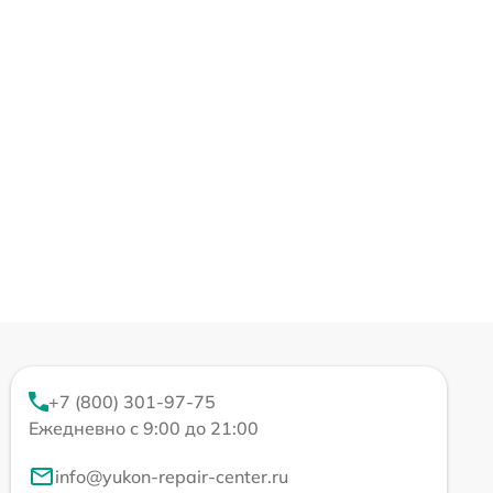
+7 (800) 301-97-75
Ежедневно с 9:00 до 21:00
info@yukon-repair-center.ru