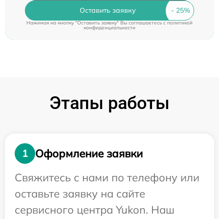
Оставить заявку
Нажимая на кнопку "Оставить заявку" Вы соглашаетесь c
политикой
конфиденциальности
Этапы работы
Оформление заявки
1
Свяжитесь с нами по телефону или
оставьте заявку на сайте
сервисного центра Yukon. Наш