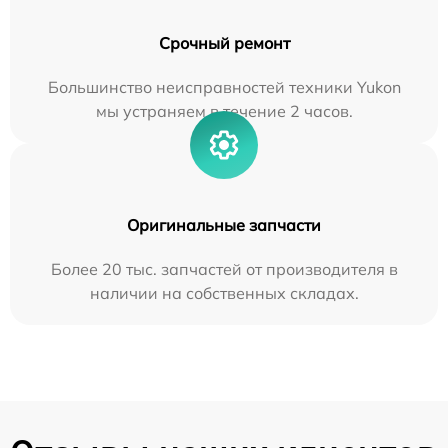
Срочный ремонт
Большинство неисправностей техники Yukon
мы устраняем в течение 2 часов.
Оригинальные запчасти
Более 20 тыс. запчастей от производителя в
наличии на собственных складах.