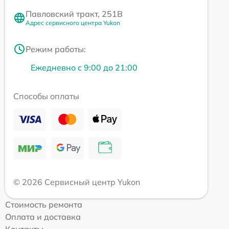
Павловский тракт, 251В
Адрес сервисного центра Yukon
Режим работы:
Ежедневно с 9:00 до 21:00
Способы оплаты
© 2026 Сервисный центр Yukon
Стоимость ремонта
Оплата и доставка