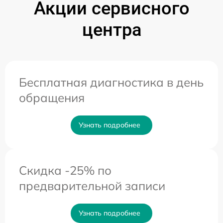
Акции сервисного
центра
Бесплатная диагностика в день
обращения
Узнать подробнее
Скидка -25% по
предварительной записи
Узнать подробнее