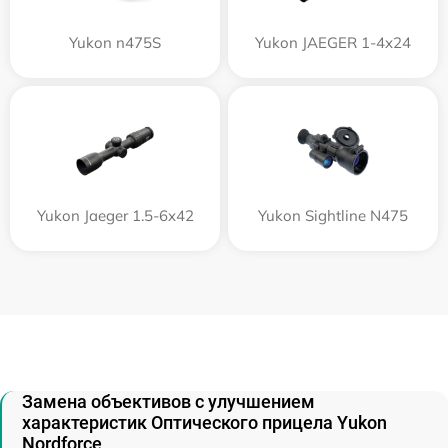
Yukon n475S
Yukon JAEGER 1-4x24
Yukon Jaeger 1.5-6x42
Yukon Sightline N475
Замена объективов с улучшением
характеристик Оптического прицела Yukon
Nordforce