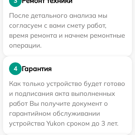
Ремонт техники
3
После детального анализа мы
согласуем с вами смету работ,
время ремонта и начнем ремонтные
операции.
Гарантия
4
Как только устройство будет готово
и подписания акта выполненных
работ Вы получите документ о
гарантийном обслуживании
устройства Yukon сроком до 3 лет.