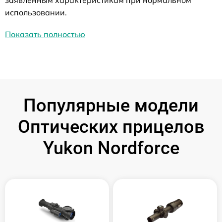
заявленным характеристикам при нормальном
использовании.
Показать полностью
Популярные модели
Оптических прицелов
Yukon Nordforce