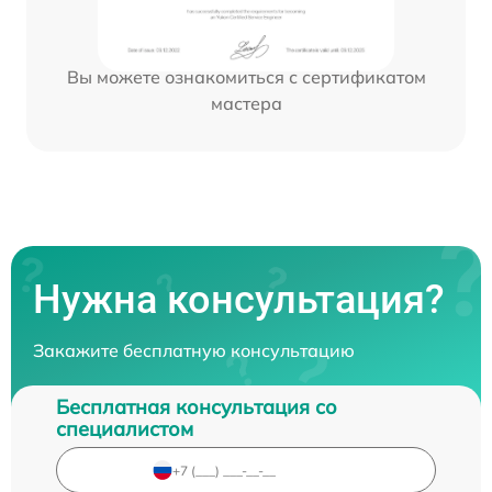
Вы можете ознакомиться с сертификатом
мастера
Нужна консультация?
Закажите бесплатную консультацию
Бесплатная консультация со
специалистом