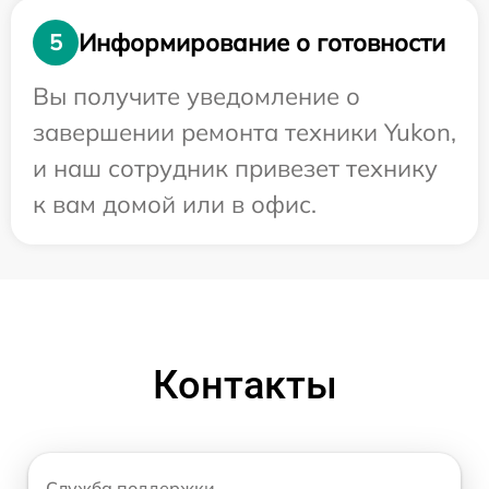
Информирование о готовности
5
Вы получите уведомление о
завершении ремонта техники Yukon,
и наш сотрудник привезет технику
к вам домой или в офис.
Контакты
Служба поддержки