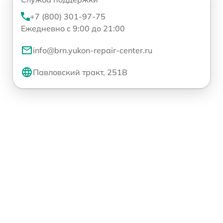
+7 (800) 301-97-75
Ежедневно с 9:00 до 21:00
info@brn.yukon-repair-center.ru
Павловский тракт, 251В