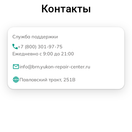
Контакты
Служба поддержки
+7 (800) 301-97-75
Ежедневно с 9:00 до 21:00
info@brn.yukon-repair-center.ru
Павловский тракт, 251В