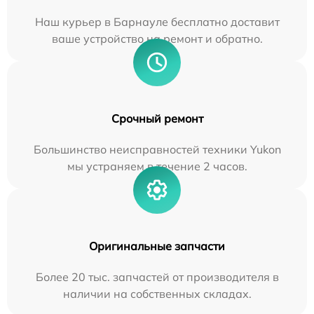
Наш курьер в Барнауле бесплатно доставит
ваше устройство на ремонт и обратно.
Срочный ремонт
Большинство неисправностей техники Yukon
мы устраняем в течение 2 часов.
Оригинальные запчасти
Более 20 тыс. запчастей от производителя в
наличии на собственных складах.