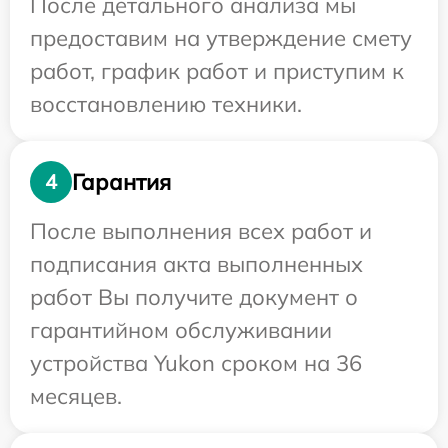
После детального анализа мы
предоставим на утверждение смету
работ, график работ и приступим к
восстановлению техники.
Гарантия
4
После выполнения всех работ и
подписания акта выполненных
работ Вы получите документ о
гарантийном обслуживании
устройства Yukon сроком на 36
месяцев.