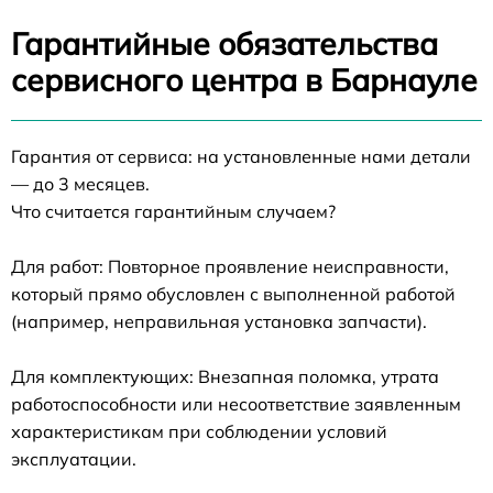
Гарантийные обязательства
сервисного центра в Барнауле
Гарантия от сервиса: на установленные нами детали
— до 3 месяцев.
Что считается гарантийным случаем?
Для работ: Повторное проявление неисправности,
который прямо обусловлен с выполненной работой
(например, неправильная установка запчасти).
Для комплектующих: Внезапная поломка, утрата
работоспособности или несоответствие заявленным
характеристикам при соблюдении условий
эксплуатации.