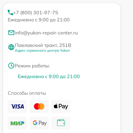
+7 (800) 301-97-75
Ежедневно с 9:00 до 21:00
info@yukon-repair-center.ru
Павловский тракт, 251В
Адрес сервисного центра Yukon
Режим работы:
Ежедневно с 9:00 до 21:00
Способы оплаты