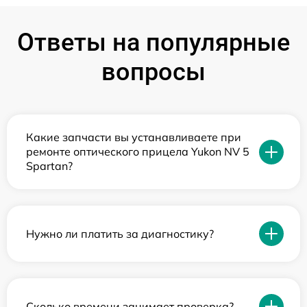
Ответы на популярные
вопросы
Какие запчасти вы устанавливаете при
ремонте оптического прицела Yukon NV 5
Spartan?
Нужно ли платить за диагностику?
Сколько времени занимает проверка?