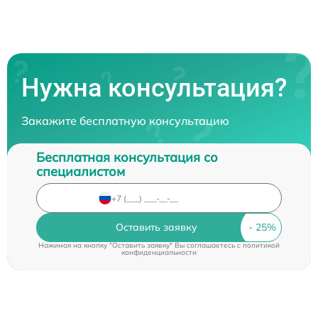
Нужна консультация?
Закажите бесплатную консультацию
Бесплатная консультация со
специалистом
Оставить заявку
Нажимая на кнопку "Оставить заявку" Вы соглашаетесь c
политикой
конфиденциальности