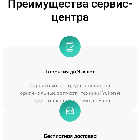
Преимущества сервис-
центра
Гарантия до 3-х лет
Сервисный центр устанавливает
оригинальные запчасти техники Yukon и
предоставляет гарантию до 3 лет.
Бесплатная доставка