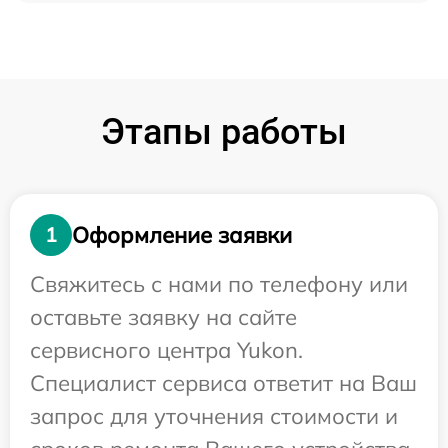
Этапы работы
Оформление заявки
1
Свяжитесь с нами по телефону или
оставьте заявку на сайте
сервисного центра Yukon.
Специалист сервиса ответит на Ваш
запрос для уточнения стоимости и