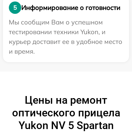
Информирование о готовности
5
Мы сообщим Вам о успешном
тестировании техники Yukon, и
курьер доставит ее в удобное место
и время.
Цены на ремонт
оптического прицела
Yukon NV 5 Spartan