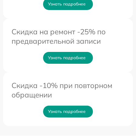
Узнать подробнее
Скидка на ремонт -25% по
предварительной записи
Узнать подробнее
Скидка -10% при повторном
обращении
Узнать подробнее