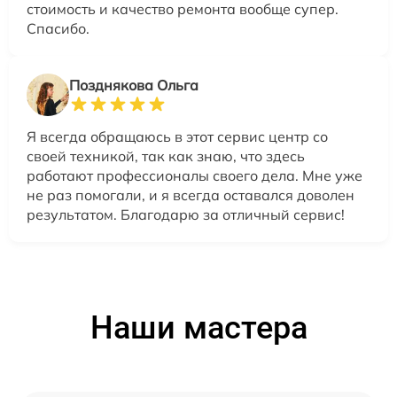
стоимость и качество ремонта вообще супер.
Спасибо.
Позднякова Ольга
Я всегда обращаюсь в этот сервис центр со
своей техникой, так как знаю, что здесь
работают профессионалы своего дела. Мне уже
не раз помогали, и я всегда оставался доволен
результатом. Благодарю за отличный сервис!
Наши мастера