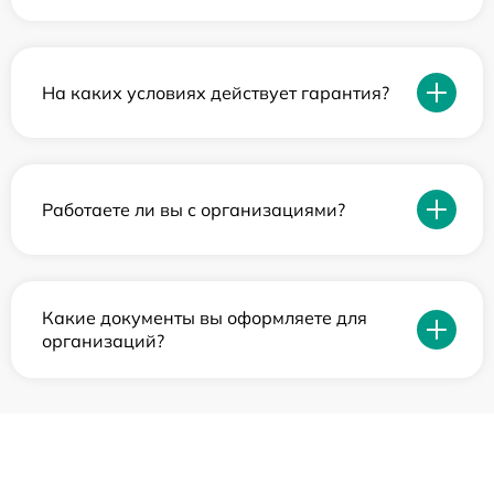
На каких условиях действует гарантия?
Работаете ли вы с организациями?
Какие документы вы оформляете для
организаций?