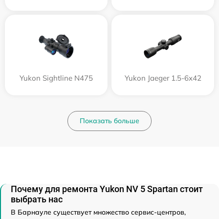
Yukon Sightline N475
Yukon Jaeger 1.5-6x42
Показать больше
Почему для ремонта Yukon NV 5 Spartan стоит
выбрать нас
В Барнауле существует множество сервис-центров,