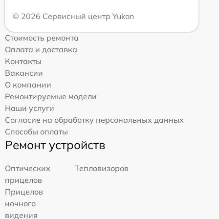
© 2026 Сервисный центр Yukon
Стоимость ремонта
Оплата и доставка
Контакты
Вакансии
О компании
Ремонтируемые модели
Наши услуги
Согласие на обработку персональных данных
Способы оплаты
Ремонт устройств
Оптических
Тепловизоров
прицелов
Прицелов
ночного
видения