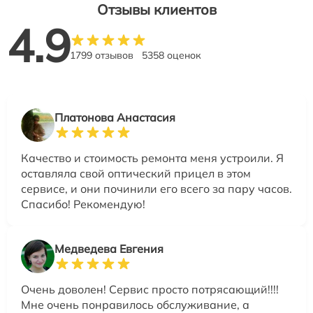
Отзывы клиентов
4.9
1799 отзывов
5358 оценок
Платонова Анастасия
Качество и стоимость ремонта меня устроили. Я
оставляла свой оптический прицел в этом
сервисе, и они починили его всего за пару часов.
Спасибо! Рекомендую!
Медведева Евгения
Очень доволен! Сервис просто потрясающий!!!!
Мне очень понравилось обслуживание, а