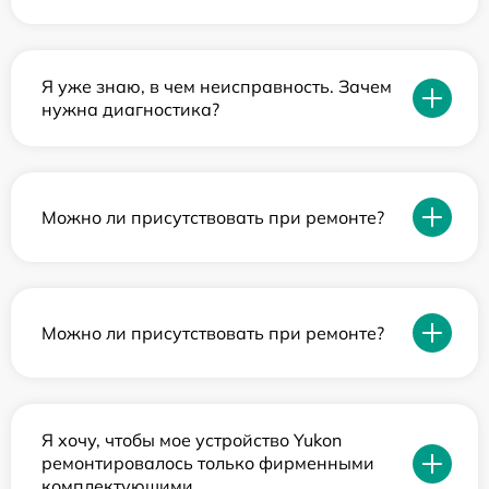
Я уже знаю, в чем неисправность. Зачем
нужна диагностика?
Можно ли присутствовать при ремонте?
Можно ли присутствовать при ремонте?
Я хочу, чтобы мое устройство Yukon
ремонтировалось только фирменными
комплектующими.