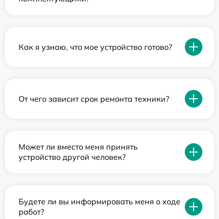
Как я узнаю, что мое устройство готово?
От чего зависит срок ремонта техники?
Может ли вместо меня принять
устройство другой человек?
Будете ли вы информировать меня о ходе
работ?