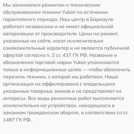
Мы занимаемся ремонтом и техническим
обслуживанием техники Yukon по истечении
гарантийного периода. Наш центр в Барнауле
работает независимо и не имеет официальной
авторизации от производителя. Цены на ремонт,
указанные на сайте, носят исключительно
ознакомительный характер и не являются публичной
офертой согласно п. 2 ст. 437 ГК РФ. Названия и
обозначения торговой марки Yukon упоминаются
только в информационных целях — чтобы обозначить
перечень техники, с которой мы работаем. Наша
организация не аффилирована с владельцами
указанных товарных знаков и не представляет их
интересы. Все виды ремонтных работ выполняются
исключительно на устройствах, находящихся в
законном гражданском обороте, в соответствии со ст.
1487 ГК РФ.