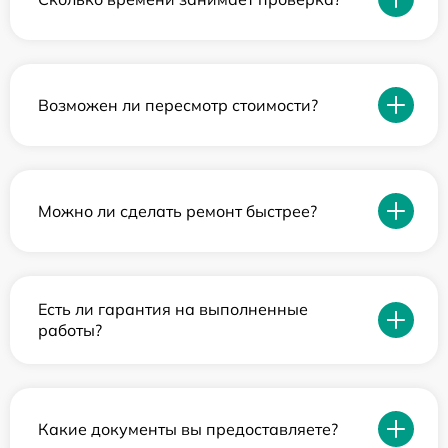
Возможен ли пересмотр стоимости?
Можно ли сделать ремонт быстрее?
Есть ли гарантия на выполненные
работы?
Какие документы вы предоставляете?