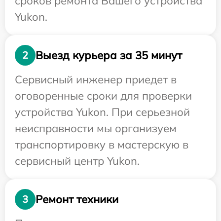
сроков ремонта Вашего устройства
Yukon.
Выезд курьера за 35 минут
2
Сервисный инженер приедет в
оговоренные сроки для проверки
устройства Yukon. При серьезной
неисправности мы организуем
транспортировку в мастерскую в
сервисный центр Yukon.
Ремонт техники
3