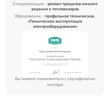
Специализация –
ремонт прицелов ночного
видения и тепловизоров
Образование –
профильное техническое,
«Техническая эксплуатация
электрооборудования»
Вы можете ознакомиться с сертификатом
мастера