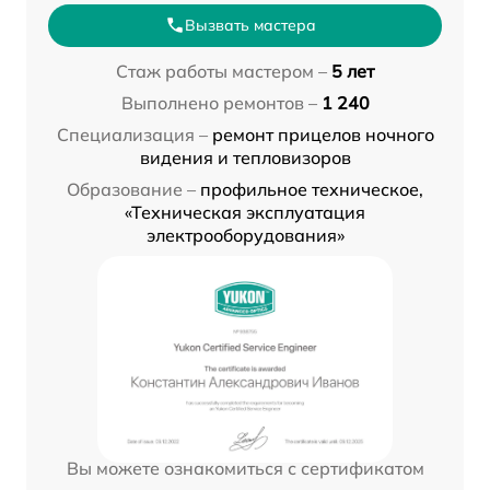
Вызвать мастера
Стаж работы мастером –
5 лет
Выполнено ремонтов –
1 240
Специализация –
ремонт прицелов ночного
видения и тепловизоров
Образование –
профильное техническое,
«Техническая эксплуатация
электрооборудования»
Вы можете ознакомиться с сертификатом