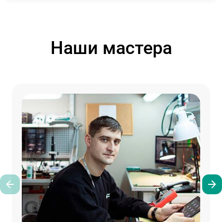
Наши мастера