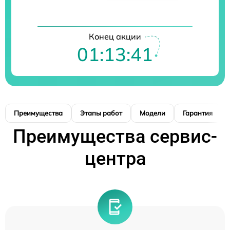
Конец акции
01:13:40
Преимущества
Этапы работ
Модели
Гарантия
Преимущества сервис-
центра