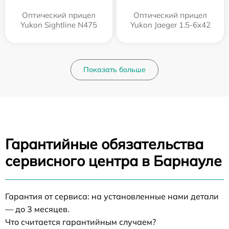
Оптический прицел
Оптический прицел
Yukon Sightline N475
Yukon Jaeger 1.5-6x42
Показать больше
Гарантийные обязательства
сервисного центра в Барнауле
Гарантия от сервиса: на установленные нами детали
— до 3 месяцев.
Что считается гарантийным случаем?