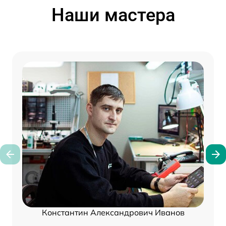
Наши мастера
Константин Александрович Иванов