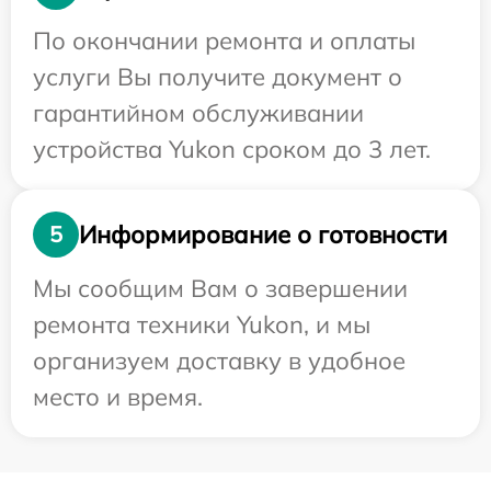
По окончании ремонта и оплаты
услуги Вы получите документ о
гарантийном обслуживании
устройства Yukon сроком до 3 лет.
Информирование о готовности
5
Мы сообщим Вам о завершении
ремонта техники Yukon, и мы
организуем доставку в удобное
место и время.