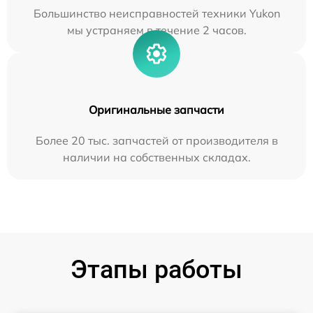
Большинство неисправностей техники Yukon
мы устраняем в течение 2 часов.
Оригинальные запчасти
Более 20 тыс. запчастей от производителя в
наличии на собственных складах.
Этапы работы