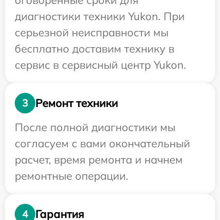
оговоренные сроки для
диагностики техники Yukon. При
серьезной неисправности мы
бесплатно доставим технику в
сервис в сервисный центр Yukon.
Ремонт техники
3
После полной диагностики мы
согласуем с вами окончательный
расчет, время ремонта и начнем
ремонтные операции.
Гарантия
4