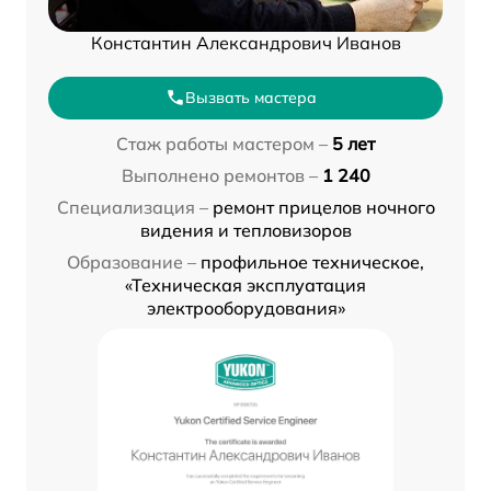
Константин Александрович Иванов
Вызвать мастера
Стаж работы мастером –
5 лет
Выполнено ремонтов –
1 240
Специализация –
ремонт прицелов ночного
видения и тепловизоров
Образование –
профильное техническое,
«Техническая эксплуатация
электрооборудования»