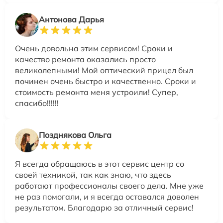
Антонова Дарья
Очень довольна этим сервисом! Сроки и
качество ремонта оказались просто
великолепными! Мой оптический прицел был
починен очень быстро и качественно. Сроки и
стоимость ремонта меня устроили! Супер,
спасибо!!!!!!
Позднякова Ольга
Я всегда обращаюсь в этот сервис центр со
своей техникой, так как знаю, что здесь
работают профессионалы своего дела. Мне уже
не раз помогали, и я всегда оставался доволен
результатом. Благодарю за отличный сервис!