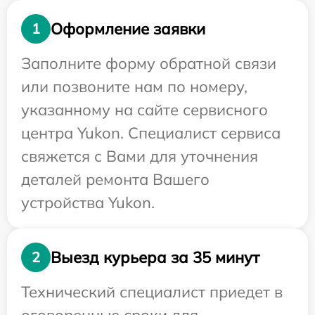
Оформление заявки
1
Заполните форму обратной связи
или позвоните нам по номеру,
указанному на сайте сервисного
центра Yukon. Специалист сервиса
свяжется с Вами для уточнения
деталей ремонта Вашего
устройства Yukon.
Выезд курьера за 35 минут
2
Технический специалист приедет в