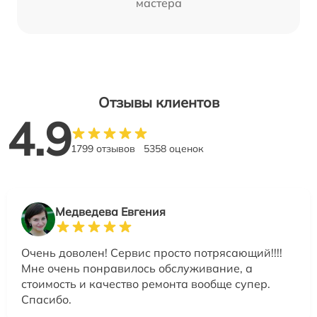
мастера
Отзывы клиентов
4.9
1799 отзывов
5358 оценок
Медведева Евгения
Очень доволен! Сервис просто потрясающий!!!!
Мне очень понравилось обслуживание, а
стоимость и качество ремонта вообще супер.
Спасибо.