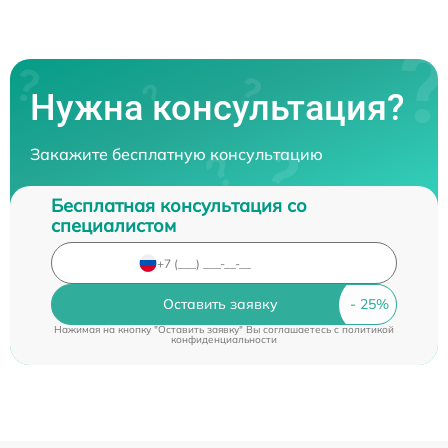
Нужна консультация?
Закажите бесплатную консультацию
Бесплатная консультация со
специалистом
Оставить заявку
Нажимая на кнопку "Оставить заявку" Вы соглашаетесь c
политикой
конфиденциальности