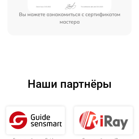
Вы можете ознакомиться с сертификатом
мастера
Наши партнёры