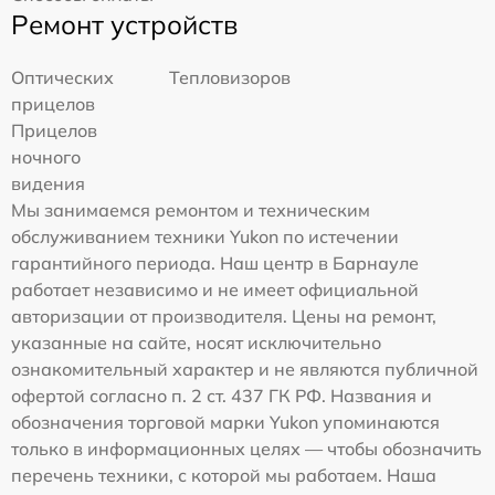
Ремонт устройств
Оптических
Тепловизоров
прицелов
Прицелов
ночного
видения
Мы занимаемся ремонтом и техническим
обслуживанием техники Yukon по истечении
гарантийного периода. Наш центр в Барнауле
работает независимо и не имеет официальной
авторизации от производителя. Цены на ремонт,
указанные на сайте, носят исключительно
ознакомительный характер и не являются публичной
офертой согласно п. 2 ст. 437 ГК РФ. Названия и
обозначения торговой марки Yukon упоминаются
только в информационных целях — чтобы обозначить
перечень техники, с которой мы работаем. Наша