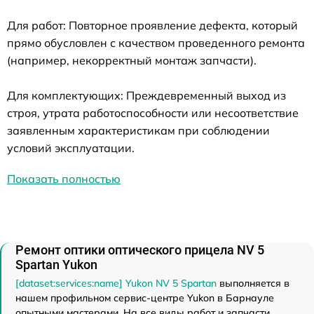
Для работ: Повторное проявление дефекта, который
прямо обусловлен с качеством проведенного ремонта
(например, некорректный монтаж запчасти).
Для комплектующих: Преждевременный выход из
строя, утрата работоспособности или несоответствие
заявленным характеристикам при соблюдении
условий эксплуатации.
Показать полностью
Ремонт оптики оптического прицела NV 5
Spartan Yukon
[dataset:services:name] Yukon NV 5 Spartan
выполняется в
нашем профильном сервис-центре Yukon в Барнауле
опытными мастерами. На все виды работ и запчасти