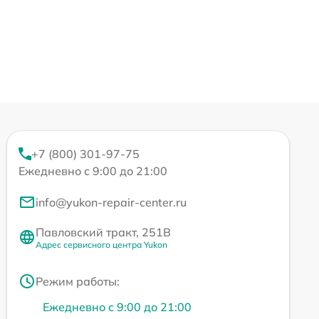
+7 (800) 301-97-75
Ежедневно с 9:00 до 21:00
info@yukon-repair-center.ru
Павловский тракт, 251В
Адрес сервисного центра Yukon
Режим работы:
Ежедневно с 9:00 до 21:00