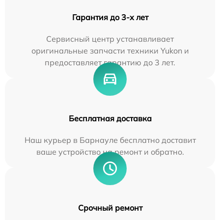
Гарантия до 3-х лет
Сервисный центр устанавливает
оригинальные запчасти техники Yukon и
предоставляет гарантию до 3 лет.
Бесплатная доставка
Наш курьер в Барнауле бесплатно доставит
ваше устройство на ремонт и обратно.
Срочный ремонт