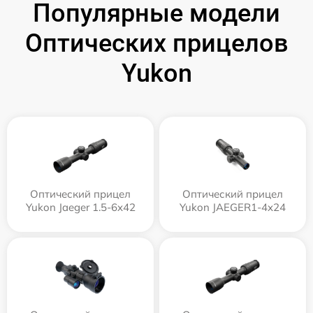
Популярные модели
Оптических прицелов
Yukon
Оптический прицел
Оптический прицел
Yukon Jaeger 1.5-6x42
Yukon JAEGER1-4x24