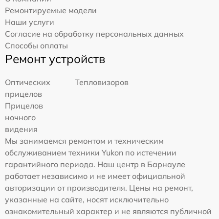
Ремонтируемые модели
Наши услуги
Согласие на обработку персональных данных
Способы оплаты
Ремонт устройств
Оптических
Тепловизоров
прицелов
Прицелов
ночного
видения
Мы занимаемся ремонтом и техническим
обслуживанием техники Yukon по истечении
гарантийного периода. Наш центр в Барнауле
работает независимо и не имеет официальной
авторизации от производителя. Цены на ремонт,
указанные на сайте, носят исключительно
ознакомительный характер и не являются публичной