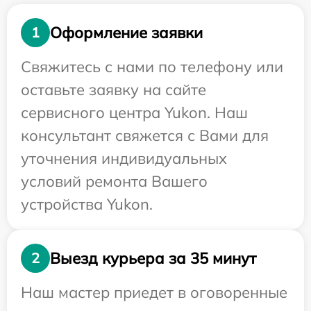
Оформление заявки
1
Свяжитесь с нами по телефону или
оставьте заявку на сайте
сервисного центра Yukon. Наш
консультант свяжется с Вами для
уточнения индивидуальных
условий ремонта Вашего
устройства Yukon.
Выезд курьера за 35 минут
2
Наш мастер приедет в оговоренные