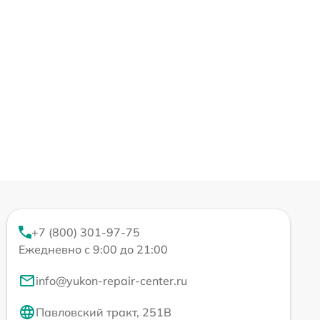
+7 (800) 301-97-75
Ежедневно с 9:00 до 21:00
info@yukon-repair-center.ru
Павловский тракт, 251В