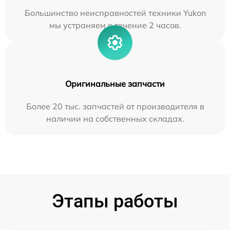
Большинство неисправностей техники Yukon
мы устраняем в течение 2 часов.
Оригинальные запчасти
Более 20 тыс. запчастей от производителя в
наличии на собственных складах.
Этапы работы