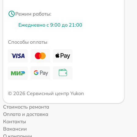
Режим работы:
Ежедневно с 9:00 до 21:00
Способы оплаты
© 2026 Сервисный центр Yukon
Стоимость ремонта
Оплата и доставка
Контакты
Вакансии
О компании