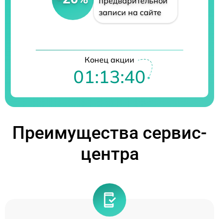
предварительной
записи на сайте
Конец акции
01:13:39
Преимущества сервис-
центра