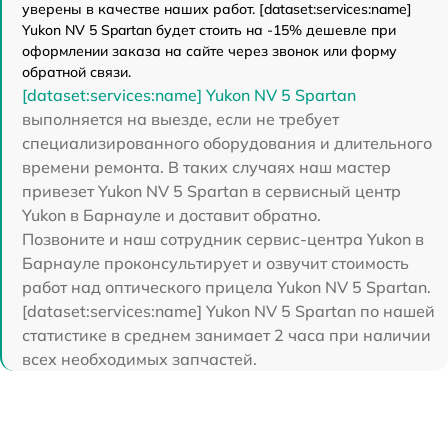
уверены в качестве наших работ. [dataset:services:name]
Yukon NV 5 Spartan будет стоить на -15% дешевле при
оформлении заказа на сайте через звонок или форму
обратной связи.
[dataset:services:name] Yukon NV 5 Spartan
выполняется на выезде, если не требует
специализированного оборудования и длительного
времени ремонта. В таких случаях наш мастер
привезет Yukon NV 5 Spartan в сервисный центр
Yukon в Барнауле и доставит обратно.
Позвоните и наш сотрудник сервис-центра Yukon в
Барнауле проконсультирует и озвучит стоимость
работ над оптического прицела Yukon NV 5 Spartan.
[dataset:services:name] Yukon NV 5 Spartan по нашей
статистике в среднем занимает 2 часа при наличии
всех необходимых запчастей.