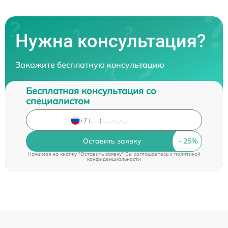
Нужна консультация?
Закажите бесплатную консультацию
Бесплатная консультация со
специалистом
Оставить заявку
Нажимая на кнопку "Оставить заявку" Вы соглашаетесь c
политикой
конфиденциальности