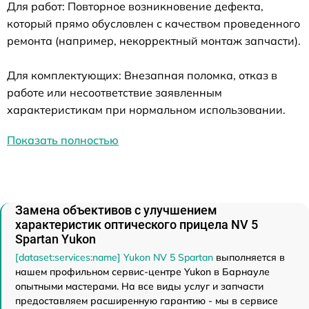
Для работ: Повторное возникновение дефекта,
который прямо обусловлен с качеством проведенного
ремонта (например, некорректный монтаж запчасти).
Для комплектующих: Внезапная поломка, отказ в
работе или несоответствие заявленным
характеристикам при нормальном использовании.
Показать полностью
Замена объективов с улучшением
характеристик оптического прицела NV 5
Spartan Yukon
[dataset:services:name] Yukon NV 5 Spartan
выполняется в
нашем профильном сервис-центре Yukon в Барнауле
опытными мастерами. На все виды услуг и запчасти
предоставляем расширенную гарантию - мы в сервисе