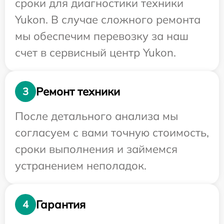
сроки для диагностики техники
Yukon. В случае сложного ремонта
мы обеспечим перевозку за наш
счет в сервисный центр Yukon.
Ремонт техники
3
После детального анализа мы
согласуем с вами точную стоимость,
сроки выполнения и займемся
устранением неполадок.
Гарантия
4