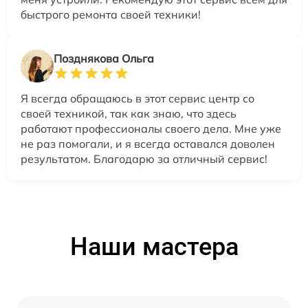
быстрого ремонта своей техники!
Позднякова Ольга
Я всегда обращаюсь в этот сервис центр со
своей техникой, так как знаю, что здесь
работают профессионалы своего дела. Мне уже
не раз помогали, и я всегда оставался доволен
результатом. Благодарю за отличный сервис!
Наши мастера