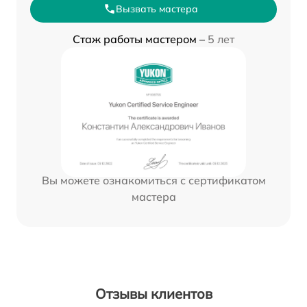
Вызвать мастера
Стаж работы мастером –
5 лет
Вы можете ознакомиться с сертификатом
мастера
Отзывы клиентов