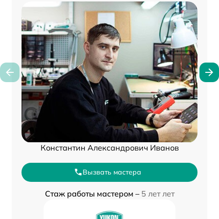
Константин Александрович Иванов
Вызвать мастера
Стаж работы мастером –
5 лет лет