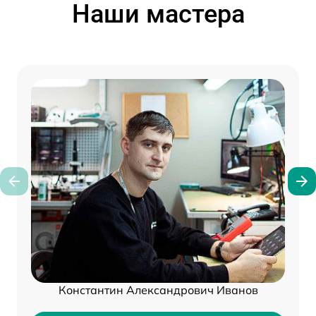
Наши мастера
Константин Александрович Иванов