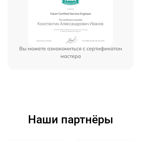
Вы можете ознакомиться с сертификатом
мастера
Наши партнёры