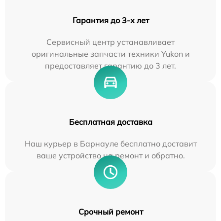
Гарантия до 3-х лет
Сервисный центр устанавливает
оригинальные запчасти техники Yukon и
предоставляет гарантию до 3 лет.
Бесплатная доставка
Наш курьер в Барнауле бесплатно доставит
ваше устройство на ремонт и обратно.
Срочный ремонт