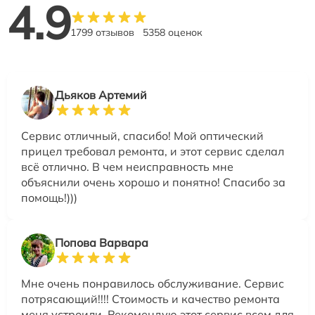
4.9
1799 отзывов
5358 оценок
Дьяков Артемий
Сервис отличный, спасибо! Мой оптический
прицел требовал ремонта, и этот сервис сделал
всё отлично. В чем неисправность мне
объяснили очень хорошо и понятно! Спасибо за
помощь!)))
Попова Варвара
Мне очень понравилось обслуживание. Сервис
потрясающий!!!! Стоимость и качество ремонта
меня устроили. Рекомендую этот сервис всем для