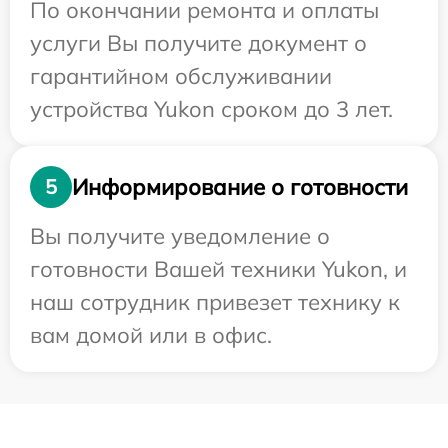
По окончании ремонта и оплаты
услуги Вы получите документ о
гарантийном обслуживании
устройства Yukon сроком до 3 лет.
Информирование о готовности
5
Вы получите уведомление о
готовности Вашей техники Yukon, и
наш сотрудник привезет технику к
вам домой или в офис.