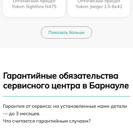
Оптический прицел
Оптический прицел
Yukon Sightline N475
Yukon Jaeger 1.5-6x42
Показать больше
Гарантийные обязательства
сервисного центра в Барнауле
Гарантия от сервиса: на установленные нами детали
— до 3 месяцев.
Что считается гарантийным случаем?