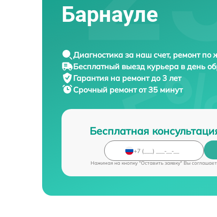
Барнауле
Диагностика за наш счет, ремонт по
Бесплатный выезд курьера в день о
Гарантия на ремонт до 3 лет
Срочный ремонт от 35 минут
Бесплатная консультаци
Нажимая на кнопку "Оставить заявку" Вы соглашает