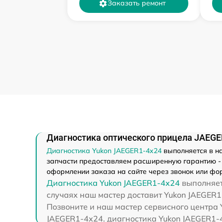
Заказать ремонт
Диагностика оптического прицела JAEGE
Диагностика Yukon JAEGER1-4x24
выполняется в на
запчасти предоставляем расширенную гарантию - м
оформлении заказа на сайте через звонок или фор
Диагностика Yukon JAEGER1-4x24
выполняетс
случаях наш мастер доставит Yukon JAEGER1
Позвоните и наш мастер сервисного центра 
JAEGER1-4x24. диагностика Yukon JAEGER1-4