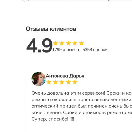
Отзывы клиентов
4.9
1799 отзывов
5358 оценок
Антонова Дарья
Очень довольна этим сервисом! Сроки и ка
ремонта оказались просто великолепными
оптический прицел был починен очень быс
качественно. Сроки и стоимость ремонта м
Супер, спасибо!!!!!!