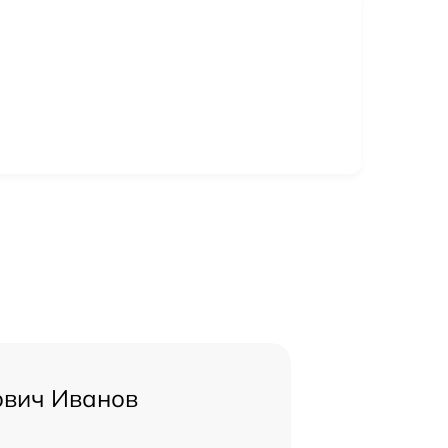
ович Иванов