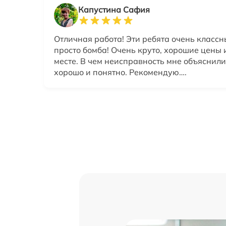
Капустина Сафия
Отличная работа! Эти ребята очень классн
просто бомба! Очень круто, хорошие цены 
месте. В чем неисправность мне объяснили
хорошо и понятно. Рекомендую….