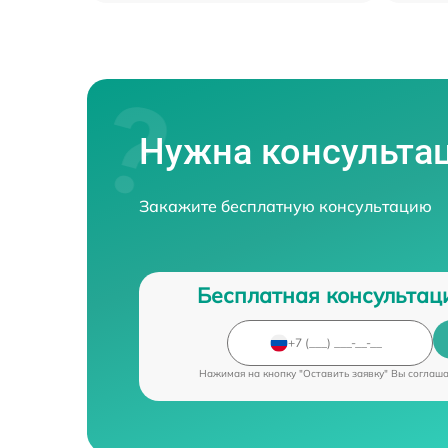
Нужна консульта
Закажите бесплатную консультацию
Бесплатная консультац
Нажимая на кнопку "Оставить заявку" Вы соглаш