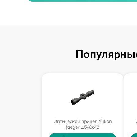
Популярные
Оптический прицел Yukon
Jaeger 1.5-6x42