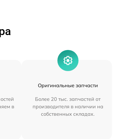
ра
Оригинальные запчасти
остей
Более 20 тыс. запчастей от
няем в
производителя в наличии на
собственных складах.