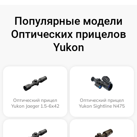
Популярные модели
Оптических прицелов
Yukon
Оптический прицел
Оптический прицел
Yukon Jaeger 1.5-6x42
Yukon Sightline N475