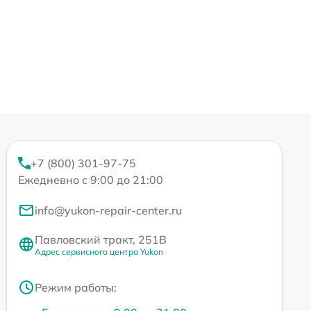
+7 (800) 301-97-75
Ежедневно с 9:00 до 21:00
info@yukon-repair-center.ru
Павловский тракт, 251В
Адрес сервисного центра Yukon
Режим работы: