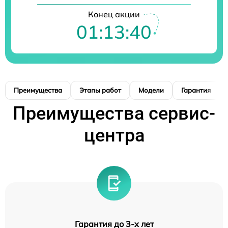
Конец акции
01:13:39
Преимущества
Этапы работ
Модели
Гарантия
Преимущества сервис-
центра
Гарантия до 3-х лет