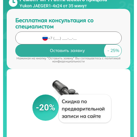
Yukon JAEGER1-4x24 от 35 минут
Бесплатная консультация со
специалистом
Оставить заявку
Нажимая на кнопку "Оставить заявку" Вы соглашаетесь c
политикой
конфиденциальности
Скидка по
-20%
предварительной
записи на сайте