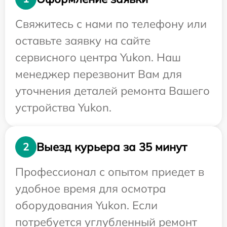
Свяжитесь с нами по телефону или
оставьте заявку на сайте
сервисного центра Yukon. Наш
менеджер перезвонит Вам для
уточнения деталей ремонта Вашего
устройства Yukon.
Выезд курьера за 35 минут
2
Профессионал с опытом приедет в
удобное время для осмотра
оборудования Yukon. Если
потребуется углубленный ремонт