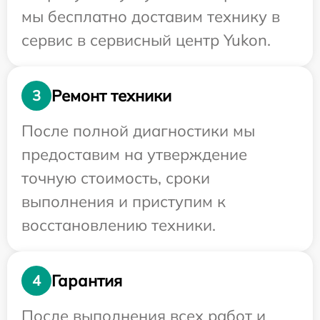
мы бесплатно доставим технику в
сервис в сервисный центр Yukon.
Ремонт техники
3
После полной диагностики мы
предоставим на утверждение
точную стоимость, сроки
выполнения и приступим к
восстановлению техники.
Гарантия
4
После выполнения всех работ и