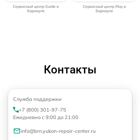
Сервисный центр Guide в
Сервисный центр iRay в
Барнауле
Барнауле
Контакты
Служба поддержки
+7 (800) 301-97-75
Ежедневно с 9:00 до 21:00
info@brn.yukon-repair-center.ru