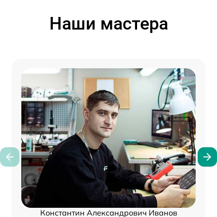
Наши мастера
Константин Александрович Иванов