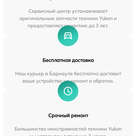
Сервисный центр устанавливает
оригинальные запчасти техники Yukon и
предоставляет гарантию до 3 лет.
Бесплатная доставка
Наш курьер в Барнауле бесплатно доставит
ваше устройство на ремонт и обратно.
Срочный ремонт
Большинство неисправностей техники Yukon