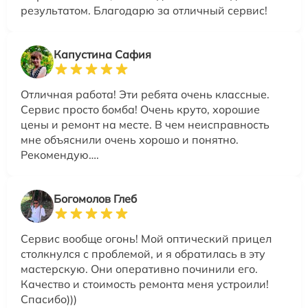
результатом. Благодарю за отличный сервис!
Капустина Сафия
Отличная работа! Эти ребята очень классные.
Сервис просто бомба! Очень круто, хорошие
цены и ремонт на месте. В чем неисправность
мне объяснили очень хорошо и понятно.
Рекомендую….
Богомолов Глеб
Сервис вообще огонь! Мой оптический прицел
столкнулся с проблемой, и я обратилась в эту
мастерскую. Они оперативно починили его.
Качество и стоимость ремонта меня устроили!
Спасибо)))