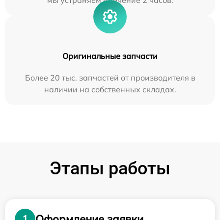
мы устраняем в течение 2 часов.
Оригинальные запчасти
Более 20 тыс. запчастей от производителя в
наличии на собственных складах.
Этапы работы
Оформление заявки
1