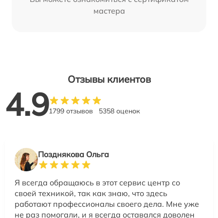
мастера
Отзывы клиентов
4.9
1799 отзывов
5358 оценок
Позднякова Ольга
Я всегда обращаюсь в этот сервис центр со
своей техникой, так как знаю, что здесь
работают профессионалы своего дела. Мне уже
не раз помогали, и я всегда оставался доволен