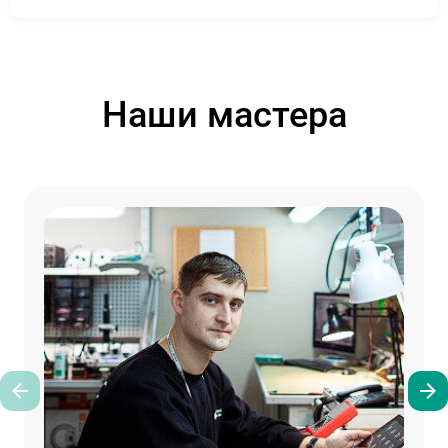
Наши мастера