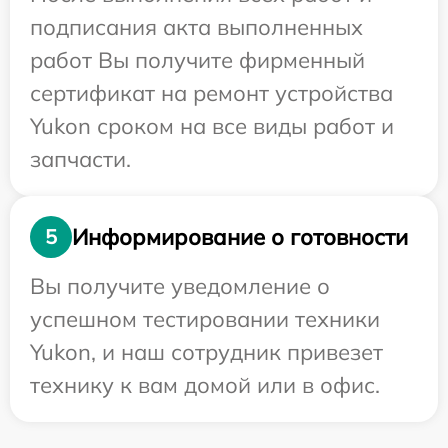
подписания акта выполненных
работ Вы получите фирменный
сертификат на ремонт устройства
Yukon сроком на все виды работ и
запчасти.
Информирование о готовности
5
Вы получите уведомление о
успешном тестировании техники
Yukon, и наш сотрудник привезет
технику к вам домой или в офис.