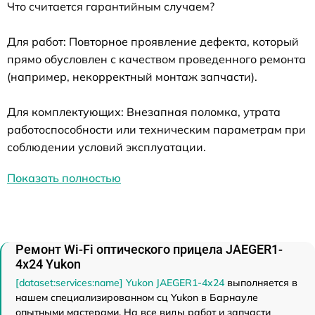
Что считается гарантийным случаем?
Для работ: Повторное проявление дефекта, который
прямо обусловлен с качеством проведенного ремонта
(например, некорректный монтаж запчасти).
Для комплектующих: Внезапная поломка, утрата
работоспособности или техническим параметрам при
соблюдении условий эксплуатации.
Показать полностью
Ремонт Wi-Fi оптического прицела JAEGER1-
4x24 Yukon
[dataset:services:name] Yukon JAEGER1-4x24
выполняется в
нашем специализированном сц Yukon в Барнауле
опытными мастерами. На все виды работ и запчасти