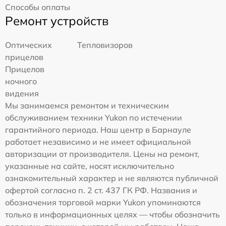
Способы оплаты
Ремонт устройств
Оптических
Тепловизоров
прицелов
Прицелов
ночного
видения
Мы занимаемся ремонтом и техническим
обслуживанием техники Yukon по истечении
гарантийного периода. Наш центр в Барнауле
работает независимо и не имеет официальной
авторизации от производителя. Цены на ремонт,
указанные на сайте, носят исключительно
ознакомительный характер и не являются публичной
офертой согласно п. 2 ст. 437 ГК РФ. Названия и
обозначения торговой марки Yukon упоминаются
только в информационных целях — чтобы обозначить