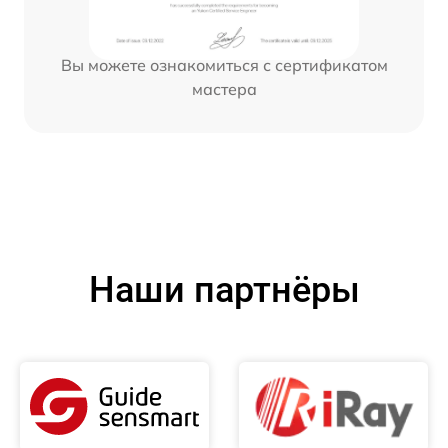
Вы можете ознакомиться с сертификатом
мастера
Наши партнёры