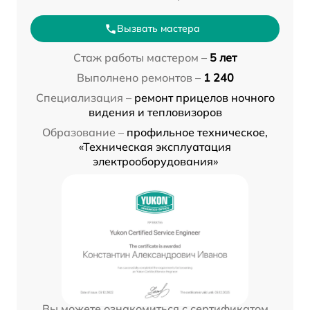
Вызвать мастера
Стаж работы мастером –
5 лет
Выполнено ремонтов –
1 240
Специализация –
ремонт прицелов ночного
видения и тепловизоров
Образование –
профильное техническое,
«Техническая эксплуатация
электрооборудования»
Вы можете ознакомиться с сертификатом