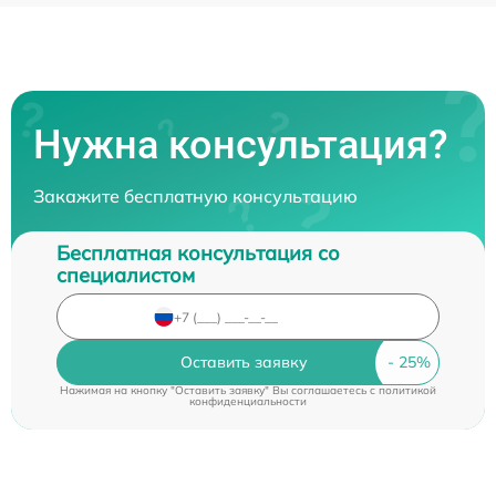
Нужна консультация?
Закажите бесплатную консультацию
Бесплатная консультация со
специалистом
Оставить заявку
Нажимая на кнопку "Оставить заявку" Вы соглашаетесь c
политикой
конфиденциальности