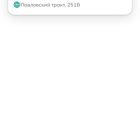
Павловский тракт, 251В