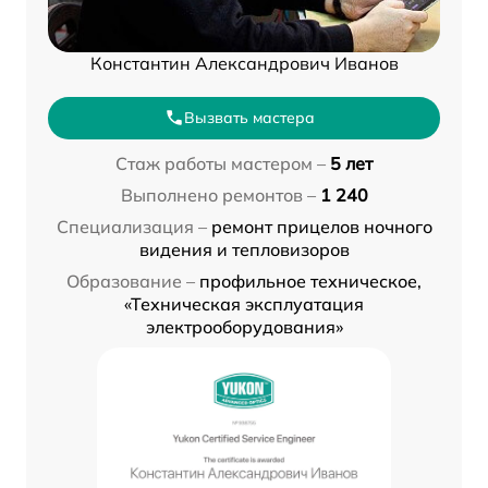
Константин Александрович Иванов
Вызвать мастера
Стаж работы мастером –
5 лет
Выполнено ремонтов –
1 240
Специализация –
ремонт прицелов ночного
видения и тепловизоров
Образование –
профильное техническое,
«Техническая эксплуатация
электрооборудования»