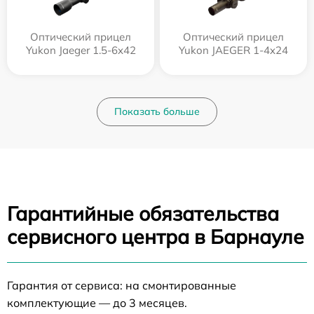
Оптический прицел
Оптический прицел
Yukon Jaeger 1.5-6x42
Yukon JAEGER 1-4x24
Показать больше
Гарантийные обязательства
сервисного центра в Барнауле
Гарантия от сервиса: на смонтированные
комплектующие — до 3 месяцев.