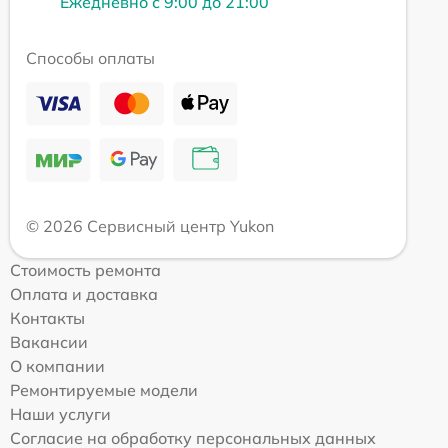
Ежедневно с 9:00 до 21:00
Способы оплаты
© 2026 Сервисный центр Yukon
Стоимость ремонта
Оплата и доставка
Контакты
Вакансии
О компании
Ремонтируемые модели
Наши услуги
Согласие на обработку персональных данных