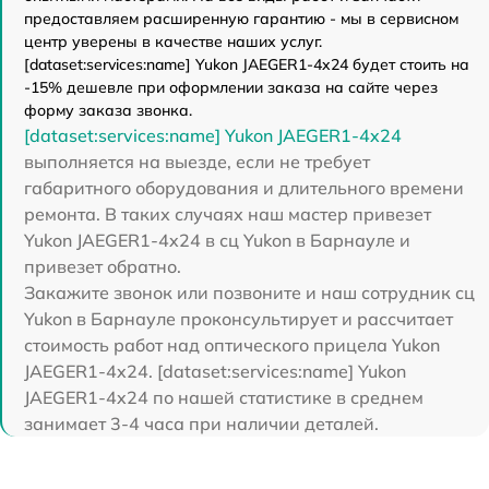
предоставляем расширенную гарантию - мы в сервисном
центр уверены в качестве наших услуг.
[dataset:services:name] Yukon JAEGER1-4x24 будет стоить на
-15% дешевле при оформлении заказа на сайте через
форму заказа звонка.
[dataset:services:name] Yukon JAEGER1-4x24
выполняется на выезде, если не требует
габаритного оборудования и длительного времени
ремонта. В таких случаях наш мастер привезет
Yukon JAEGER1-4x24 в сц Yukon в Барнауле и
привезет обратно.
Закажите звонок или позвоните и наш сотрудник сц
Yukon в Барнауле проконсультирует и рассчитает
стоимость работ над оптического прицела Yukon
JAEGER1-4x24. [dataset:services:name] Yukon
JAEGER1-4x24 по нашей статистике в среднем
занимает 3-4 часа при наличии деталей.