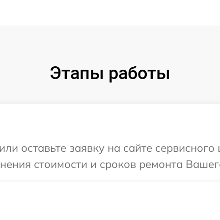
Этапы работы
или оставьте заявку на сайте сервисного 
чнения стоимости и сроков ремонта Вашег