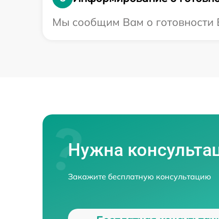
Мы сообщим Вам о готовности В
Нужна консульта
Закажите бесплатную консультацию