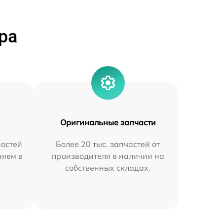
ра
Оригинальные запчасти
остей
Более 20 тыс. запчастей от
няем в
производителя в наличии на
собственных складах.