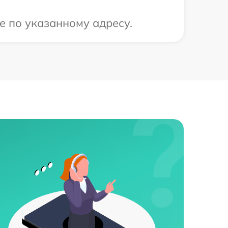
е по указанному адресу.