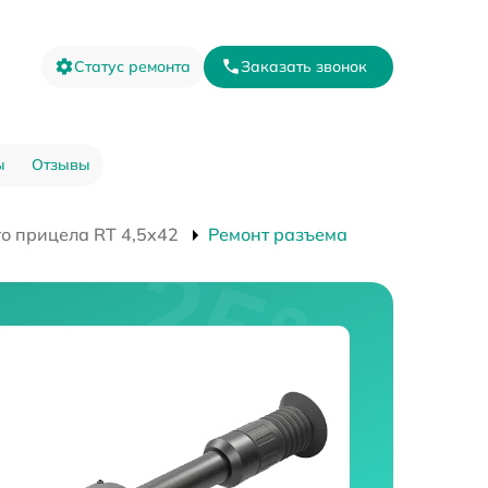
Статус ремонта
Заказать звонок
ы
Отзывы
о прицела RT 4,5х42
Ремонт разъема