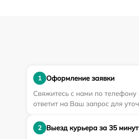
Оформление заявки
1
Свяжитесь с нами по телефону 
ответит на Ваш запрос для уто
Выезд курьера за 35 минут
2