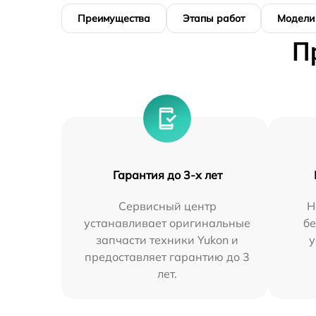
Преимущества
Этапы работ
Модели
П
Гарантия до 3-х лет
Сервисный центр
Н
устанавливает оригинальные
бе
запчасти техники Yukon и
у
предоставляет гарантию до 3
лет.