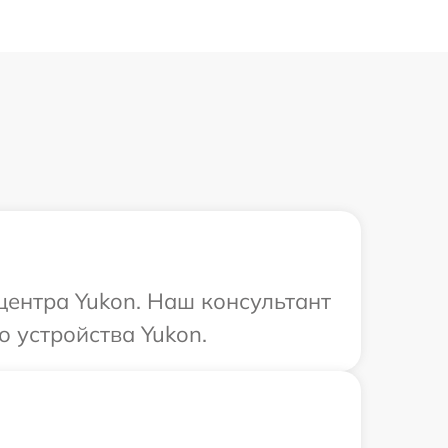
центра Yukon. Наш консультант
о устройства Yukon.