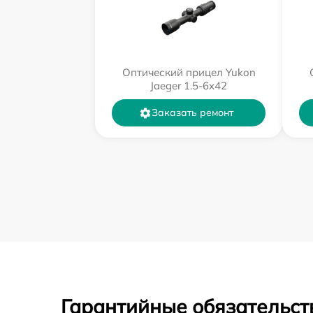
Оптический прицел Yukon
Jaeger 1.5-6x42
Заказать ремонт
Гарантийные обязательст