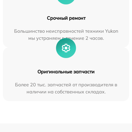
Срочный ремонт
Большинство неисправностей техники Yukon
мы устраняем в течение 2 часов.
Оригинальные запчасти
Более 20 тыс. запчастей от производителя в
наличии на собственных складах.