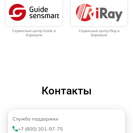
Сервисный центр Guide в
Сервисный центр iRay в
Барнауле
Барнауле
Контакты
Служба поддержки
+7 (800) 301-97-75