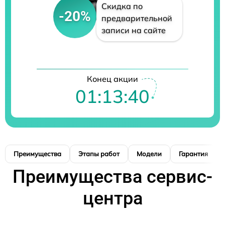
Скидка по
-20%
предварительной
записи на сайте
Конец акции
01:13:39
Преимущества
Этапы работ
Модели
Гарантия
Преимущества сервис-
центра