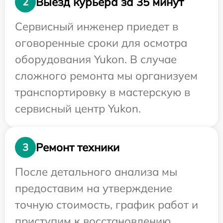
Выезд курьера за 35 минут
2
Сервисный инженер приедет в
оговоренные сроки для осмотра
оборудования Yukon. В случае
сложного ремонта мы организуем
транспортировку в мастерскую в
сервисный центр Yukon.
Ремонт техники
3
После детального анализа мы
предоставим на утверждение
точную стоимость, график работ и
приступим к восстановлению