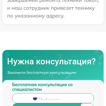
завершении ремонта техники Yukon,
и наш сотрудник привезет технику
по указанному адресу.
Нужна консультация?
Закажите бесплатную консультацию
Бесплатная консультация со
специалистом