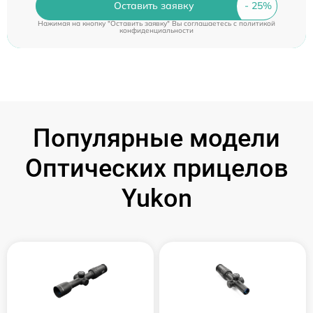
Оставить заявку
Нажимая на кнопку "Оставить заявку" Вы соглашаетесь c
политикой
конфиденциальности
Популярные модели
Оптических прицелов
Yukon