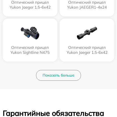
Оптический прицел
Оптический прицел
Yukon Jaeger 1.5-6x42
Yukon JAEGER1-4x24
Оптический прицел
Оптический прицел
Yukon Sightline N475
Yukon Jaeger 1.5-6x42
Показать больше
Гарантийные обязательства