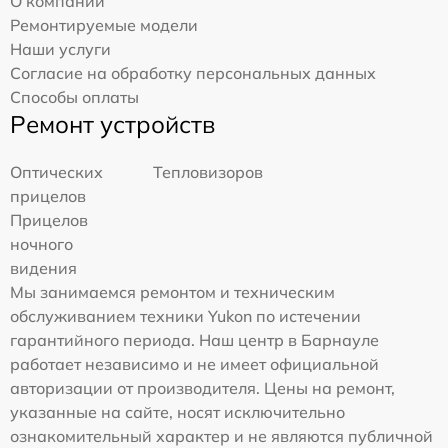
О компании
Ремонтируемые модели
Наши услуги
Согласие на обработку персональных данных
Способы оплаты
Ремонт устройств
Оптических
Тепловизоров
прицелов
Прицелов
ночного
видения
Мы занимаемся ремонтом и техническим
обслуживанием техники Yukon по истечении
гарантийного периода. Наш центр в Барнауле
работает независимо и не имеет официальной
авторизации от производителя. Цены на ремонт,
указанные на сайте, носят исключительно
ознакомительный характер и не являются публичной