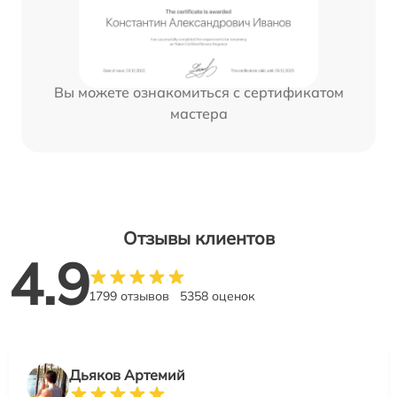
Вы можете ознакомиться с сертификатом
мастера
Отзывы клиентов
4.9
1799 отзывов
5358 оценок
Дьяков Артемий