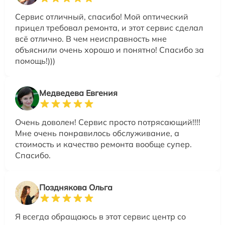
Сервис отличный, спасибо! Мой оптический
прицел требовал ремонта, и этот сервис сделал
всё отлично. В чем неисправность мне
объяснили очень хорошо и понятно! Спасибо за
помощь!)))
Медведева Евгения
Очень доволен! Сервис просто потрясающий!!!!
Мне очень понравилось обслуживание, а
стоимость и качество ремонта вообще супер.
Спасибо.
Позднякова Ольга
Я всегда обращаюсь в этот сервис центр со