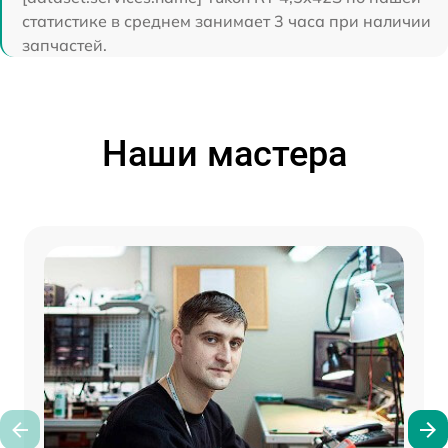
статистике в среднем занимает 3 часа при наличии
запчастей.
Наши мастера