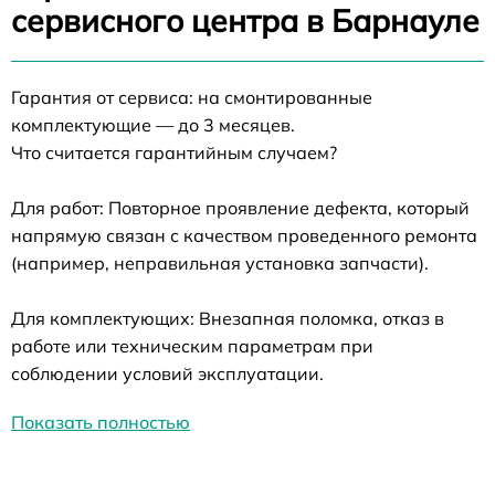
сервисного центра в Барнауле
Гарантия от сервиса: на смонтированные
комплектующие — до 3 месяцев.
Что считается гарантийным случаем?
Для работ: Повторное проявление дефекта, который
напрямую связан с качеством проведенного ремонта
(например, неправильная установка запчасти).
Для комплектующих: Внезапная поломка, отказ в
работе или техническим параметрам при
соблюдении условий эксплуатации.
Показать полностью