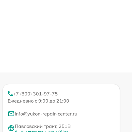
+7 (800) 301-97-75
Ежедневно с 9:00 до 21:00
info@yukon-repair-center.ru
Павловский тракт, 251В
Адрес сервисного центра Yukon