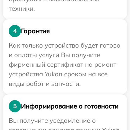
техники.
Гарантия
4
Как только устройство будет готово
и оплаты услуги Вы получите
фирменный сертификат на ремонт
устройства Yukon сроком на все
виды работ и запчасти.
Информирование о готовности
5
Вы получите уведомление о