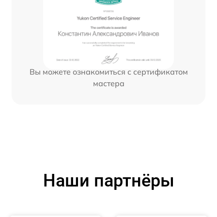
Вы можете ознакомиться с сертификатом
мастера
Наши партнёры