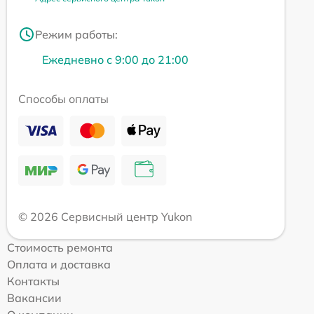
Режим работы:
Ежедневно с 9:00 до 21:00
Способы оплаты
© 2026 Сервисный центр Yukon
Стоимость ремонта
Оплата и доставка
Контакты
Вакансии