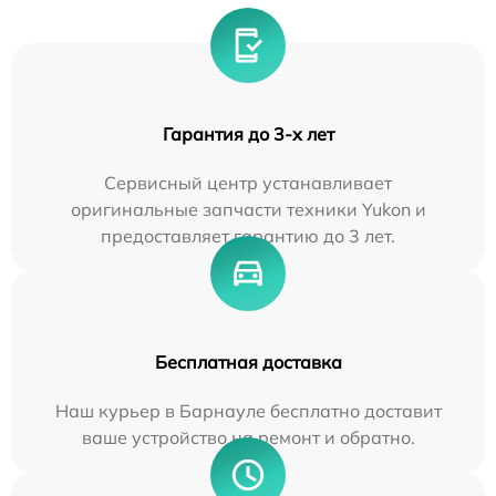
Гарантия до 3-х лет
Сервисный центр устанавливает
оригинальные запчасти техники Yukon и
предоставляет гарантию до 3 лет.
Бесплатная доставка
Наш курьер в Барнауле бесплатно доставит
ваше устройство на ремонт и обратно.