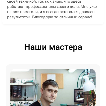
своей техникой, так как знаю, что здесь
работают профессионалы своего дела. Мне уже
не раз помогали, и я всегда оставался доволен
результатом. Благодарю за отличный сервис!
Наши мастера