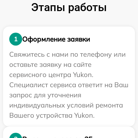
Этапы работы
Оформление заявки
1
Свяжитесь с нами по телефону или
оставьте заявку на сайте
сервисного центра Yukon.
Специалист сервиса ответит на Ваш
запрос для уточнения
индивидуальных условий ремонта
Вашего устройства Yukon.