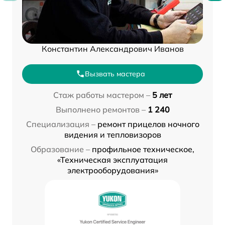
Константин Александрович Иванов
Вызвать мастера
Стаж работы мастером –
5 лет
Выполнено ремонтов –
1 240
Специализация –
ремонт прицелов ночного
видения и тепловизоров
Образование –
профильное техническое,
«Техническая эксплуатация
электрооборудования»