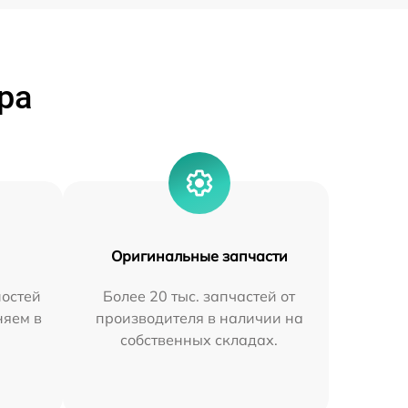
ра
Оригинальные запчасти
остей
Более 20 тыс. запчастей от
няем в
производителя в наличии на
собственных складах.