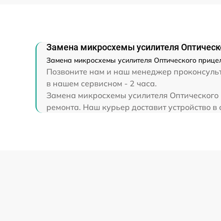
Прошивка (Обновление ПО)
Замена микросхемы усилителя Оптическо
Замена микросхемы усилителя Оптического прицел
Позвоните нам и наш менеджер проконсульти
в нашем сервисном - 2 часа.
Замена микросхемы усилителя Оптического п
ремонта. Наш курьер доставит устройство в 