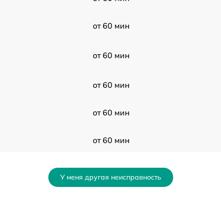
от 60 мин
от 60 мин
от 60 мин
от 60 мин
от 60 мин
от 60 мин
У меня другая неисправность
от 60 мин