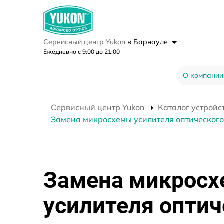
Сервисный центр Yukon
в Барнауле
Ежедневно с 9:00 до 21:00
О компании
Сервисный центр Yukon
Каталог устройс
Замена микросхемы усилителя оптического
Замена микрос
усилителя оптич