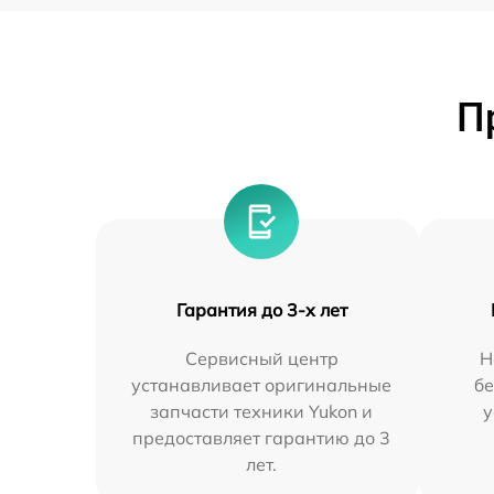
П
Гарантия до 3-х лет
Сервисный центр
Н
устанавливает оригинальные
бе
запчасти техники Yukon и
у
предоставляет гарантию до 3
лет.