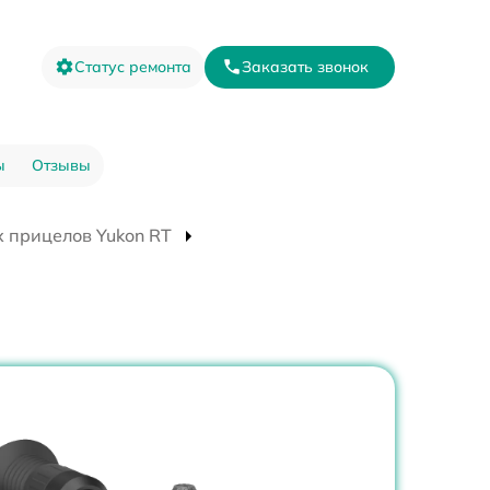
Статус ремонта
Заказать звонок
ы
Отзывы
 прицелов Yukon RT