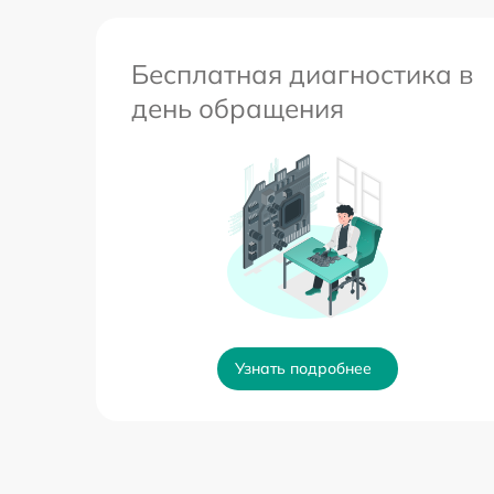
Бесплатная диагностика в
день обращения
Узнать подробнее