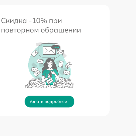
Скидка -10% при
повторном обращении
Узнать подробнее