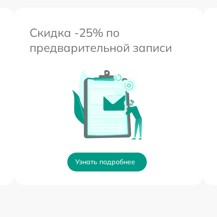
Скидка -25% по
предварительной записи
Узнать подробнее