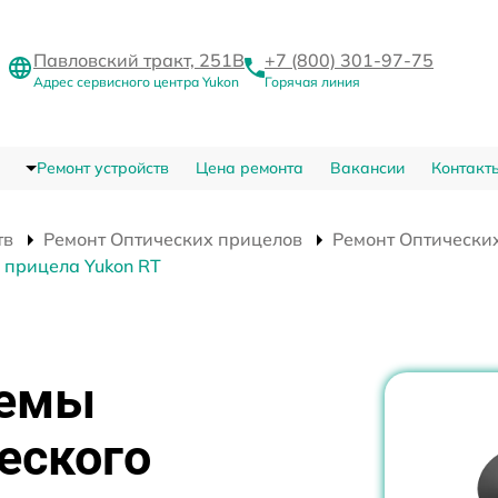
Павловский тракт, 251В
+7 (800) 301-97-75
Адрес сервисного центра Yukon
Горячая линия
Ремонт устройств
Цена ремонта
Вакансии
Контакт
тв
Ремонт Оптических прицелов
Ремонт Оптических
 прицела Yukon RT
хемы
еского