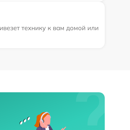
ивезет технику к вам домой или