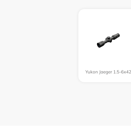
Yukon Jaeger 1.5-6x4