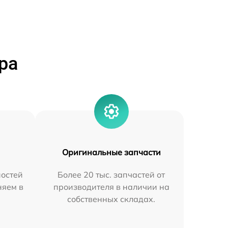
ра
Оригинальные запчасти
остей
Более 20 тыс. запчастей от
няем в
производителя в наличии на
собственных складах.