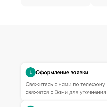
Оформление заявки
1
Свяжитесь с нами по телефону 
свяжется с Вами для уточнения