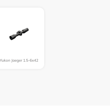
Yukon Jaeger 1.5-6x42