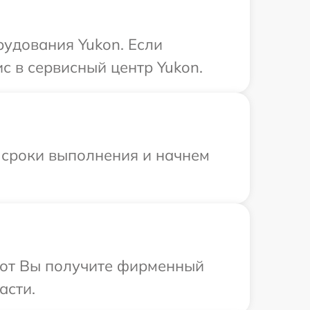
рудования Yukon. Если
с в сервисный центр Yukon.
 сроки выполнения и начнем
абот Вы получите фирменный
асти.