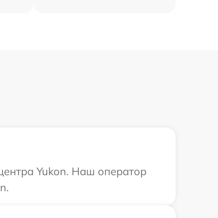
 центра Yukon. Наш оператор
n.