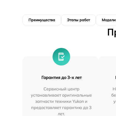
Преимущества
Этапы работ
Модели
П
Гарантия до 3-х лет
Сервисный центр
Н
устанавливает оригинальные
бе
запчасти техники Yukon и
у
предоставляет гарантию до 3
лет.