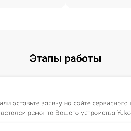
Этапы работы
или оставьте заявку на сайте сервисного
 деталей ремонта Вашего устройства Yuko