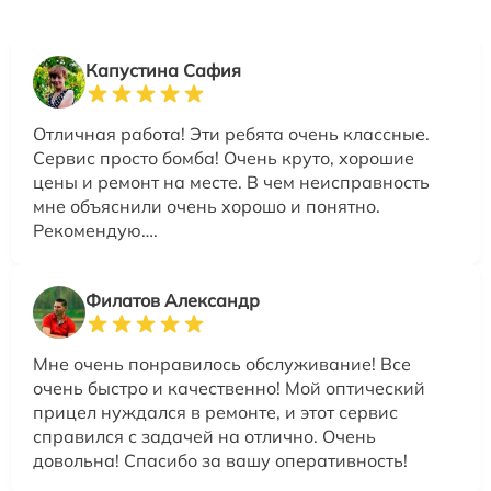
Капустина Сафия
Отличная работа! Эти ребята очень классные.
Сервис просто бомба! Очень круто, хорошие
цены и ремонт на месте. В чем неисправность
мне объяснили очень хорошо и понятно.
Рекомендую….
Филатов Александр
Мне очень понравилось обслуживание! Все
очень быстро и качественно! Мой оптический
прицел нуждался в ремонте, и этот сервис
справился с задачей на отлично. Очень
довольна! Спасибо за вашу оперативность!