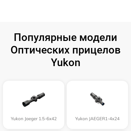
Популярные модели
Оптических прицелов
Yukon
Yukon Jaeger 1.5-6x42
Yukon JAEGER1-4x24