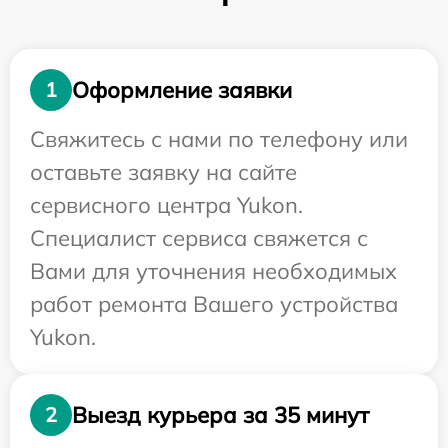
Оформление заявки
1
Свяжитесь с нами по телефону или
оставьте заявку на сайте
сервисного центра Yukon.
Специалист сервиса свяжется с
Вами для уточнения необходимых
работ ремонта Вашего устройства
Yukon.
Выезд курьера за 35 минут
2