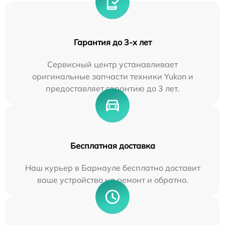
Гарантия до 3-х лет
Сервисный центр устанавливает
оригинальные запчасти техники Yukon и
предоставляет гарантию до 3 лет.
Бесплатная доставка
Наш курьер в Барнауле бесплатно доставит
ваше устройство на ремонт и обратно.