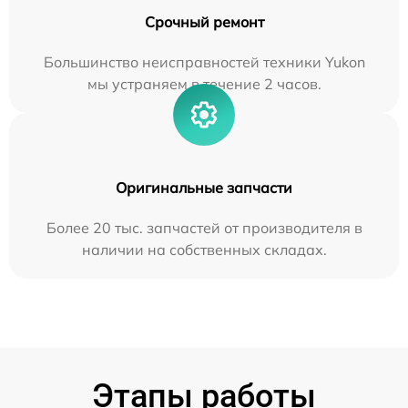
Срочный ремонт
Большинство неисправностей техники Yukon
мы устраняем в течение 2 часов.
Оригинальные запчасти
Более 20 тыс. запчастей от производителя в
наличии на собственных складах.
Этапы работы