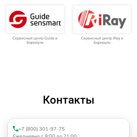
Сервисный центр Guide в
Сервисный центр iRay в
Барнауле
Барнауле
Контакты
+7 (800) 301-97-75
Ежедневно с 9:00 до 21:00