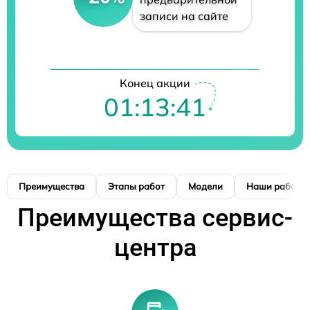
записи на сайте
Конец акции
01:13:41
Преимущества
Этапы работ
Модели
Наши работы
Преимущества сервис-
центра