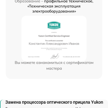
Образование –
профильное техническое,
«Техническая эксплуатация
электрооборудования»
Вы можете ознакомиться с сертификатом
мастера
Замена процессора оптического прицела Yukon