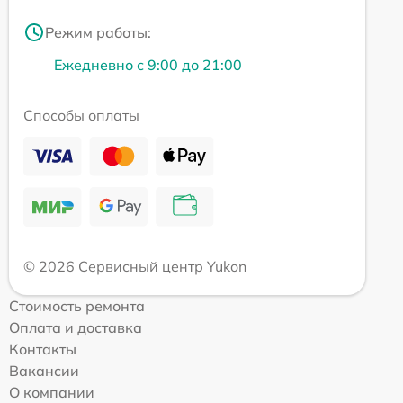
Режим работы:
Ежедневно с 9:00 до 21:00
Способы оплаты
© 2026 Сервисный центр Yukon
Стоимость ремонта
Оплата и доставка
Контакты
Вакансии
О компании