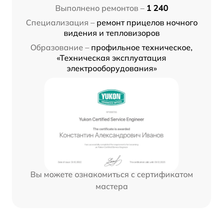
Выполнено ремонтов –
1 240
Специализация –
ремонт прицелов ночного
видения и тепловизоров
Образование –
профильное техническое,
«Техническая эксплуатация
электрооборудования»
Вы можете ознакомиться с сертификатом
мастера