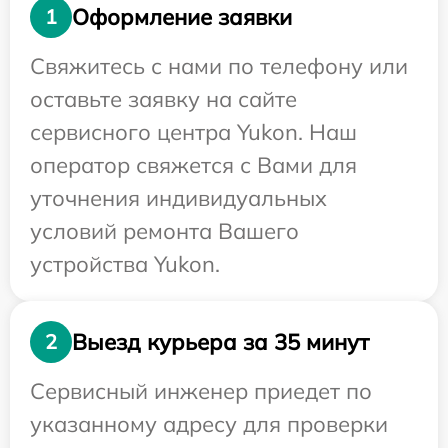
Оформление заявки
1
Свяжитесь с нами по телефону или
оставьте заявку на сайте
сервисного центра Yukon. Наш
оператор свяжется с Вами для
уточнения индивидуальных
условий ремонта Вашего
устройства Yukon.
Выезд курьера за 35 минут
2
Сервисный инженер приедет по
указанному адресу для проверки