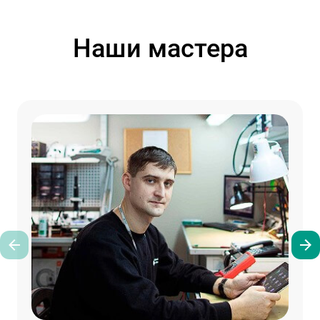
Наши мастера