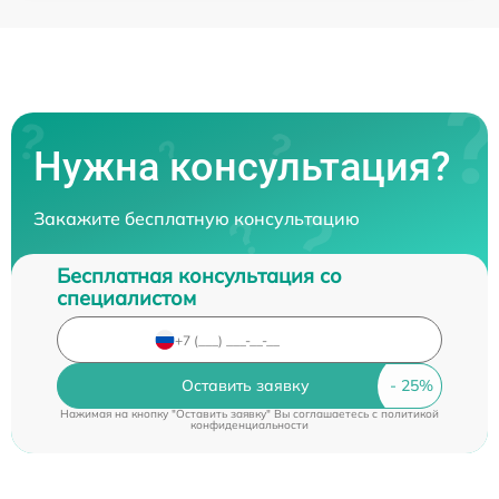
Нужна консультация?
Закажите бесплатную консультацию
Бесплатная консультация со
специалистом
Оставить заявку
Нажимая на кнопку "Оставить заявку" Вы соглашаетесь c
политикой
конфиденциальности