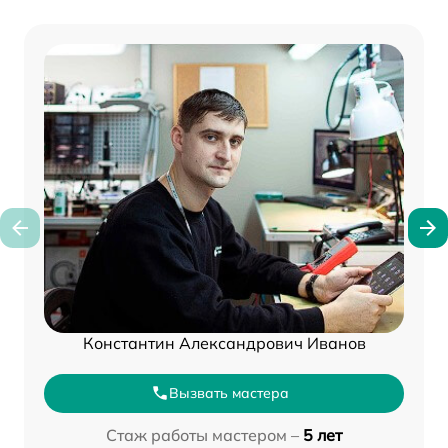
Константин Александрович Иванов
Вызвать мастера
Стаж работы мастером –
5 лет