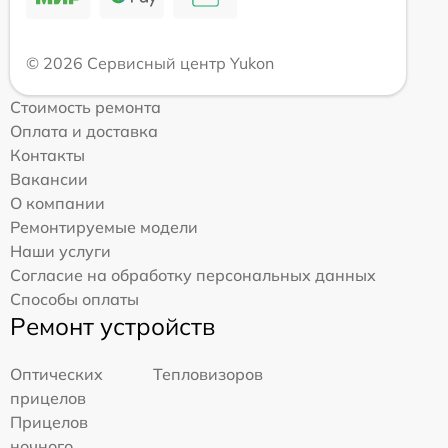
© 2026 Сервисный центр Yukon
Стоимость ремонта
Оплата и доставка
Контакты
Вакансии
О компании
Ремонтируемые модели
Наши услуги
Согласие на обработку персональных данных
Способы оплаты
Ремонт устройств
Оптических
Тепловизоров
прицелов
Прицелов
ночного