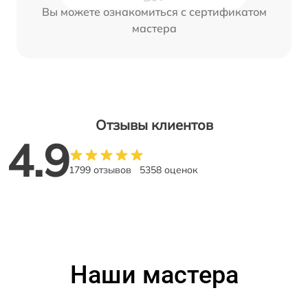
Вы можете ознакомиться с сертификатом
мастера
Отзывы клиентов
4.9
1799 отзывов
5358 оценок
Наши мастера