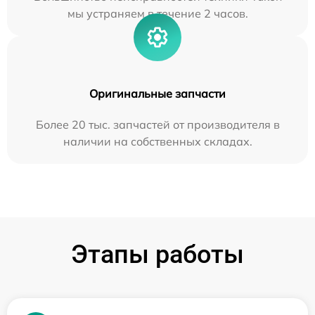
мы устраняем в течение 2 часов.
Оригинальные запчасти
Более 20 тыс. запчастей от производителя в
наличии на собственных складах.
Этапы работы