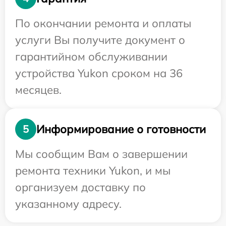
По окончании ремонта и оплаты
услуги Вы получите документ о
гарантийном обслуживании
устройства Yukon сроком на 36
месяцев.
Информирование о готовности
5
Мы сообщим Вам о завершении
ремонта техники Yukon, и мы
организуем доставку по
указанному адресу.