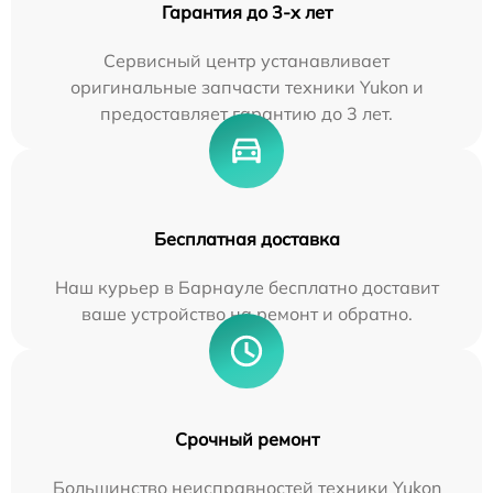
Гарантия до 3-х лет
Сервисный центр устанавливает
оригинальные запчасти техники Yukon и
предоставляет гарантию до 3 лет.
Бесплатная доставка
Наш курьер в Барнауле бесплатно доставит
ваше устройство на ремонт и обратно.
Срочный ремонт
Большинство неисправностей техники Yukon