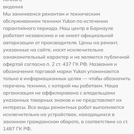
видения
Мы занимаемся ремонтом и техническим
обслуживанием техники Yukon по истечении
гарантийного периода. Наш центр в Барнауле
работает независимо и не имеет официальной
авторизации от производителя. Цены на ремонт,
указанные на сайте, носят исключительно
ознакомительный характер и не являются публичной
офертой согласно п. 2 ст. 437 ГК РФ. Названия и
обозначения торговой марки Yukon упоминаются
только в информационных целях — чтобы обозначить
перечень техники, с которой мы работаем. Наша
организация не аффилирована с владельцами
указанных товарных знаков и не представляет их
интересы. Все виды ремонтных работ выполняются
исключительно на устройствах, находящихся в
законном гражданском обороте, в соответствии со ст.
1487 ГК РФ.