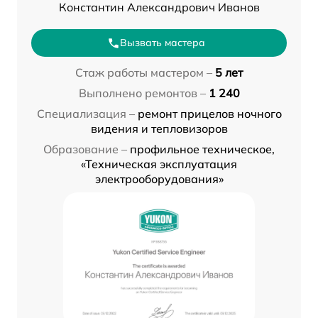
Константин Александрович Иванов
Вызвать мастера
Стаж работы мастером –
5 лет
Выполнено ремонтов –
1 240
Специализация –
ремонт прицелов ночного
видения и тепловизоров
Образование –
профильное техническое,
«Техническая эксплуатация
электрооборудования»