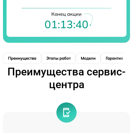
Конец акции
01:13:39
Преимущества
Этапы работ
Модели
Гарантия
Преимущества сервис-
центра