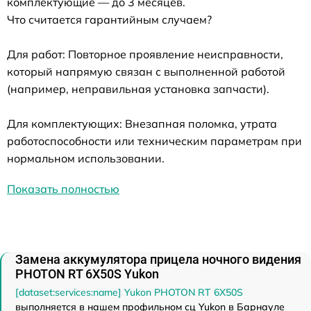
комплектующие — до 3 месяцев.
Что считается гарантийным случаем?
Для работ: Повторное проявление неисправности,
который напрямую связан с выполненной работой
(например, неправильная установка запчасти).
Для комплектующих: Внезапная поломка, утрата
работоспособности или техническим параметрам при
нормальном использовании.
Показать полностью
Замена аккумулятора прицела ночного видения
PHOTON RT 6X50S Yukon
[dataset:services:name] Yukon PHOTON RT 6X50S
выполняется в нашем профильном сц Yukon в Барнауле