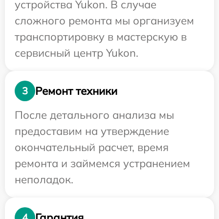
устройства Yukon. В случае
сложного ремонта мы организуем
транспортировку в мастерскую в
сервисный центр Yukon.
Ремонт техники
3
После детального анализа мы
предоставим на утверждение
окончательный расчет, время
ремонта и займемся устранением
неполадок.
Гарантия
4