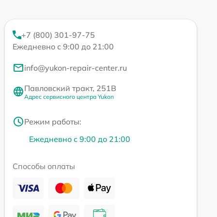
+7 (800) 301-97-75
Ежедневно с 9:00 до 21:00
info@yukon-repair-center.ru
Павловский тракт, 251В
Адрес сервисного центра Yukon
Режим работы:
Ежедневно с 9:00 до 21:00
Способы оплаты