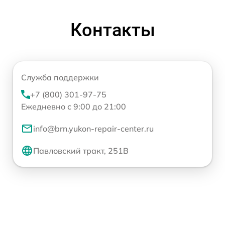
Контакты
Служба поддержки
+7 (800) 301-97-75
Ежедневно с 9:00 до 21:00
info@brn.yukon-repair-center.ru
Павловский тракт, 251В