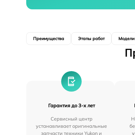
Преимущества
Этапы работ
Модели
П
Гарантия до 3-х лет
Сервисный центр
Н
устанавливает оригинальные
бе
запчасти техники Yukon и
у