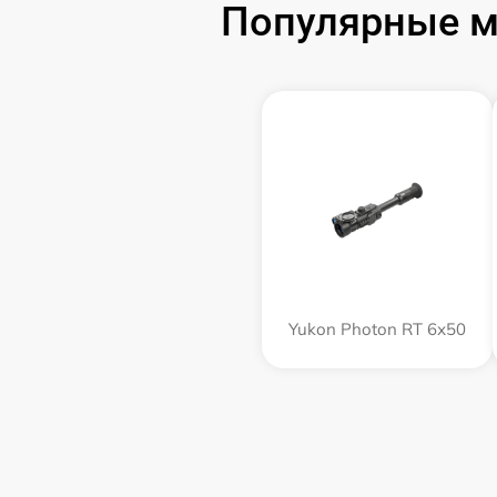
Популярные м
Yukon Photon RT 6х50