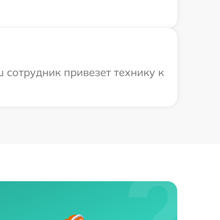
 сотрудник привезет технику к