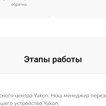
обратно.
Этапы работы
исного центра Yukon. Наш менеджер перез
шего устройства Yukon.