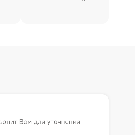
вонит Вам для уточнения