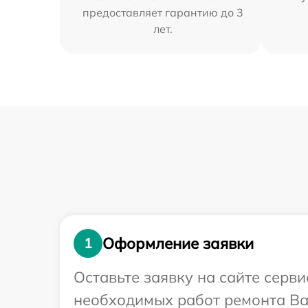
предоставляет гарантию до 3
лет.
Оформление заявки
1
Оставьте заявку на сайте серв
необходимых работ ремонта Ва