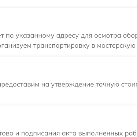
т по указанному адресу для осмотра обо
ганизуем транспортировку в мастерскую 
предоставим на утверждение точную стоим
отово и подписания акта выполненных раб